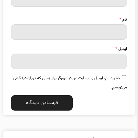
نام
*
ایمیل
*
ذخیره نام، ایمیل و وبسایت من در مرورگر برای زمانی که دوباره دیدگاهی
می‌نویسم.