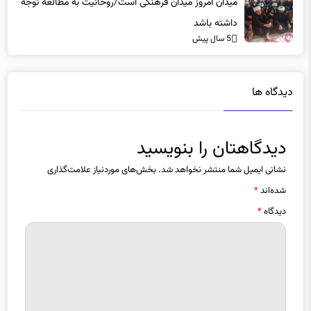
میدان امروز میدان فرهنگی است/روحانیت به مطالعه توجه
داشته باشد
5 سال پیش
دیدگاه ها
دیدگاهتان را بنویسید
نشانی ایمیل شما منتشر نخواهد شد.
بخش‌های موردنیاز علامت‌گذاری
شده‌اند
*
دیدگاه
*