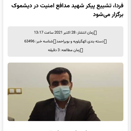
فردا، تشییع پیکر شهید مدافع امنیت در دیشموک
برگزار می‌شود
زمان انتشار: 28 اکتبر 2021 ساعت 13:17
دسته بندی:
کهگیلویه و بویراحمد
شناسه خبر: 63496
زمان مطالعه: 3 دقیقه