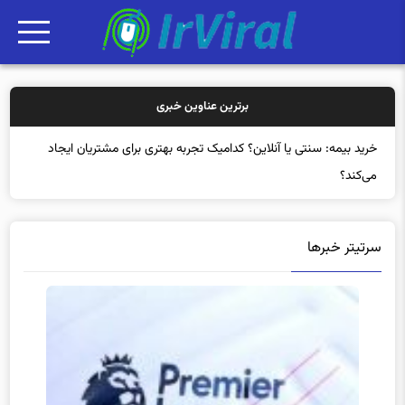
برترین عناوین خبری
خرید بیمه: سنتی یا آنلاین؟ کدامیک تجربه بهتری برای مشتریان ایجاد
می‌کند؟
سرتیتر خبرها