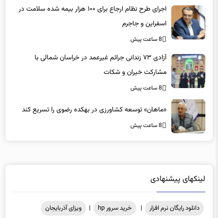
اجرای طرح نظام ارجاع برای ۱۰۰ هزار بیمه شده سلامت در
اسفراین و جاجرم
8 ساعت پیش
آزادی ۷۳ زندانی جرائم غیرعمد در خراسان شمالی با
مشارکت خیران و شکات
8 ساعت پیش
«ماهان» توسعه کشاورزی در بهکده رضوی را تسریع کند
8 ساعت پیش
لینکهای پیشنهادی
دانلود رایگان نرم افزار
|
خرید سرور hp
|
ویزای آذربایجان