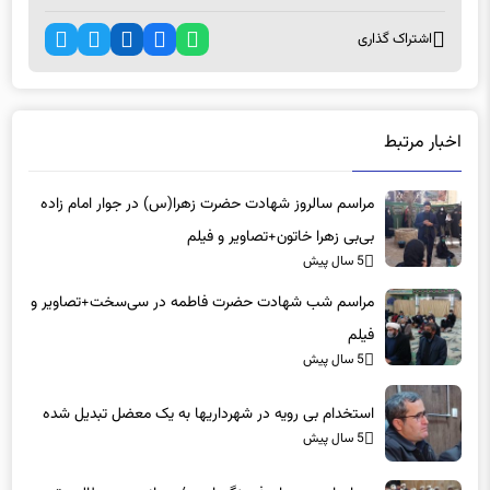
اشتراک گذاری
اخبار مرتبط
مراسم سالروز شهادت حضرت زهرا(س) در جوار امام زاده
بی‌بی زهرا خاتون+تصاویر و فیلم
5 سال پیش
مراسم شب شهادت حضرت فاطمه در سی‌سخت+تصاویر و
فیلم
5 سال پیش
استخدام بی رویه در شهرداریها به یک معضل تبدیل شده
5 سال پیش