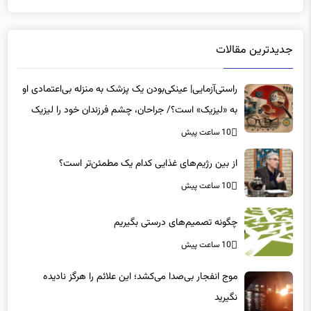
جدیدترین مقالات
راستی‌آزمایی| عینکی‌بودن یک پزشک به منزله بی‌اعتمادی او
به «لیزیک» است؟/ جراحان، چشم فرزندان خود را لیزیک
می‌کنند؟
10 ساعت پیش
از بین رژیم‌های غذایی کدام یک مطمئن‌تر است؟‌
10 ساعت پیش
چگونه تصمیم‌های درستی بگیریم
10 ساعت پیش
موج انفجار بی‌صدا می‌کشد؛ این علائم را هرگز نادیده
نگیرید