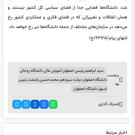
شد: دانشگاه‌ها فضایی جدا از فضای سیاسی کل کشور نیستند و
همان اتفاقات و تغییراتی که در فضای فکری و عملکردی کشور رخ
می‌دهد در سازمان‌های مختلف از جمله‌ دانشگاه‌ها نیز رخ خواهد داد.
انتهای پیام/۶۳۱۲۵/ج/
سید ابراهیم رئیسی اصفهان آموزش عالی دانشگاه روحانی
برچسب
دانشگاه اصفهان دولت سیزدهم محمدحسین رامشت رئیس
ها
اسبق دانشگاه اصفهان
اشتراک گذاری
اخبار مرتبط