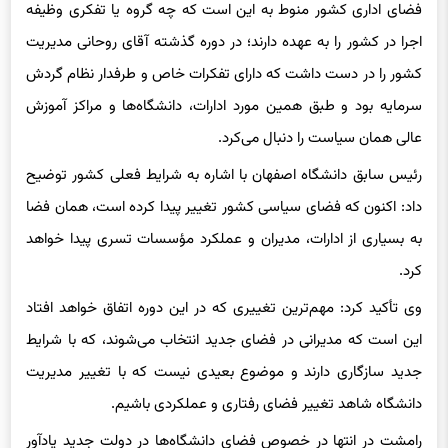
فضای اداری کشور منوط به این است که چه گروه یا تفکری وظیفه
اجرا در کشور را به عهده دارند؛ در دوره گذشته آقای روحانی مدیریت
کشور را در دست داشت که دارای تفکرات خاص و طرفدار نظام گردش
سرمایه بود و طبق همین مورد ادارات، دانشگاه‌ها و مراکز آموزش
عالی همان سیاست را دنبال می‌کرد.
رئیس سابق دانشگاه اصفهان با اشاره به شرایط فعلی کشور توضیح
داد: اکنون که فضای سیاسی کشور تغییر پیدا کرده است، همان فضا
به بسیاری از ادارات، مدیران و عملکرد مؤسسات تسری پیدا خواهد
کرد.
وی تأکید کرد: مهم‌ترین تغییری که در این دوره اتفاق خواهد افتاد
این است که مدیرانی در فضای جدید انتخاب می‌شوند، که با شرایط
جدید سازگاری دارند و موضوع بعیدی نیست که با تغییر مدیریت
دانشگاه شاهد تغییر فضای رفتاری و عملکردی باشیم.
رامشت در انتها در خصوص فضای دانشگاه‌ها در دولت جدید یادآور