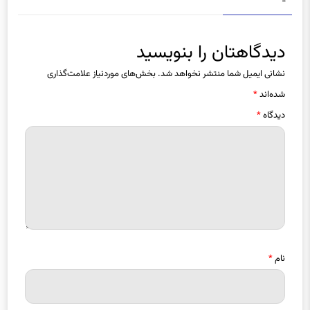
دیدگاهتان را بنویسید
نشانی ایمیل شما منتشر نخواهد شد.
بخش‌های موردنیاز علامت‌گذاری
شده‌اند
*
دیدگاه
*
نام
*