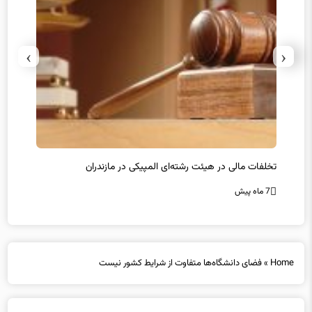
›
‹
تخلفات مالی در هیئت رشته‌ای المپیکی در مازندران
سرپرس
7 ماه پیش
7 ماه پیش
Home
»
فضای دانشگاه‌ها متفاوت از شرایط کشور نیست