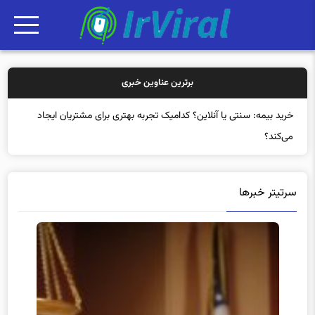
برترین عناوین خبری
خرید بیمه: سنتی یا آنلاین؟ کدامیک تجربه بهتری برای مشتریان ایجاد
می‌کند؟
سرتیتر خبرها