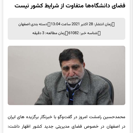
فضای دانشگاه‌ها متفاوت از شرایط کشور نیست
زمان انتشار: 28 اکتبر 2021 ساعت 13:04
دسته بندی:
اصفهان
شناسه خبر: 61082
زمان مطالعه: 3 دقیقه
محمدحسین رامشت امروز در گفت‌وگو با خبرنگار برگزیده های ایران
در اصفهان در خصوص فضای مدیریتی جدید کشور اظهار داشت: