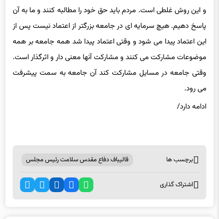
آشنا می شود. متاسفانه در کشور عکس این موضوع را عمل می کنیم
و این روش غلطی است. مردم باید حق خود را مطالبه کنند و ما به آن
پاسخ دهیم. هیچ سرمایه ای در جامعه بزرگتر از اعتماد نیست پس از
این اعتماد پیدا می شود و وقتی اعتماد پیدا شد همه جامعه بر همه
موضوعات مشارکت می کنند و مشارکت آنها معنی دار و اثرگذار است.
وقتی جامعه در مسایل مشارکت کند آن جامعه به سمت پیشرفت
می رود.
ادامه دارد/
برچسب ها
قالیباف دفاع مقدس سلامت رئیس مجلس
اشتراک گذاری