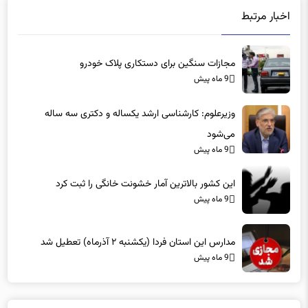
اخبار مرتبط
مجازات سنگین برای دستکاری پلاک خودرو
9 ماه پیش
وزیرعلوم: کارشناسی ارشد یکساله و دکتری سه ساله
می‌شود
9 ماه پیش
این کشور بالاترین آمار خشونت خانگی را ثبت کرد
9 ماه پیش
مدارس این استان فردا (یکشنبه ۲ آذرماه) تعطیل شد
9 ماه پیش