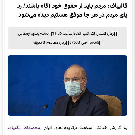
قالیباف: مردم باید از حقوق خود آگاه باشند/ رد
پای مردم در هر جا موفق هستیم دیده می‌شود
زمان انتشار: 28 اکتبر 2021 ساعت 11:36
دسته بندی:
اجتماعی
شناسه خبر: 67633
زمان مطالعه: 8 دقیقه