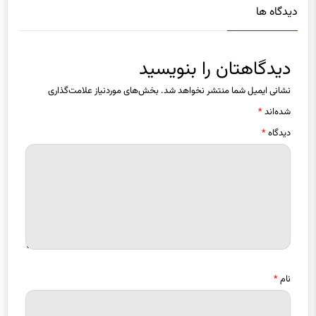
دیدگاه ها
دیدگاهتان را بنویسید
نشانی ایمیل شما منتشر نخواهد شد.
بخش‌های موردنیاز علامت‌گذاری
شده‌اند
*
دیدگاه
*
نام
*