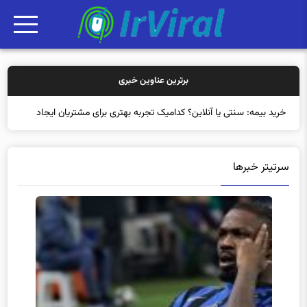
برترین عناوین خبری
خرید بیمه: سنتی یا آنلاین؟ کدامیک تجربه بهتری برای مشتریان ایجاد
می‌کند؟
سرتیتر خبرها