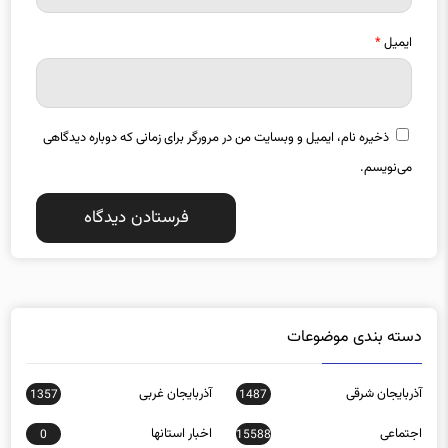
ایمیل
*
ذخیره نام، ایمیل و وبسایت من در مرورگر برای زمانی که دوباره دیدگاهی
می‌نویسم.
دسته بندی موضوعات
آذربایجان شرقی
آذربایجان غربی
1357
1487