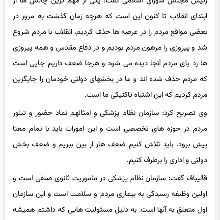
رئیس مجلس شورای اسلامی گفت: یکی از مهم ترین چالش ها از
ابتدای انقلاب تا کنون این است که هرچه زمان گذشت به مرور در
بعضی مواقع مردم را در عرصه ها حذف کردیم، انقلاب با مردم شروع
شد و پیروزی را مرهون مردم بودیم و در دفاع مقدس و همه پیروزی
ها رد پای مردم آنجا دیده می شود و هرجا ضعف داریم جایی است
که مردم حذف شده اند و ما در بخشهای دولتی خودمان را جایگزین
مردم کردیم که این اشتباه تاکتیکی ما است.
وی تصریح کرد: سازمان نظام پزشکی و امثالهم نماد حضور و تبلور
مردم در حوزه های تخصصی است و این امورات باید با تمام معنا
پیش برود. باید تلاش کنیم ضعف هار ار بین ببریم و ضعف بخش
دولتی و اداری را برطرف کنیم.
قالیباف گفت: سازمان نظام پزشکی در ماموریت ثانوی صنفی است و
اولین وظیفه رسیدگی به بیماری مردم و سلامت است و این سازمان