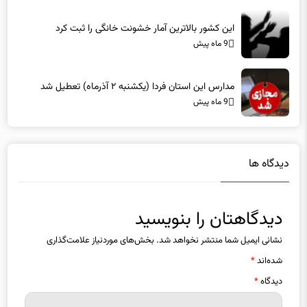
این کشور بالاترین آمار خشونت خانگی را ثبت کرد
9 ماه پیش
مدارس این استان فردا (یکشنبه ۲ آذرماه) تعطیل شد
9 ماه پیش
دیدگاه ها
دیدگاهتان را بنویسید
نشانی ایمیل شما منتشر نخواهد شد.
بخش‌های موردنیاز علامت‌گذاری
شده‌اند
*
دیدگاه
*