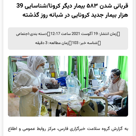
قربانی شدن ۵۸۳ بیمار دیگر کرونا/شناسایی 39
هزار بیمار جدید کرونایی در شبانه روز گذشته
زمان انتشار: 19 آگوست 2021 ساعت 12:17
دسته بندی:
اجتماعی
شناسه خبر: 103
زمان مطالعه: 3 دقیقه
به گزارش گروه سلامت خبرگزاری فارس، مرکز روابط عمومی و اطلاع