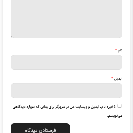
نام
*
ایمیل
*
ذخیره نام، ایمیل و وبسایت من در مرورگر برای زمانی که دوباره دیدگاهی
می‌نویسم.