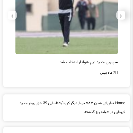
›
‹
سرمربی جدید تیم هوادار انتخاب شد
پیروزی
7 ماه پیش
7 ماه پیش
Home
»
قربانی شدن ۵۸۳ بیمار دیگر کرونا/شناسایی 39 هزار بیمار جدید
کرونایی در شبانه روز گذشته