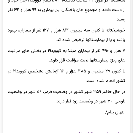
متاسفانه در طول ۲۴ ساعت گذشته، ۵۸۳ بیمار کووید۱۹ جان خود را
از دست دادند و مجموع جان باختگان این بیماری به ۹۹ هزار و ۶۹۱ نفر
رسید.
خوشبختانه تا کنون سه میلیون ۸۱۴ هزار و ۱۲۷ نفر از بیماران، بهبود
یافته و یا از بیمارستانها ترخیص شده اند.
۷ هزار و ۴۹۰ نفر از بیماران مبتلا به کووید۱۹ در بخش های مراقبت
های ویژه بیمارستانها تحت مراقبت قرار دارند.
تا کنون ۲۷ میلیون و ۴۸۵ هزار و ۹۶ آزمایش تشخیص کووید۱۹ در
کشور انجام شده است.
در حال حاضر ۳۵۹ شهر کشور در وضعیت قرمز، ۵۹ شهر در وضعیت
نارنجی، ۳۰ شهر در وضعیت زرد قرار دارند.
انتهای پیام/