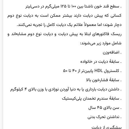
. سطح قند خون ناشتا بین ۱۰۰ تا ۱۲۵ میلی‌گرم در دسی‌لیتر
کسانی که پیش دیابت دارند بیشتر ممکن است به دیابت نوع دوم
دچار شوند؛ اما معمولاً علائم یک دیابت کامل را تجربه نمی‌کنند.
ریسک فاکتورهای ابتلا به پیش دیابت و دیابت نوع دوم مشابه‌اند و
شامل موارد زیر می‌شوند:
. اضافه‌وزن
. سابقهٔ دیابت در خانواده
. کلسترول HDL پایین‌تر از ۴۰ تا ۵۰
. سابقهٔ فشارخون بالا
. داشتن دیابت بارداری یا به دنیا آوردن نوزادی با وزن بالای ۴ کیلوگرم
. سابقهٔ سندرم تخمدان پلی‌کیستیک
. سن بالای ۴۵ سال
. نداشتن تحرک بدنی
پیشگیری از دیابت