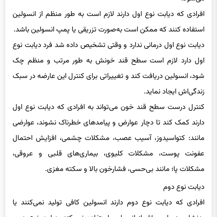
افرادی که دیابت نوع اول دارند لازم است به طور منظم از انسولین
استفاده کنند که ممکن است به‌صورت تزریقی یا پمپ انسولین باشد.
دیابت نوع اول درمانی ندارد و وقتی تشخیص داده شد فرد دیابت نوع
اول دارد لازم است سطح قند خونش به طور مرتب و منظم چک
شود، انسولین دریافت کند و تغییراتی برای کنترل این عارضه در سبک
زندگی‌اش ایجاد نماید.
کنترل درست سطح قند خون می‌تواند به افرادی که دیابت نوع اول
دارند کمک کند تا دچار عوارض و پیامدهای خطرناک نشوند، عوارضی
مانند: کتواسیدوز، آسیب عصب، مشکلات چشمی، افزایش احتمال
عفونت پوست، مشکلات کلیوی، بیماری‌های قلبی و عروقی،
مشکلات پا؛ مانند بی‌حسی، فشارخون بالا و سکته مغزی.
دیابت نوع دوم
افرادی که دیابت نوع دوم دارند انسولین کافی تولید نمی‌کنند یا