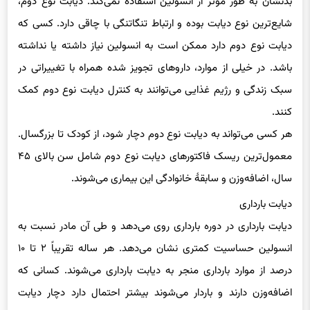
بدنشان به طور مؤثر از انسولین استفاده نمی‌کند. دیابت نوع دوم،
شایع‌ترین نوع دیابت بوده و ارتباط تنگاتنگی با چاقی دارد. کسی که
دیابت نوع دوم دارد ممکن است به انسولین نیاز داشته یا نداشته
باشد. در خیلی از موارد، داروهای تجویز شده همراه با تغییراتی در
سبک زندگی و رژیم غذایی می‌توانند به کنترل دیابت نوع دوم کمک
کنند.
هر کسی می‌تواند به دیابت نوع دوم دچار شود، از کودک تا بزرگسال.
معمول‌ترین ریسک فاکتورهای دیابت نوع دوم شامل سن بالای ۴۵
سال، اضافه‌وزن و سابقهٔ خانوادگی این بیماری می‌شوند.
دیابت بارداری
دیابت بارداری در دوره بارداری روی می‌دهد و طی آن مادر نسبت به
انسولین حساسیت کمتری نشان می‌دهد. هر ساله تقریباً ۲ تا ۱۰
درصد از موارد بارداری منجر به دیابت بارداری می‌شوند. کسانی که
اضافه‌وزن دارند و باردار می‌شوند بیشتر احتمال دارد دچار دیابت