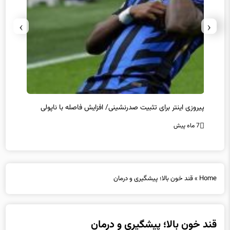
›
‹
پیروزی اینتر برای تثبیت صدرنشینی/ افزایش فاصله با ناپولی
کامبک
7 ماه پیش
7 ماه پیش
Home
»
قند خون بالا؛ پیشگیری و درمان
قند خون بالا؛ پیشگیری و درمان