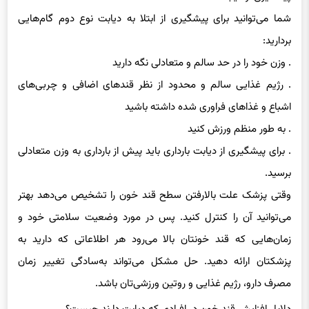
شما می‌توانید برای پیشگیری از ابتلا به دیابت نوع دوم گام‌هایی
بردارید:
. وزن خود را در حد سالم و متعادلی نگه دارید
. رژیم غذایی سالم و محدود از نظر قندهای اضافی و چربی‌های
اشباع و غذاهای فراوری شده داشته باشید
. به طور منظم ورزش کنید
. برای پیشگیری از دیابت بارداری باید پیش از بارداری به وزن متعادلی
برسید.
وقتی پزشک علت بالارفتن سطح قند خون را تشخیص می‌دهد بهتر
می‌توانید آن را کنترل کنید. پس در مورد وضعیت سلامتی خود و
زمان‌هایی که قند خونتان بالا می‌رود هر اطلاعاتی که دارید به
پزشکتان ارائه دهید. حل مشکل می‌تواند به‌سادگی تغییر زمان
مصرف دارو، رژیم غذایی و روتین ورزشی‌تان باشد.