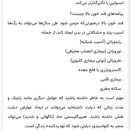
انسولین را تأثیرگذارتر می‌کند.
پیامدهای قند خون بالا چیست؟
قند خون بالا درصورتی‌که مزمن شود طی سال‌ها می‌تواند به رگ‌ها
آسیب بزند و مشکلاتی در بدن ایجاد کند، از جمله:
. رتینوپاتی (آسیب شبکیه)
. نوروپاتی (بیماری اعصاب محیطی)
. نفروپاتی (نوعی بیماری کلیوی)
. گاستروپارزی یا فلج معده
. بیماری قلبی
. سکته مغزی
مهم است به خاطر داشته باشید که عوامل دیگری مانند ژنتیک و
مدت زمانی که دیابت داشته‌اید می‌توانند در ایجاد عوارض دیابت
نقش داشته باشند. هیپرگلیسمی حاد (ناگهانی و شدید) می‌تواند
منجر به کتواسیدوز دیابتی شود که تهدیدکننده زندگی است.