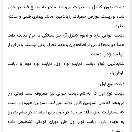
دیابت بدون کنترل و مدیریت می‌تواند منجر به تجمع قند در خون
شده و ریسک عوارض خطرناک را بالا ببرد، مانند بیماری قلبی و سکته
مغزی.
دیابت انواعی دارد و نحوهٔ کنترل آن نیز بستگی به نوع دیابت دارد.
همهٔ دیابت‌ها ناشی از اضافه‌وزن و عدم تحرک بدنی نیستند و برخی از
آنها مادرزادی هستند.
شایع‌ترین انواع دیابت، دیابت نوع اول، دیابت نوع دوم و دیابت
بارداری‌اند.
دیابت نوع اول
دیابت نوع اول که به نام دیابت جوانی نیز معروف است زمانی رخ
می‌دهد که بدن انسولین کافی تولید نمی‌کند. انسولین هورمونی است
که مسئولیت تجزیهٔ قند موجود در خون برای استفاده در تمام بدن را
به عهده دارد. دیابت نوع اول طی دوران کودکی تشخیص داده
می‌شود.