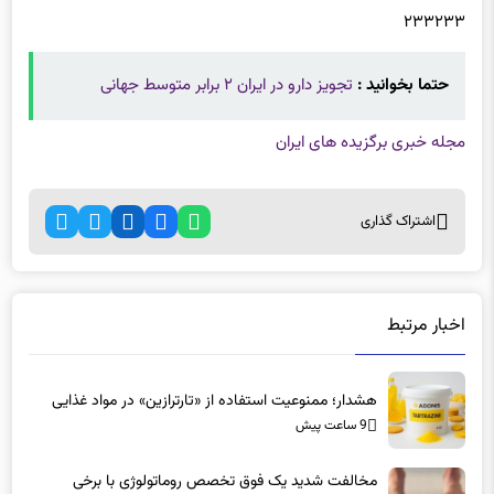
۲۳۳۲۳۳
حتما بخوانید :
تجویز دارو در ایران ۲ برابر متوسط جهانی
مجله خبری برگزیده های ایران
اشتراک گذاری
اخبار مرتبط
هشدار؛ ممنوعیت استفاده از «تارترازین» در مواد غذایی
9 ساعت پیش
مخالفت شدید یک فوق تخصص روماتولوژی با برخی