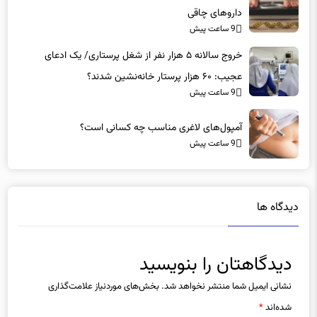
داروهای چاقی
9 ساعت پیش
خروج سالانه ۵ هزار نفر از شغل پرستاری/ یک ادعای
عجیب: ۶۰ هزار پرستار خانه‌نشین شدند؟
9 ساعت پیش
آمپول‌های لاغری مناسب چه کسانی است؟
9 ساعت پیش
دیدگاه ها
دیدگاهتان را بنویسید
نشانی ایمیل شما منتشر نخواهد شد.
بخش‌های موردنیاز علامت‌گذاری
شده‌اند
*