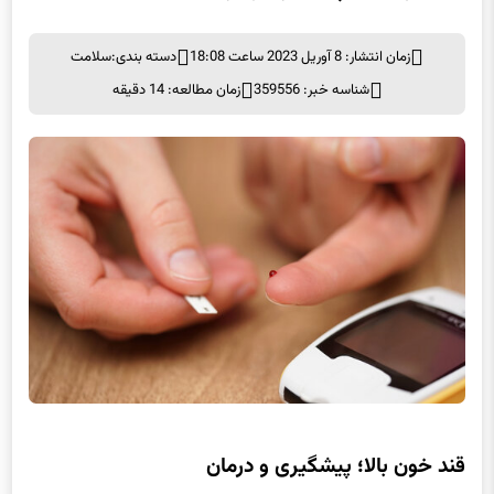
زمان انتشار: 8 آوریل 2023 ساعت 18:08
دسته بندی:
سلامت
شناسه خبر: 359556
زمان مطالعه: 14 دقیقه
قند خون بالا؛ پیشگیری و درمان