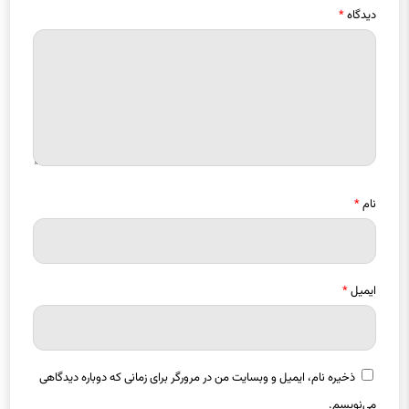
دیدگاه
*
نام
*
ایمیل
*
ذخیره نام، ایمیل و وبسایت من در مرورگر برای زمانی که دوباره دیدگاهی
می‌نویسم.