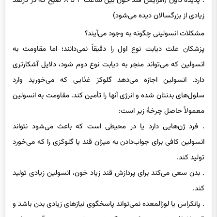
. پدیده داون (افزایش قند خون بین ساعت ۴ تا ۸ صبح که در درصد
زیادی از بزرگسالان دیده می‌شود)
مشکلات انسولینی چگونه به وجود می‌آیند؟
پزشکان علت دیابت نوع اول را دقیقاً نمی‌دانند؛ اما مقاومت به
انسولین که می‌تواند منجر به دیابت نوع دوم شود، دلایل آشکارتری
دارد. انسولین اجازه می‌دهد گلوکز غذایی که می‌خورید وارد
سلول‌های بدنتان شده و انرژی آنها را تأمین کند. مقاومت به انسولین
معمولاً حاصل چرخهٔ زیر است:
. فرد ژن‌هایی دارد یا در محیطی است که باعث می‌شود نتواند
انسولین کافی برای جواب‌دادن به میزان قند یا گلوکزی را که می‌خورد
تولید کند.
. بدن سعی می‌کند برای پردازش قند زیاد خون، انسولین زیادی تولید
کند.
. پانکراس یا لوزالمعده نمی‌تواند پاسخگوی نیازهای زیادی بدن باشد و