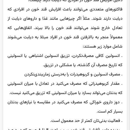
دلایل افزایش قند خون در افرادی که دیابت دارند چیست؟
فاکتورهای متعددی می‌توانند باعث افزایش قند خون در افرادی که
دیابت دارند شوند. مثلاً اگر چیزهایی مانند غذا و داروهای دیابت از
تعادل خارج شوند می‌توانند قند خون را بالا ببرند. اتفاق‌هایی که
معمولاً منجر به بالارفتن قند خون در افراد مبتلا به دیابت می‌شوند
شامل موارد زیر هستند:
. انسولین کافی مصرف‌نکردن، تزریق انسولین اشتباهی یا انسولینی
که تاریخ مصرف آن گذشته، یا مشکلی در تزریق.
. مصرف انسولین و کربوهیدرات را به‌درستی زمان‌بندی‌نکردن
. مقدار کربوهیدراتی که مصرف می‌کنید در تعادل با میزان انسولینی
که بدنتان می‌تواند بسازد یا میزان انسولینی که تزریق می‌کنید نیست.
. دوز داروی خوراکی‌ که مصرف می‌کنید در مقایسه با نیازهای بدنتان
بسیار کم است.
. فعالیت بدنی‌تان کمتر از حد معمول است.