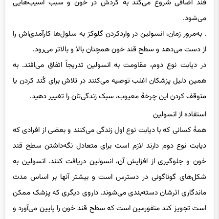
قند اضافی شروع می‌کند به گردش در خون و سبب آسیب‌هایی
می‌شود.
. به‌مرور زمان، انسولین در واردکردن گلوکز به سلول‌ها کارآمدی‌اش را
از دست می‌دهد و سطح قند خون همچنان بالا و بالاتر می‌رود.
در دیابت نوع دوم، مقاومت به انسولین تدریجاً اتفاق می‌افتد. به
همین دلیل پزشکان اغلب توصیه می‌کنند در تلاش برای کُند کردن یا
متوقف کردن این چرخهٔ معیوب، سبک زندگی‌تان را تغییر دهید.
استفاده از انسولین
همهٔ کسانی که با دیابت نوع اول زندگی می‌کنند و بعضی از افرادی که
دیابت نوع دوم دارند لازم است برای متعادل نگه‌داشتن سطح قند
خون و جلوگیری از افزایش آن، انسولین دریافت کنند. انسولین به
شکل‌های گوناگونی در دسترس است و بیشتر آنها بر اساس مدت
ماندگاری اثرشان دسته‌بندی می‌شوند. داروی دیگری که پزشک ممکن
است تجویز کند متفورمین است که سطح قند خون را پایین می‌آورد و