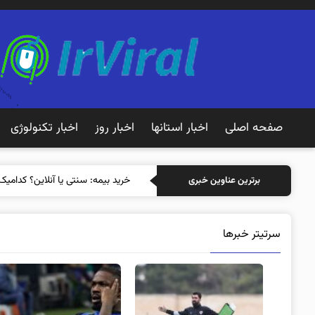
صفحه اصلی
اخبار استانها
اخبار روز
اخبار تکنولوژی
خرید بیمه: سنتی
برترین عناوین خبری
سرتیتر خبرها