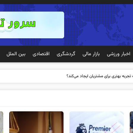
اخبار ورزشی
بازار مالی
گردشگری
اقتصادی
بین الملل