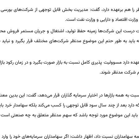
ظر را هم برعهده دارد، گفت: مدیریت بخش قابل توجهی از شرکت‌های بورسی 
زارت اقتصاد و دارایی و وزارت نفت است.
دیریت درست این شرکت‌ها زمینه حفظ تولید، اشتغال و جریان مستمر فروش م
د که باید به طور حتم این موضوع مدنظر شرکت‌های مختلف قرار بگیرد و نباید 
هده دارد مسوولیت پذیری کامل نسبت به بازار صورت بگیرد و در زمان رکود باز
م شرکت مدنظر شوند.
سبت به همه بازارها در اختیار سرمایه گذاران قرار می‌دهد، گفت: این بدین معن
ه دارد بعد از چند سال سود قابل توجهی را کسب می‌کند بلکه سهامدار خرد با
 باید این موضوع مورد توجه باشد که سهم مدنظر متعلق به چه صنعتی است و
همه سهامداران نسبت داد، اظهار داشت: اگر سهامداران سرمایه‌های خود را وارد