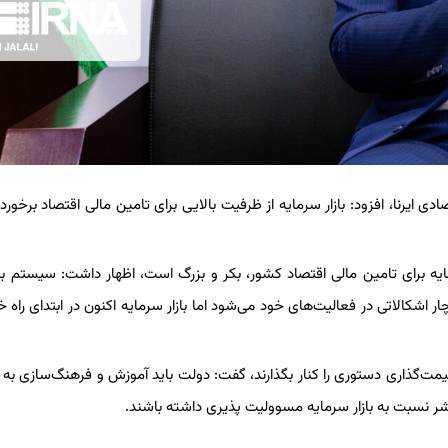
ایرنا، افزود: بازار سرمایه از ظرفیت بالایی برای تامین مالی اقتصاد برخورد
رمایه برای تامین مالی اقتصاد کشور، بکر و بزرگ است، اظهار داشت: سیستم با
اشکالاتی در فعالیت‌های خود می‌شود اما بازار سرمایه اکنون در ابتدای راه خو
یمت‌گذاری دستوری را کنار بگذارند، گفت: دولت باید آموزش و فرهنگ‌سازی به م
اشر نسبت به بازار سرمایه مسوولیت پذیری داشته باشند.