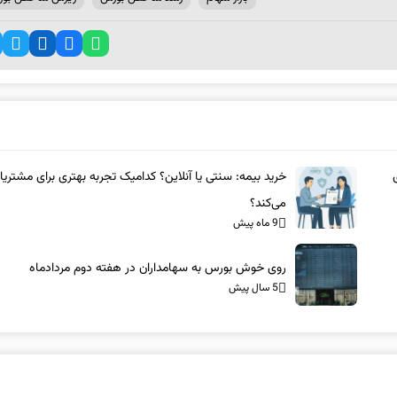
خرید بیمه: سنتی یا آنلاین؟ کدامیک تجربه بهتری برای مشتریا
می‌کند؟
9 ماه پیش
روی خوش بورس به سهامداران در هفته دوم مردادماه
5 سال پیش