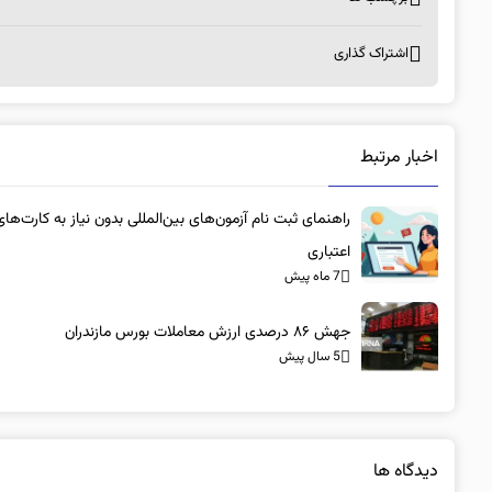
اشتراک گذاری
اخبار مرتبط
راهنمای ثبت نام آزمون‌های بین‌المللی بدون نیاز به کارت‌های
اعتباری
7 ماه پیش
جهش ۸۶ درصدی ارزش معاملات بورس مازندران
5 سال پیش
دیدگاه ها