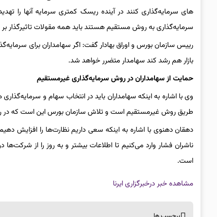
های سرمایه‌گذاری کنند در آینده ریسک کمتری سرمایه آنها را تهدید
سرمایه‌گذاری به روش مستقیم هستند باید همه مقولات تاثیرگذار بر بازا
رییس سازمان بورس و اوراق بهادار گفت: اگر سهامداران برای سرمایه‌گذ
بازار هم رشد کند سهامدار متضرر خواهد شد.
حمایت از سهامداران در روش سرمایه‌گذاری غیرمستقیم
وی با اشاره به اینکه سهامداران باید در انتخاب سهام و سرمایه‌گذاری
طریق روش غیرمستقیم است و تلاش سازمان بورس این است که در روش
دهقان دهنوی با اشاره به اینکه سعی داریم نظارت‌ها را افزایش دهیم
ناشران فشار وارد می‌کنیم تا اطلاعات بیشتر و به روز را از شرکت‌ها د
است.
مشاهده خبر در
خبرگزاری ایرنا
برچسب ها