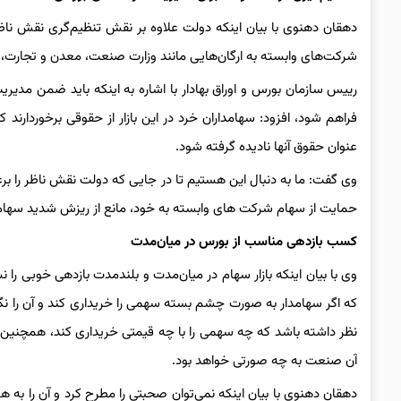
دهقان دهنوی با بیان اینکه دولت علاوه بر نقش تنظیم‌گری نقش نا
شرکت‌های وابسته به ارگان‌هایی مانند وزارت صنعت، معدن و تجارت، و
رییس سازمان بورس و اوراق بهادار با اشاره به اینکه باید ضمن م
فراهم شود، افزود: سهامداران خرد در این بازار از حقوقی برخوردارن
عنوان حقوق آنها نادیده گرفته شود.
وی گفت: ما به دنبال این هستیم تا در جایی که دولت نقش ناظر را برع
حمایت از سهام شرکت های وابسته به خود، مانع از ریزش شدید سها
کسب بازدهی مناسب از بورس در میان‌مدت
وی با بیان اینکه بازار سهام در میان‌مدت و بلندمدت بازدهی خوبی را ن
که اگر سهامدار به صورت چشم بسته سهمی را خریداری کند و آن را نگ
نظر داشته باشد که چه سهمی را با چه قیمتی خریداری کند، همچنین
آن صنعت به چه صورتی خواهد بود.
دهقان دهنوی با بیان اینکه نمی‌توان صحبتی را مطرح کرد و آن را به 