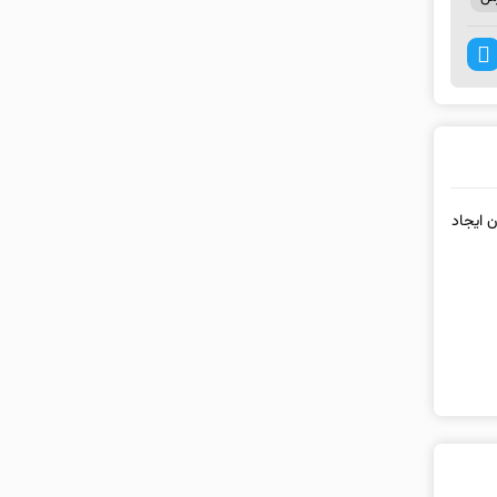
ن ایجاد