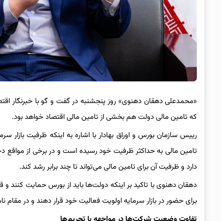
«محمدعلی دهقان دهنوی» روز پنجشنبه در گفت و گو با خبرنگار اقتصادی 
که تامین مالی دولت هم بخشی از تامین مالی اقتصاد خواهد بود.
رییس سازمان بورس و اوراق بهادار با اشاره به اینکه ظرفیت بازار س
تامین مالی به حداکثر ظرفیت خود رسیده است و در برخی از مواقع دچار 
دارد و ظرفیت آن برای تامین مالی می‌تواند تا چند برابر رشد کند.
دهقان دهنوی با تاکید بر اینکه دولت‌ها باید از بورس حمایت کنند و ق
برای حضور در بازار سرمایه اولویت فعالیت خود قرار دهند و در مقام ن
تفاوت وضعیت شرکت‌ها در مواجهه با تحریم‌ها