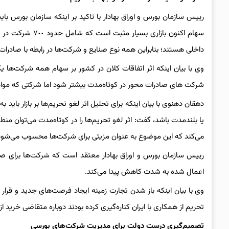
رییس سازمان بورس و اوراق بهادار با تاکید بر اینکه سازمان بورس باید 
سهام اکنون بازار
داخلی هستند؛ بنابراین همه نوع صنایع و شرکت‌ها در رابطه با صادرات و
وی با بیان اینکه اثر اتفاقات کلان در کشور بر سهام همه شرکت‌ها یکس
شرکت های صادرات محور در کوتاه‌مدت بیشتر شود اما شرکتی که مواد ا
دهقان دهنوی با بیان اینکه برای تحلیل اثر لغو تحریم‌ها بر بازار باید 
یا بلندمدت باشد، گفت: اثر لغو تحریم‌ها را در کوتاه‌مدت می‌توان منطب
می‌کند که این موضوع به عنوان مزیتی برای شرکت‌ها محسوب می‌شود
رییس سازمان بورس و اوراق بهادار معتقد است که شرکت‌ها برای صا
اعمال شده به شدت کاهش پیدا می‌کند.
وی با بیان اینکه باز شدن تجارت زمینه ایجاد فرصت‌های جدید و قرار 
تحریم از همکاری با ایران کناره‌گیری کرده بودند دوباره متقاضی خرید 
تصمیم‌گیری درست دولت برای مدیریت شرکت‌های بورسی