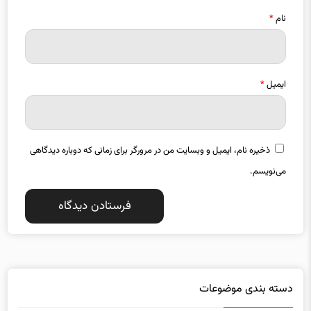
نام
*
ایمیل
*
ذخیره نام، ایمیل و وبسایت من در مرورگر برای زمانی که دوباره دیدگاهی
می‌نویسم.
دسته بندی موضوعات