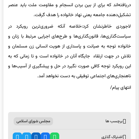
دریافته‌اند که برای از بین بردن انسجام و مقاومت ملت باید عنصر
تشکیل‌دهنده جامعه یعنی نهاد خانواده را هدف گرفت.
لاجوردی خاطرنشان کرد:‌خلاصه آنکه ضروری‌
ترین
رویکرد در
سیاست‌گذاری‌ها، قانون‌گذاری‌ها و طرح‌های اجرایی مرتبط با زنان و
خانواده توجه به صیانت و پاسداری از هویت انسانی زن مسلمان و
تلاش در جهت ارتقاء جایگاه آنان در خانواده است و تا زمانی که به
این رویکرد توجه کافی صورت نگیرد در حل و پیشگیری از آسیب‌ها و
ناهنجاری‌های اجتماعی توفیقی به دست نخواهد آمد.
انتهای
پیام/
برچسب ها
مجلس شورای اسلامی
اشتراک گذاری