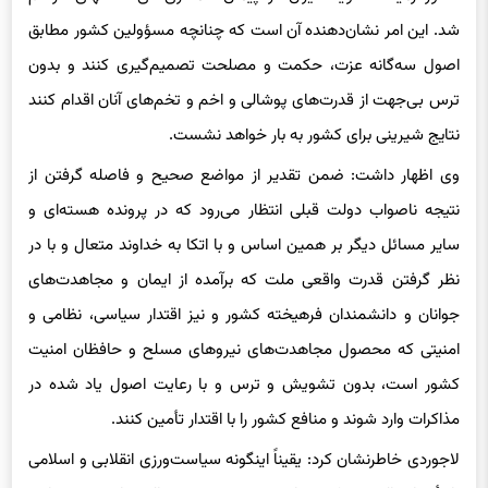
شد. این امر نشان‌دهنده آن است که چنانچه
مسؤولین
کشور مطابق
اصول سه‌
گانه
عزت، حکمت و مصلحت تصمیم‌گیری کنند و بدون
ترس بی‌جهت از قدرت‌های پوشالی و اخم و تخم‌های آنان اقدام کنند
نتایج شیرینی برای کشور به بار خواهد نشست.
وی اظهار داشت: ضمن تقدیر از مواضع صحیح و فاصله گرفتن از
نتیجه ناصواب دولت قبلی انتظار می‌رود که در پرونده هسته‌ای و
سایر مسائل دیگر بر همین اساس و با اتکا به خداوند متعال و با در
نظر گرفتن قدرت واقعی ملت که برآمده از ایمان و مجاهدت‌های
جوانان و دانشمندان فرهیخته کشور و نیز اقتدار سیاسی، نظامی و
امنیتی که محصول مجاهدت‌های نیروهای مسلح و حافظان امنیت
کشور است، بدون تشویش و ترس و با رعایت اصول یاد شده در
مذاکرات وارد شوند و منافع کشور را با اقتدار تأمین کنند.
لاجوردی خاطرنشان کرد:‌ یقیناً اینگونه سیاست‌ورزی انقلابی و اسلامی