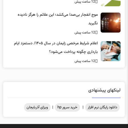
12 ساعت پیش
موج انفجار بی‌صدا می‌کشد؛ این علائم را هرگز نادیده
نگیرید
12 ساعت پیش
اعلام شرایط مرخصی زایمان در سال ۱۴۰۵/ دستمزد ایام
بارداری چگونه پرداخت می‌شود؟
12 ساعت پیش
لینکهای پیشنهادی
دانلود رایگان نرم افزار
|
خرید سرور hp
|
ویزای آذربایجان