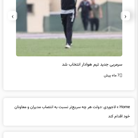
›
‹
سرمربی جدید تیم هوادار انتخاب شد
پیروزی
7 ماه پیش
7 ماه پیش
Home
»
لاجوردی :دولت هر چه سریع‌تر نسبت به انتصاب مدیران و معاونان
خود اقدام کند