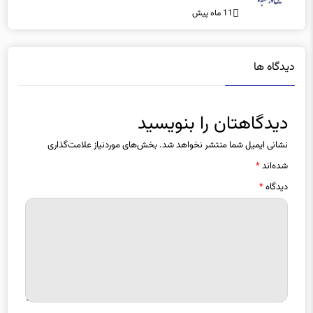
11 ماه پیش
دیدگاه ها
دیدگاهتان را بنویسید
نشانی ایمیل شما منتشر نخواهد شد.
بخش‌های موردنیاز علامت‌گذاری
شده‌اند
*
دیدگاه
*