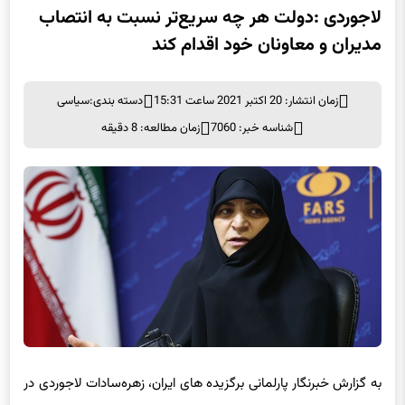
لاجوردی :دولت هر چه سریع‌تر نسبت به انتصاب
مدیران و معاونان خود اقدام کند
زمان انتشار: 20 اکتبر 2021 ساعت 15:31
دسته بندی:
سیاسی
شناسه خبر: 7060
زمان مطالعه: 8 دقیقه
به گزارش خبرنگار پا
رلمانی
برگزیده های ایران، زهره‌سادات لاجوردی در