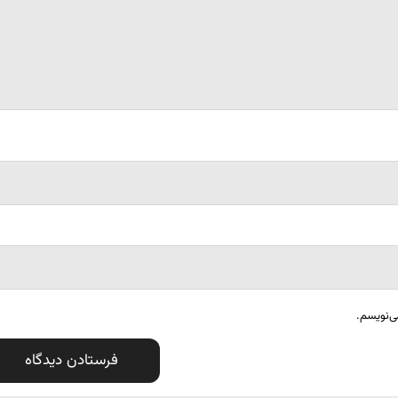
ی‌نویسم.