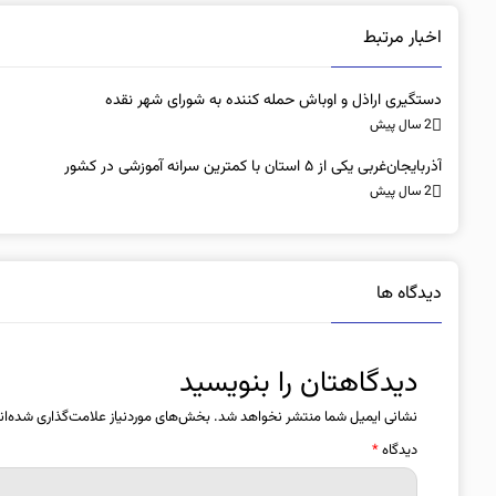
اخبار مرتبط
دستگیری اراذل و اوباش حمله کننده به شورای شهر نقده
2 سال پیش
آذربایجان‌غربی یکی از ۵ استان با کمترین سرانه آموزشی در کشور
2 سال پیش
دیدگاه ها
دیدگاهتان را بنویسید
نشانی ایمیل شما منتشر نخواهد شد.
بخش‌های موردنیاز علامت‌گذاری شده‌ان
دیدگاه
*