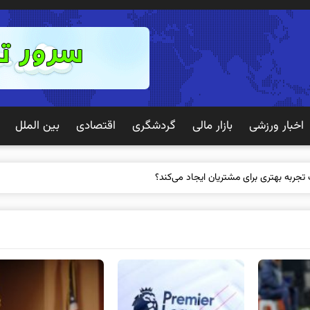
اخبار ورزشی
بازار مالی
گردشگری
اقتصادی
بین الملل