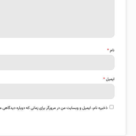
نام
*
ایمیل
*
ذخیره نام، ایمیل و وبسایت من در مرورگر برای زمانی که دوباره دیدگاهی م