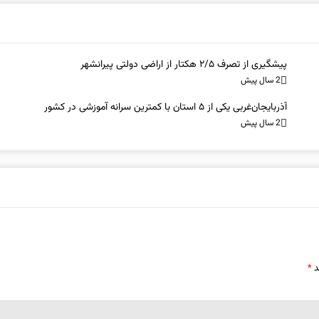
پیشگیری از تصرف ۲/۵ هکتار از اراضی دولتی پیرانشهر
2 سال پیش
آذربایجان‌غربی یکی از ۵ استان با کمترین سرانه آموزشی در کشور
2 سال پیش
د
*