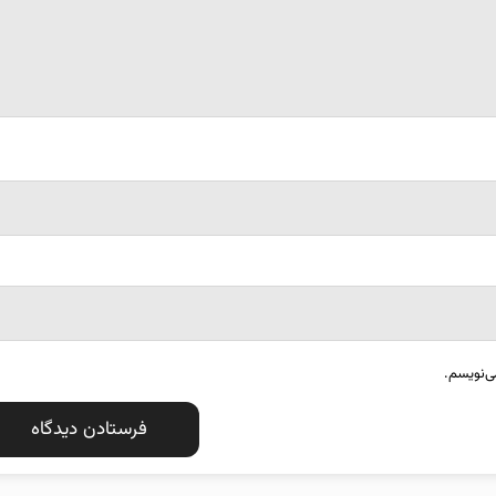
ی‌نویسم.