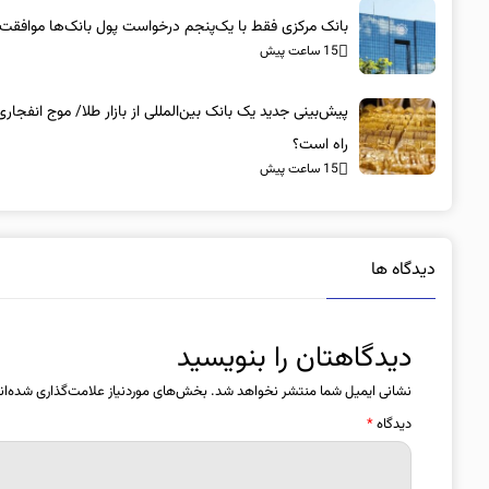
بانک مرکزی فقط با یک‌‎پنجم درخواست پول بانک‌ها موافقت کرد
15 ساعت پیش
پیش‌بینی جدید یک بانک بین‌المللی از بازار طلا/ موج انفجاری
راه است؟
15 ساعت پیش
دیدگاه ها
دیدگاهتان را بنویسید
نشانی ایمیل شما منتشر نخواهد شد.
بخش‌های موردنیاز علامت‌گذاری شده‌ان
دیدگاه
*