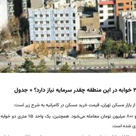
 از بازار مسکن تهران، قیمت خرید مسکن در کامرانیه به شرح زیر است:
واحدی ۱۰۸ متری دو خوابه با سال ساخت ۱۴۰۰، با قیمت ۷۰ میلیارد و ۸۰۰ میلیون تومان معامله می‌شود.