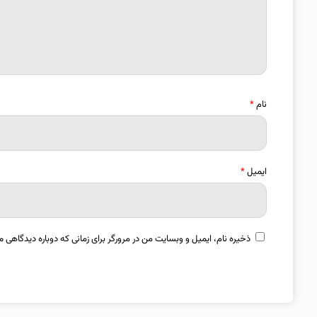
نام
*
ایمیل
*
ذخیره نام، ایمیل و وبسایت من در مرورگر برای زمانی که دوباره دیدگاهی م