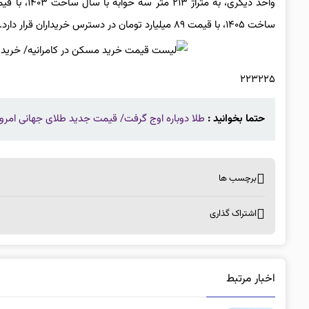
ساخت ۱۴۰۵، با قیمت ۸۹ میلیارد تومان در دسترس خریداران قرار دارد.
۲۲۳۲۲۵
حتما بخوانید :
طلا دوباره اوج گرفت/ قیمت جدید طلای جهانی امروز ۱۹ خرداد ۴۰۵
برچسب ها
اشتراک گذاری
اخبار مرتبط