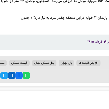
واحد دیگری، به متراژ ۲۱۳ متر سه خوابه با سال ساخت ۱۴۰۳، با قیمت ۱۵۳ میلیارد تومان به فروش 
۱
افزایش قیمت‌ها
بازار تهران
بازار مسکن تهران
قیمت مسکن
مسک