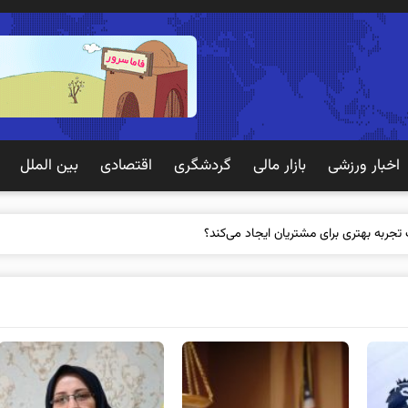
اخبار ورزشی
بازار مالی
گردشگری
اقتصادی
بین الملل
 تجربه بهتری برای مشتریان ایجاد می‌کند؟