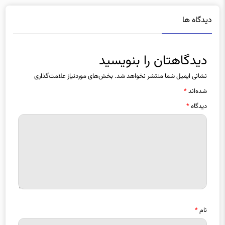
دیدگاه ها
دیدگاهتان را بنویسید
نشانی ایمیل شما منتشر نخواهد شد.
بخش‌های موردنیاز علامت‌گذاری
شده‌اند
*
دیدگاه
*
نام
*