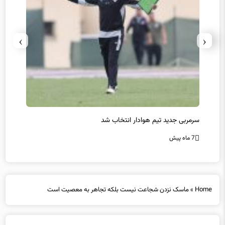
›
‹
سرمربی جدید تیم هوادار انتخاب شد
پیروزی
7 ماه پیش
7 ماه پیش
Home
»
ماسک نزدن شجاعت نیست بلکه تجاهر به معصیت است
ماسک نزدن شجاعت نیست بلکه تجاهر به