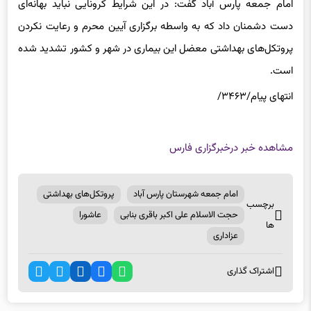
دست دشمنان داد که به واسطه برگزاری آیین محرم و رعایت نکردن
پروتکل‌های بهداشتی معضل این بیماری در شهر و کشور تشدید شده
است.
انتهای پیام/۳۴۶۳/
مشاهده خبر در
خبرگزاری فارس
امام جمعه شهرستان پارس آباد
پروتکل‌های بهداشتی
برچسب
حجت الاسلام علی اکبر باقری بنابی
عاشورا
ها
عزاداری
اشتراک گذاری