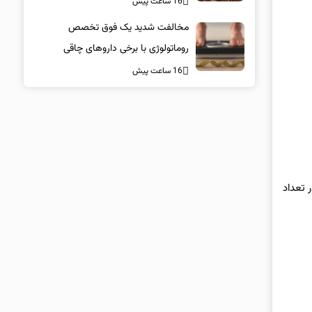
16 ساعت پیش
مخالفت شدید یک فوق تخصص
روماتولوژی با برخی داروهای چاقی
16 ساعت پیش
 تعداد