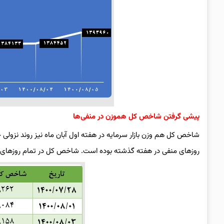
پیشی گرفتن شاخص کل هموزن در منفی‌ها
شاخص کل هم وزن بازار سرمایه در هفته اول آبان ماه نیز روند نزول
روزهای منفی در هفته گذشته بوده است. شاخص کل در تمام روزهای هفته منفی بوده و د