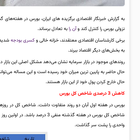
به گزارش خبرنگار اقتصادی برگزیده های ایران، بورس در هفته‌های گ
نزولی بورس را کنترل کند و
آن را
به تعادل برساند.
برخی کارشناسان اقتصادی معتقدند، خزانه خالی و
کسری بودجه
شدید س
به بخش‌های دیگر اقتصاد ببرند.
روندهای موجود در بازار سرمایه نشان می‌دهد مشکل اصلی این بازار 
حال حاضر به پایین ترین میزان خود رسیده است و این مساله می‌تواند جذا
حال خارج کردن پول خود از این بازار هستند.
کاهش 3 درصدی شاخص کل بورس
بورس در هفته اول آبان دو روند متفاوت داشت. شاخص کل در روز‌ها
واحدی را پشت سر گذاشت.