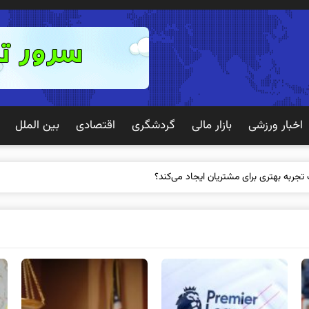
اخبار ورزشی
بازار مالی
گردشگری
اقتصادی
بین الملل