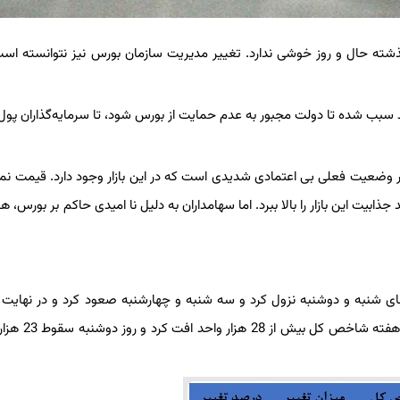
ذشته حال و روز خوشی ندارد. تغییر مدیریت سازمان بورس نیز نتوانسته است
بب شده تا دولت مجبور به عدم حمایت از بورس شود، تا سرمایه‌گذاران پول 
در وضعیت فعلی بی اعتمادی شدیدی است که در این بازار وجود دارد. قیمت نما
بیت این بازار را بالا ببرد. اما سهامداران به دلیل نا امیدی حاکم بر بورس، هر
ی شنبه و دوشنبه نزول کرد و سه ‌شنبه و چهارشنبه صعود کرد و در نهایت 