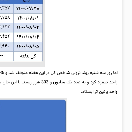
واحد پائین ‌تر ایستاد.