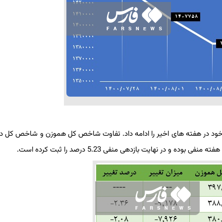
ی خود در هفته های اخیر را ادامه داد. تفاوت شاخص کل هموزن و شاخص کل در
ر نهایت بازدهی منفی 5.23 درصد را ثبت کرده است.