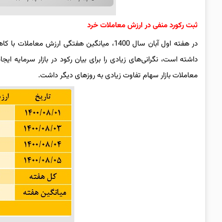
ثبت رکورد منفی در ارزش معاملات خرد
داشته است، نگرانی‌های زیادی را برای بیان رکود در بازار سرمایه 
معاملات بازار سهام تفاوت زیادی به روزهای دیگر داشت.