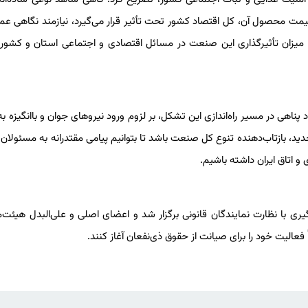
 محصول آن، کل اقتصاد کشور تحت تأثیر قرار می‌گیرد، نیازمند نگاهی عمیق
یزان تأثیرگذاری این صنعت در مسائل اقتصادی و اجتماعی استان و کشور
پناهی در مسیر راه‌اندازی این تشکل، بر لزوم ورود نیروهای جوان و باانگیزه ب
ید، بازتاب‌دهنده تنوع کل صنعت باشد تا بتوانیم پیامی مقتدرانه به مسئولان 
و اتاق ایران داشته باشیم.
یری با نظارت نمایندگان قانونی برگزار شد و اعضای اصلی و علی‌البدل هیئت‌م
الیت خود را برای صیانت از حقوق ذی‌نفعان آغاز کنند.