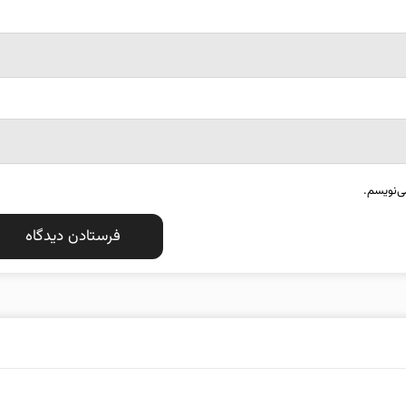
ی‌نویسم.