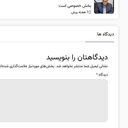
بخش خصوصی است
1 هفته پیش
دیدگاه ها
دیدگاهتان را بنویسید
نشانی ایمیل شما منتشر نخواهد شد.
بخش‌های موردنیاز علامت‌گذاری شده‌ان
دیدگاه
*