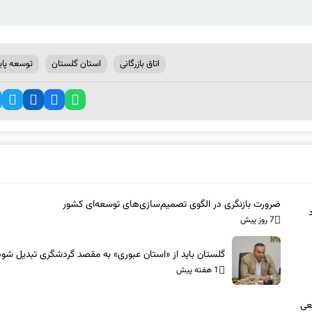
اتاق بازرگانی
استان گلستان
توسعه پاید
ضرورت بازنگری در الگوی تصمیم‌سازی‌های توسعه‌ای کشور
7 روز پیش
گلستان باید از «استان عبوری» به مقصد گردشگری تبدیل شود
1 هفته پیش
عی