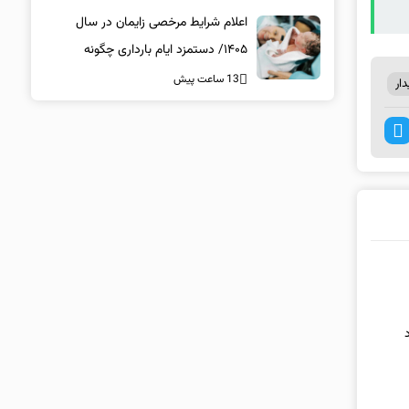
اعلام شرایط مرخصی زایمان در سال
۱۴۰۵/ دستمزد ایام بارداری چگونه
پرداخت می‌شود؟
13 ساعت پیش
ار