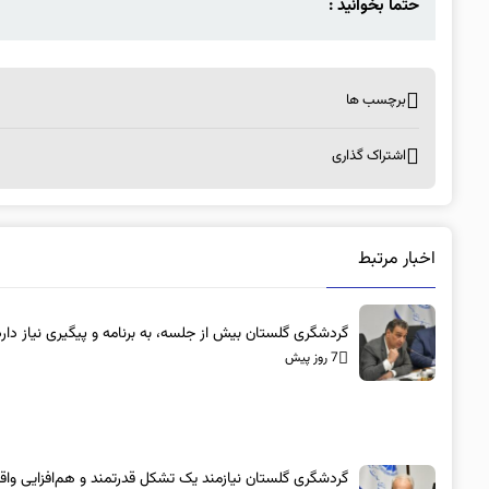
حتما بخوانید :
برچسب ها
اشتراک گذاری
اخبار مرتبط
گردشگری گلستان بیش از جلسه، به برنامه و پیگیری نیاز دارد
7 روز پیش
گردشگری گلستان نیازمند یک تشکل قدرتمند و هم‌افزایی واق