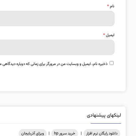
نام
*
ایمیل
*
ذخیره نام، ایمیل و وبسایت من در مرورگر برای زمانی که دوباره دیدگاهی م
لینکهای پیشنهادی
دانلود رایگان نرم افزار
|
خرید سرور hp
|
ویزای آذربایجان