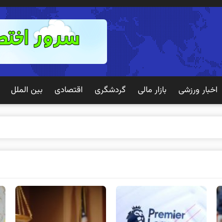
اخبار ورزشی
بازار مالی
گردشگری
اقتصادی
بین الملل