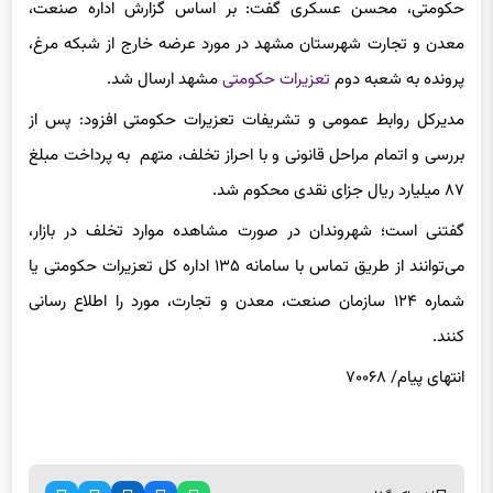
پرونده به شعبه دوم
تعزیرات حکومتی
مشهد ارسال شد.
مدیرکل روابط عمومی و تشریفات تعزیرات حکومتی افزود: پس از
بررسی و اتمام مراحل قانونی و با احراز تخلف، متهم به پرداخت مبلغ
۸۷ میلیارد ریال جزای نقدی محکوم شد.
گفتنی است؛ شهروندان در صورت مشاهده موارد تخلف در بازار،
می‌توانند از طریق تماس با سامانه ۱۳۵ اداره کل تعزیرات حکومتی یا
شماره ۱۲۴ سازمان صنعت، معدن و تجارت، مورد را اطلاع رسانی
کنند.
انتهای پیام/ ۷۰۰۶۸
اشتراک گذاری