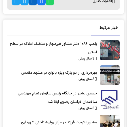
اخبار مرتبط
پلمب ۱۰۸۶ دفتر مشاور غیرمجاز و متخلف املاک در سطح
استان
3 سال پیش
بهره‌برداری از دو پارک ویژه بانوان در مشهد مقدس
3 سال پیش
حسین بشیر در جایگاه رئیس سازمان نظام مهندسی
ساختمان خراسان رضوی ابقا شد
3 سال پیش
مشاوره تربیت فرزند در مرکز روان‌شناختی شهرداری
3 سال پیش