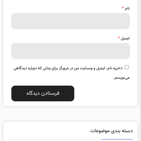
ایمیل
*
ذخیره نام، ایمیل و وبسایت من در مرورگر برای زمانی که دوباره دیدگاهی
می‌نویسم.
دسته بندی موضوعات
آذربایجان شرقی
آذربایجان غربی
1357
1487