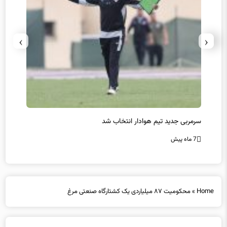
›
‹
سرمربی جدید تیم هوادار انتخاب شد
پیروزی
7 ماه پیش
7 ماه پیش
Home
»
محکومیت ۸۷ میلیاردی یک کشتارگاه صنعتی مرغ
محکومیت ۸۷ میلیاردی یک کشتارگاه صنعتی مرغ