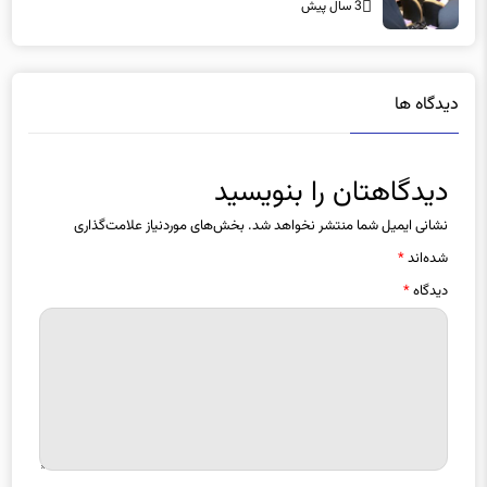
دیدگاه ها
دیدگاهتان را بنویسید
نشانی ایمیل شما منتشر نخواهد شد.
بخش‌های موردنیاز علامت‌گذاری
شده‌اند
*
دیدگاه
*
نام
*