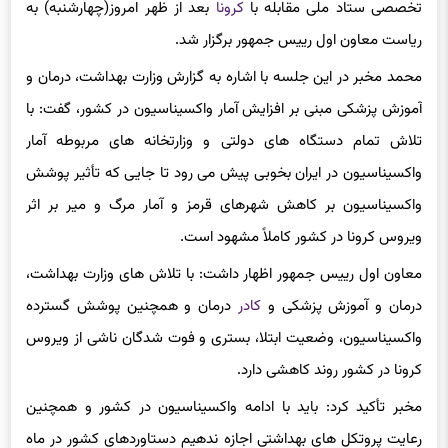
تخصصی ستاد ملی مقابله با
کرونا
بعد از ظهر امروز(چهارشنبه) به
ریاست معاون اول رییس جمهور برگزار شد.
محمد مخبر در این جلسه با اشاره به گزارش وزارت بهداشت، درمان و
آموزش پزشکی مبنی بر افزایش آمار واکسیناسیون در کشور، گفت: با
تلاش تمام دستگاه های دولتی و وزارتخانه های مربوطه آمار
واکسیناسیون در ایران بخوبی پیش می رود تا جایی که تأثیر پوشش
واکسیناسیون بر کاهش شهرهای قرمز و آمار مرگ و میر بر اثر
ویروس کرونا در کشور کاملاً مشهود است.
معاون اول رییس جمهور اظهار داشت: با تلاش های وزارت بهداشت،
درمان و آموزش پزشکی و
کادر
درمان و همچنین پوشش گسترده
واکسیناسیون، وضعیت ابتلا، بستری و فوت شدگان ناشی از ویروس
کرونا در کشور روند کاهشی دارد.
مخبر تأکید کرد: باید با ادامه واکسیناسیون در کشور و همچنین
رعایت پروتکل های بهداشتی اجازه ندهیم دستاوردهای کشور در ماه