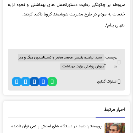
مربوطه بر چگونگی رعایت دستورالعمل های بهداشتی و نحوه ارایه
خدمات به مردم در طرح مدیریت هوشمند کرونا تاکید کردند.
انتهای پیام/
برچسب
سید ابراهیم رئیسی محمد مخبر واکسیناسیون مرگ و میر
ها
آموزش پزشکی وزارت بهداشت
اشتراک گذاری
اخبار مرتبط
پورمختار: نفوذ در دستگاه های امنیتی را نمی توان نادیده