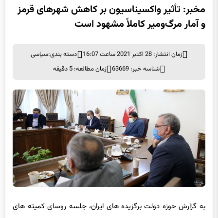
مخبر: تأثیر واکسیناسیون بر کاهش شهرهای قرمز
و آمار مرگ‌ومیر کاملاً مشهود است
زمان انتشار: 28 اکتبر 2021 ساعت 16:07
دسته بندی:
سیاسی
شناسه خبر: 63669
زمان مطالعه: 5 دقیقه
به گزارش حوزه دولت برگزیده های ایران، جلسه روسای کمیته های