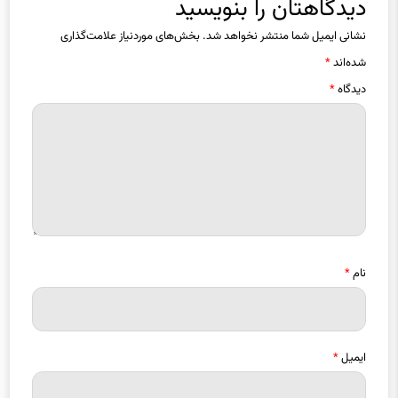
دیدگاهتان را بنویسید
نشانی ایمیل شما منتشر نخواهد شد.
بخش‌های موردنیاز علامت‌گذاری
شده‌اند
*
دیدگاه
*
نام
*
ایمیل
*