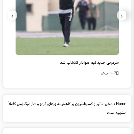
›
‹
سرمربی جدید تیم هوادار انتخاب شد
پیروزی
7 ماه پیش
7 ماه پیش
Home
»
مخبر: تأثیر واکسیناسیون بر کاهش شهرهای قرمز و آمار مرگ‌ومیر کاملاً
مشهود است