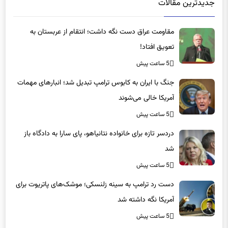
جدیدترین مقالات
مقاومت عراق دست نگه داشت؛ انتقام از عربستان به
تعویق افتاد!
5 ساعت پیش
جنگ با ایران به کابوس ترامپ تبدیل شد؛ انبارهای مهمات
آمریکا خالی می‌شوند
5 ساعت پیش
دردسر تازه برای خانواده نتانیاهو، پای سارا به دادگاه باز
شد
5 ساعت پیش
دست رد ترامپ به سینه زلنسکی؛ موشک‌های پاتریوت برای
آمریکا نگه داشته شد
5 ساعت پیش