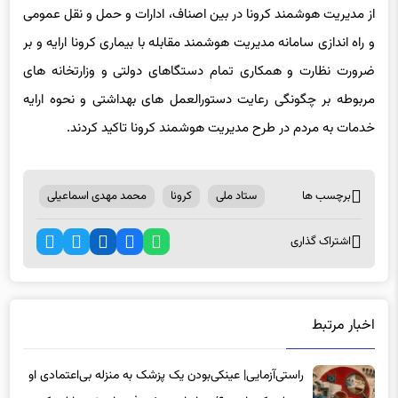
از مدیریت هوشمند کرونا در بین اصناف، ادارات و حمل و نقل عمومی
و راه اندازی سامانه مدیریت هوشمند مقابله با بیماری کرونا ارایه و بر
ضرورت نظارت و همکاری تمام دستگاهای دولتی و وزارتخانه های
مربوطه بر چگونگی رعایت دستورالعمل های بهداشتی و نحوه ارایه
خدمات به مردم در طرح مدیریت هوشمند کرونا تاکید کردند.
برچسب ها
ستاد ملی
کرونا
محمد مهدی اسماعیلی
اشتراک گذاری
اخبار مرتبط
راستی‌آزمایی| عینکی‌بودن یک پزشک به منزله بی‌اعتمادی او