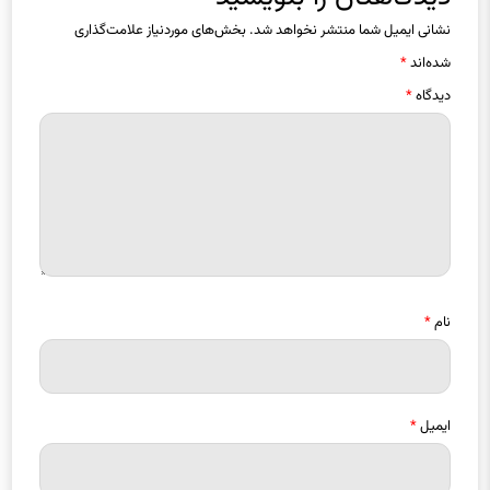
نشانی ایمیل شما منتشر نخواهد شد.
بخش‌های موردنیاز علامت‌گذاری
شده‌اند
*
دیدگاه
*
نام
*
ایمیل
*