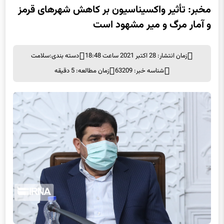
مخبر: تأثیر واکسیناسیون بر کاهش شهرهای قرمز
و آمار مرگ و میر مشهود است
زمان انتشار: 28 اکتبر 2021 ساعت 18:48
دسته بندی:
سلامت
شناسه خبر: 63209
زمان مطالعه: 5 دقیقه