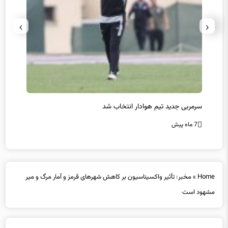
›
‹
سرمربی جدید تیم هوادار انتخاب شد
پیروزی
7 ماه پیش
7 ماه پیش
Home
»
مخبر: تأثیر واکسیناسیون بر کاهش شهرهای قرمز و آمار مرگ و میر
مشهود است