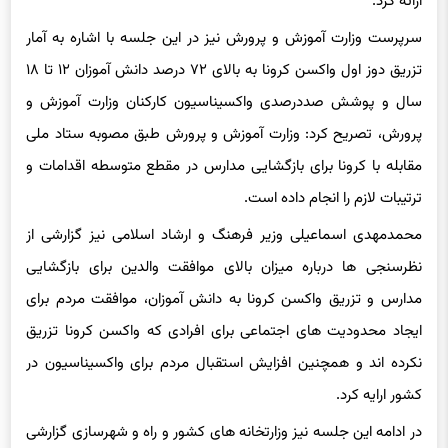
ارائه کرد.
سرپرست وزارت آموزش و پرورش نیز در این جلسه با اشاره به آمار
تزریق دوز اول واکسن کرونا به بالای ۷۲ درصد دانش آموزان ۱۲ تا ۱۸
سال و پوشش صددرصدی واکسیناسیون کارکنان وزارت آموزش و
پرورش، تصریح کرد: وزارت آموزش و پرورش طبق مصوبه ستاد ملی
مقابله با کرونا برای بازگشایی مدارس در مقطع متوسطه اقدامات و
ترتیبات لازم را انجام داده است.
محمدمهدی اسماعیلی وزیر فرهنگ و ارشاد اسلامی نیز گزارشی از
نظرسنجی ها درباره میزان بالای موافقت والدین برای بازگشایی
مدارس و تزریق واکسن کرونا به دانش آموزان، موافقت مردم برای
ایجاد محدودیت های اجتماعی برای افرادی که واکسن کرونا تزریق
نکرده اند و همچنین افزایش استقبال مردم برای واکسیناسیون در
کشور ارایه کرد.
در ادامه این جلسه نیز وزارتخانه های کشور و راه و شهرسازی گزارشی