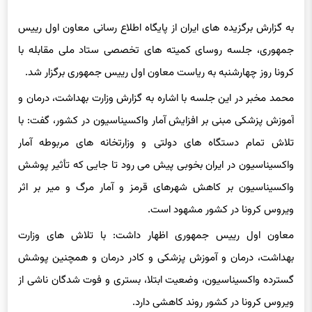
به گزارش برگزیده های ایران از پایگاه اطلاع رسانی معاون اول رییس
جمهوری، جلسه روسای کمیته های تخصصی ستاد ملی مقابله با
کرونا روز چهارشنبه به ریاست معاون اول رییس جمهوری برگزار شد.
محمد مخبر در این جلسه با اشاره به گزارش وزارت بهداشت، درمان و
آموزش پزشکی مبنی بر افزایش آمار واکسیناسیون در کشور، گفت: با
تلاش تمام دستگاه های دولتی و وزارتخانه های مربوطه آمار
واکسیناسیون در ایران بخوبی پیش می رود تا جایی که تأثیر پوشش
واکسیناسیون بر کاهش شهرهای قرمز و آمار مرگ و میر بر اثر
ویروس کرونا در کشور مشهود است.
معاون اول رییس جمهوری اظهار داشت: با تلاش های وزارت
بهداشت، درمان و آموزش پزشکی و کادر درمان و همچنین پوشش
گسترده واکسیناسیون، وضعیت ابتلا، بستری و فوت شدگان ناشی از
ویروس کرونا در کشور روند کاهشی دارد.