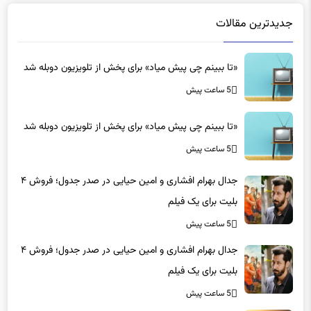
جدیدترین مقالات
«تا ببینم چی پیش میاد» برای پخش از تلویزیون دوبله شد
5 ساعت پیش
«تا ببینم چی پیش میاد» برای پخش از تلویزیون دوبله شد
5 ساعت پیش
جدال بهرام افشاری و امین حیایی در صدر جدول؛ فروش ۴
بلیت برای یک فیلم
5 ساعت پیش
جدال بهرام افشاری و امین حیایی در صدر جدول؛ فروش ۴
بلیت برای یک فیلم
5 ساعت پیش