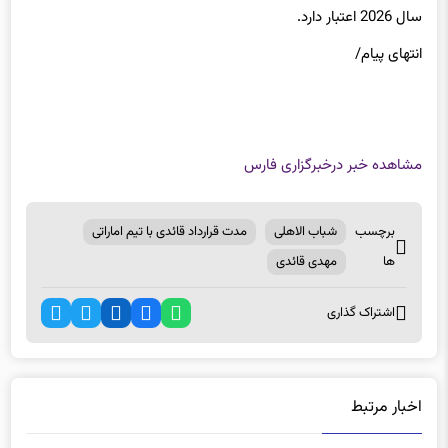
سال 2026 اعتبار دارد.
انتهای پیام/
مشاهده خبر در
خبرگزاری فارس
برچسب
شباب الاهلی
مدت قرارداد قائدی با تیم اماراتی
ها
مهدی قائدی
اشتراک گذاری
اخبار مرتبط