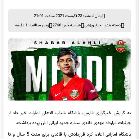
زمان انتشار: 23 آگوست 2021 ساعت 21:01
دسته بندی:
اخبار ورزشی
شناسه خبر: 2766
زمان مطالعه: 1 دقیقه
به گزارش خبرگزاری فارس، باشگاه شباب الاهلی امارات خبر داد از
جزئیات قرارداد مهدی قائدی ستاره جدید ایرانی اش پرده برداشت.
باشگاه اماراتی اعلام کرد قراردادش با قائدی برای مدت 5 سال و تا