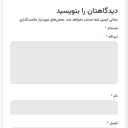
دیدگاهتان را بنویسید
نشانی ایمیل شما منتشر نخواهد شد.
بخش‌های موردنیاز علامت‌گذاری
شده‌اند
*
دیدگاه
*
نام
*
ایمیل
*