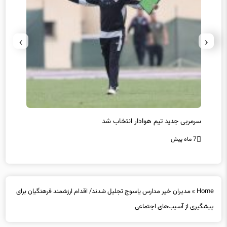
›
‹
سرمربی جدید تیم هوادار انتخاب شد
پیروزی
7 ماه پیش
7 ماه پیش
Home
»
مدیران خیر مدارس یاسوج تجلیل شدند/ اقدام ارزشمند فرهنگیان برای
پیشگیری از آسیب‌های اجتماعی