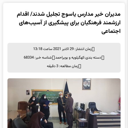
مدیران خیر مدارس یاسوج تجلیل شدند/ اقدام
ارزشمند فرهنگیان برای پیشگیری از آسیب‌های
اجتماعی
زمان انتشار: 29 اکتبر 2021 ساعت 13:18
دسته بندی:
کهگیلویه و بویراحمد
شناسه خبر: 68334
زمان مطالعه: 3 دقیقه