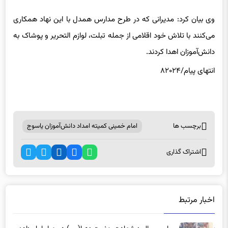
وی بیان کرد: مدیرانی که در طرح مدارس همدل با این نهاد همکاری
می‌کنند با تلاش خود اقلامی از جمله تبلت، لوازم التحریر و پوشاک به
دانش‌آموزان اهدا کردند.
انتهای پیام/۸۲۰۲۴
برچسب ها
امام خمینی کمیته امداد دانش‌آموزان یاسوج
اشتراک گذاری
اخبار مرتبط
مراسم سالروز شهادت حضرت زهرا(س) در جوار امام زاده