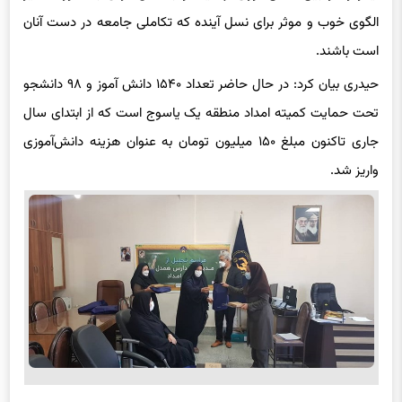
است باشند.
حیدری بیان کرد: در حال حاضر تعداد ۱۵۴۰ دانش آموز و ۹۸ دانشجو
تحت حمایت کمیته امداد منطقه یک یاسوج است که از ابتدای سال
جاری تاکنون مبلغ ۱۵۰ میلیون تومان به عنوان هزینه دانش‌آموزی
واریز شد.