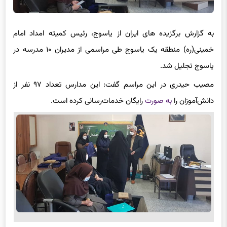
به گزارش برگزیده های ایران از یاسوج، رئیس کمیته امداد امام
خمینی(ره) منطقه یک یاسوج طی مراسمی از مدیران ۱۰ مدرسه در
یاسوج تجلیل شد.
مصیب حیدری در این مراسم گفت: این مدارس تعداد ۹۷ نفر از
دانش‌آموزان را
به صورت
رایگان خدمات‌رسانی کرده است.