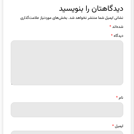
نشانی ایمیل شما منتشر نخواهد شد.
بخش‌های موردنیاز علامت‌گذاری
شده‌اند
*
دیدگاه
*
نام
*
ایمیل
*