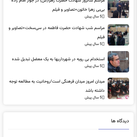
بی‌بی زهرا خاتون+تصاویر و فیلم
5 سال پیش
مراسم شب شهادت حضرت فاطمه در سی‌سخت+تصاویر و
فیلم
5 سال پیش
استخدام بی رویه در شهرداریها به یک معضل تبدیل شده
5 سال پیش
میدان امروز میدان فرهنگی است/روحانیت به مطالعه توجه
داشته باشد
5 سال پیش
دیدگاه ها
دیدگاهتان را بنویسید