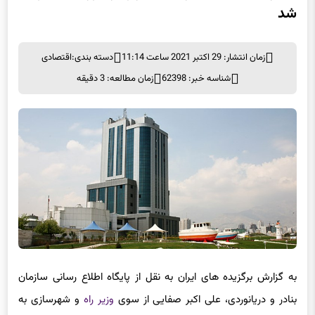
شد
زمان انتشار: 29 اکتبر 2021 ساعت 11:14
دسته بندی:
اقتصادی
شناسه خبر: 62398
زمان مطالعه: 3 دقیقه
به گزارش برگزیده های ایران به نقل از پایگاه اطلاع رسانی سازمان
بنادر و دریانوردی، علی اکبر صفایی از سوی
وزیر راه
و شهرسازی به