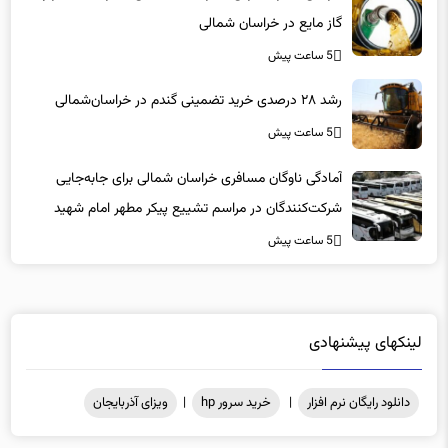
گاز مایع در خراسان شمالی
5 ساعت پیش
رشد ۲۸ درصدی خرید تضمینی گندم در خراسان‌شمالی
5 ساعت پیش
آمادگی ناوگان مسافری خراسان شمالی برای جابه‌جایی
شرکت‌کنندگان در مراسم تشییع پیکر مطهر امام شهید
5 ساعت پیش
لینکهای پیشنهادی
دانلود رایگان نرم افزار
|
خرید سرور hp
|
ویزای آذربایجان