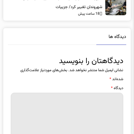
شهروندان تغییر کرد/ جزییات
18 ساعت پیش
دیدگاه ها
دیدگاهتان را بنویسید
نشانی ایمیل شما منتشر نخواهد شد.
بخش‌های موردنیاز علامت‌گذاری
شده‌اند
*
دیدگاه
*