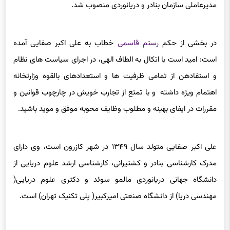
مدیرعاملی سازمان بنادر و دریانوردی منصوب شد.
در بخشی از حکم
رستم قاسمی
خطاب به علی اکبر صفایی آمده
است: امید است با اتکال به الطاف الهی، در اجرای سیاست های نظام
و استفادهن از تمامی ظرفیت ها و استعدادهای بالقوه وزارتخانه
اهتمام ویژه داشته و با تمتع از تجارب خویش در چارچوب قوانین و
مقررات در ایفای بهینه و مطلوب وظایف محوبه موفق و موید باشید.
علی اکبر صفایی متولد سال ۱۳۴۹ در شهر کازرون است، وی دارای
مدرک کارشناسی بنادر و کشتیرانی‌، کارشناسی ارشد علوم دریایی از
دانشگاه جهانی دریانوردی مالمو سوئد و دکتری علوم دریایی(
مهندسی دریا) از دانشگاه صنعتی امیرکبیر( پلی تکنیک تهران) است.