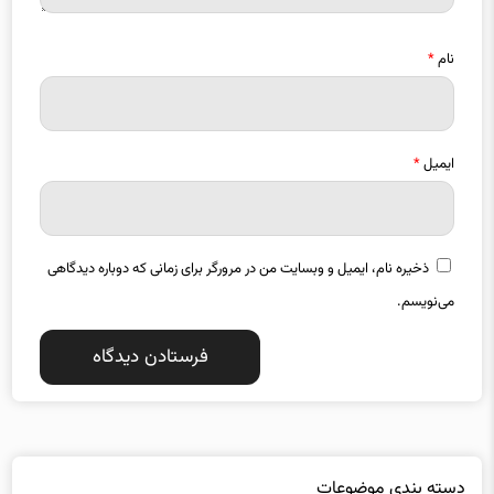
نام
*
ایمیل
*
ذخیره نام، ایمیل و وبسایت من در مرورگر برای زمانی که دوباره دیدگاهی
می‌نویسم.
دسته بندی موضوعات