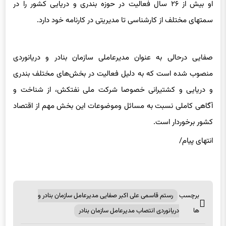
او بیش از ۲۶ سال فعالیت در حوزه بندری و دریایی کشور را در
سمت‎های مختلف از کارشناسی تا مدیریتی در کارنامه خود دارد.
صفایی درحالی به عنوان مدیرعاملی سازمان بنادر و دریانوردی
منصوب شده است که به دلیل فعالیت در بخش‌های مختلف بندری
و‌ دریایی و کشتیرانی خصوصا شرکت ملی نفتکش، از شناخت و‌
آگاهی کاملی نسبت به مسائل و‌موضوعات این بخش مهم از اقتصاد
کشور برخوردار است.
انتهای پیام/
برچسب
رستم قاسمی علی اکبر صفایی مدیرعامل سازمان بنادر و
ها
دریانوردی انتصاب مدیرعامل سازمان بنادر