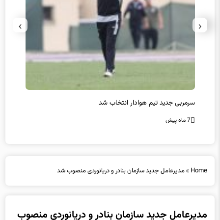
›
‹
سرمربی جدید تیم هوادار انتخاب شد
پیروزی
7 ماه پیش
7 ماه پیش
Home
»
مدیرعامل جدید سازمان بنادر و دریانوردی منصوب شد
مدیرعامل جدید سازمان بنادر و دریانوردی منصوب