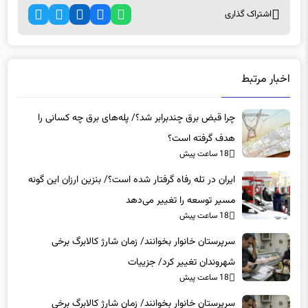
اشتراک گذاری
اخبار مرتبط
چرا قبض برق چندبرابر شد؟/ پله‌های برق چه کسانی را
هدف گرفته است؟
18 ساعت پیش
ایران در تله رفاه گرفتار شده است؟/ بنزین ارزان این گونه
مسیر توسعه را تغییر می‌دهد
18 ساعت پیش
سرپرستان خانوار بخوانند/ زمان شارژ کالابرگ برخی
شهروندان تغییر کرد/ جزییات
18 ساعت پیش
سرپرستان خانوار بخوانند/ زمان شارژ کالابرگ برخی