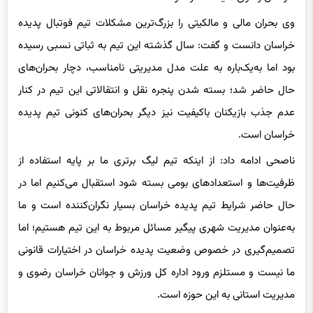
وی بحران مالی و مالکیتی را بزرگ‌ترین مشکلات تیم فوتبال پدیده
خراسان دانست و گفت: سال گذشته این تیم به ثباتی نسبی رسیده
بود اما به‌یک‌باره به علت مدل مدیریتی نامناسب، دچار بحران‌های
حال حاضر شد؛ بسته شدن پنجره نقل و انتقالاتی این تیم در کنار
عدم جذب بازیکنان باکیفیت نیز دیگر بحران‌های کنونی تیم پدیده
خراسان است.
ناصحی ادامه داد: از اینکه تیم لیگ برتری ما بر پایه استفاده از
ظرفیت‌ها و استعدادهای بومی بسته شود استقبال می‌کنیم اما در
حال حاضر شرایط تیم پدیده خراسان بسیار نگران‌کننده است و ما
به‌عنوان مدیریت شهری پیگیر مسائل مربوط به این تیم هستیم؛ اما
تصمیم‌گیری در خصوص وضعیت پدیده خراسان در اختیارات قانونی
ما نیست و مستلزم ورود اداره کل ورزش و جوانان خراسان رضوی و
مدیریت استانی به این حوزه است.