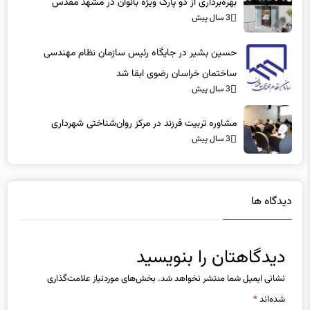
بهره‌برداری از دو پارک ویژه بانوان در مشهد مقدس
3 سال پیش
حسین بشیر در جایگاه رئیس سازمان نظام مهندسی
ساختمان خراسان رضوی ابقا شد
3 سال پیش
مشاوره تربیت فرزند در مرکز روان‌شناختی شهرداری
3 سال پیش
دیدگاه ها
دیدگاهتان را بنویسید
نشانی ایمیل شما منتشر نخواهد شد.
بخش‌های موردنیاز علامت‌گذاری
شده‌اند
*