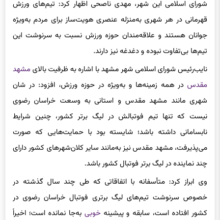
شورای اسلامی این شهر، مهدی ناصحی اظهار کرد: تیم‌های ورزش
قهرمانی در هر شهری به‌منزله عنصری هویت‌ساز برای مردم به‌ویژه
جوانان هستند و علاقه‌مندان حوزه ورزش نسبت به سرنوشت این
تیم‌ها بی‌تفاوت نبوده و دغدغه نیز دارند.
نایب‌رئیس شورای اسلامی شهر مشهد با اشاره به ظرفیت بالای
مشهد
مقدس
در همه زمینه‌ها و به‌ویژه در حوزه ورزش، افزود: در شان
شهری مانند مشهد مقدس و استانی به وسعت خراسان رضوی
نیست که تنها تیم فوتبالش در لیگ برتر کشور، چنین شرایط
نابسامانی داشته باشد؛ شایسته بود با حمایت‌هایی که صورت
می‌پذیرفت، مشهد مقدس نیز به‌مانند سایر کلان‌شهرهای کشور دارای
چند نماینده در لیگ برتر فوتبال کشور باشد.
وی ابراز کرد: متأسفانه با اتفاقاتی که طی چند سال گذشته در
خصوص سرنوشت تیم‌های لیگ برتری فوتبال خراسان رضوی در
کشور افتاده است، سابقه و پیشینه
خوبی
به‌جا نمانده است؛ اخیراً