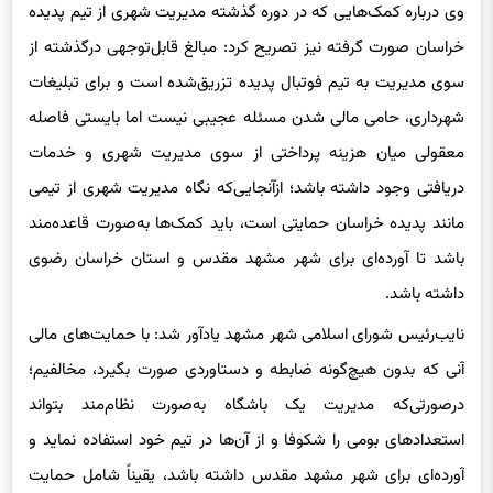
وی درباره کمک‌هایی که در دوره گذشته مدیریت شهری از تیم پدیده
خراسان صورت گرفته نیز تصریح کرد: مبالغ قابل‌توجهی درگذشته از
سوی مدیریت به تیم فوتبال پدیده تزریق‌شده است و برای تبلیغات
شهرداری، حامی مالی شدن مسئله عجیبی نیست اما بایستی فاصله
معقولی میان هزینه پرداختی از سوی مدیریت شهری و خدمات
دریافتی وجود داشته باشد؛ ازآنجایی‌که نگاه مدیریت شهری از تیمی
مانند پدیده خراسان حمایتی است، باید کمک‌ها به‌صورت قاعده‌مند
باشد تا آورده‌ای برای شهر مشهد مقدس و استان خراسان رضوی
داشته باشد.
نایب‌رئیس شورای اسلامی شهر مشهد یادآور شد: با حمایت‌های مالی
آنی که بدون هیچ‌گونه ضابطه و دستاوردی صورت بگیرد، مخالفیم؛
درصورتی‌که مدیریت یک باشگاه به‌صورت نظام‌مند بتواند
استعدادهای بومی را شکوفا و از آن‌ها در تیم خود استفاده نماید و
آورده‌ای برای شهر مشهد مقدس داشته باشد، یقیناً شامل حمایت