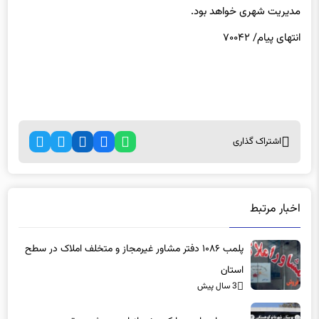
مدیریت شهری خواهد بود.
انتهای پیام/ ۷۰۰۴۲
اشتراک گذاری
اخبار مرتبط
پلمب ۱۰۸۶ دفتر مشاور غیرمجاز و متخلف املاک در سطح
استان
3 سال پیش