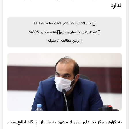
ندارد
زمان انتشار: 29 اکتبر 2021 ساعت 11:19
دسته بندی:
خراسان رضوی
شناسه خبر: 64395
زمان مطالعه: 7 دقیقه
به گزارش برگزیده های ایران از مشهد به نقل از پایگاه اطلاع‌رسانی