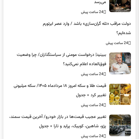
می‌رسد
24 ساعت پیش
دولت مراقب «تله گران‌سازی» باشد / وارد عصر ابرتورم
شده‌ایم؟
24 ساعت پیش
ببینید| درخواست مومنی از سیاستگذاران/ چرا وضعیت
فوق‌العاده اعلام نمی‌کنید؟
24 ساعت پیش
قیمت طلا و سکه امروز ۱۸ مردادماه ۱۴۰۵/ سکه میلیونی
تغییر کرد + جدول
24 ساعت پیش
تغییر عجیب قیمت‌ها در بازار خودرو/ آخرین قیمت سمند،
پژو، شاهین، کوییک، پراید و تارا + جدول
24 ساعت پیش