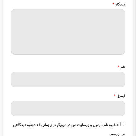
دیدگاه
*
نام
*
ایمیل
*
ذخیره نام، ایمیل و وبسایت من در مرورگر برای زمانی که دوباره دیدگاهی
می‌نویسم.