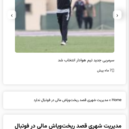
›
‹
سرمربی جدید تیم هوادار انتخاب شد
پیروزی
7 ماه پیش
7 ماه پیش
Home
»
مدیریت شهری قصد ریخت‌وپاش مالی در فوتبال ندارد
مدیریت شهری قصد ریخت‌وپاش مالی در فوتبال