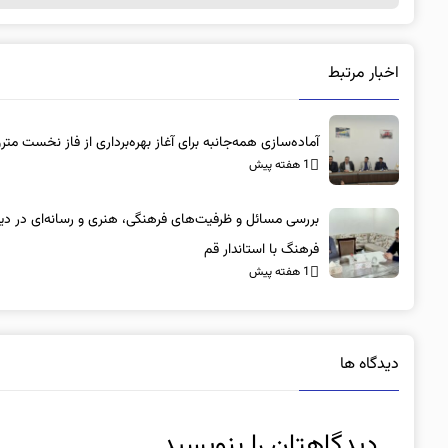
اخبار مرتبط
آماده‌سازی همه‌جانبه برای آغاز بهره‌برداری از فاز نخست متر
1 هفته پیش
بررسی مسائل و ظرفیت‌های فرهنگی، هنری و رسانه‌ای در دیدا
فرهنگ با استاندار قم
1 هفته پیش
دیدگاه ها
دیدگاهتان را بنویسید