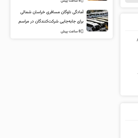
8 ساعت پیش
آمادگی ناوگان مسافری خراسان شمالی
برای جابه‌جایی شرکت‌کنندگان در مراسم
تشییع پیکر مطهر امام شهید
8 ساعت پیش