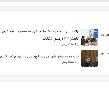
ارائه بیش از ۵۰ درصد خدمات آبفای قم به‌صورت غیرحضوری/
وی قم
کاهش ۳۳ درصدی شکایات
1 هفته پیش
ر وزیر
ثبت قم به عنوان شهر ملی صنایع‌دستی در شورای ثبت کشور
2 هفته پیش