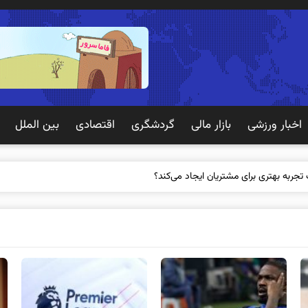
اخبار ورزشی
بازار مالی
گردشگری
اقتصادی
بین الملل