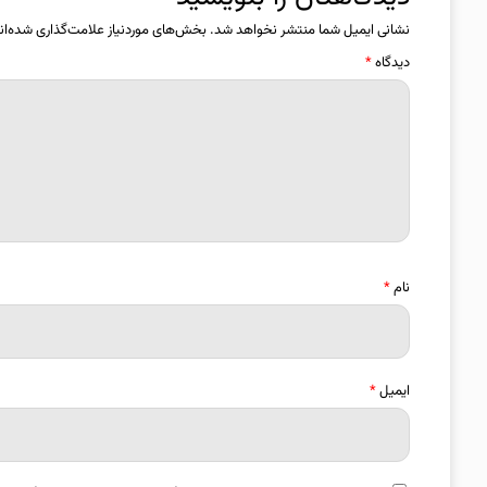
نشانی ایمیل شما منتشر نخواهد شد.
بخش‌های موردنیاز علامت‌گذاری شده‌ان
دیدگاه
*
نام
*
ایمیل
*