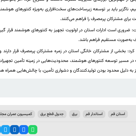
م، ناگزیر باید بر توسعه زیرساخت‌های سخت‌افزاری به‌ویژه کنتورهای هوشمند
 برای مشترکان پرمصرف را فراهم می‌کنند.
فت: ضروری است ادارات استان در اولویت تجهیز به کنتورهای هوشمند قرار گیرند
 به‌صورت مستقیم فراهم باشد.
: بخشی از مشترکان خانگی استان در زمره مشترکان پرمصرف قرار دارند و
ته در مسیر توسعه کنتورهای هوشمند، محدودیت‌هایی در زمینه تأمین تجهیزا
به دلیل محدود بودن تولیدکنندگان و دشواری تأمین، با چالش‌هایی همراه ه
استان قم
استاندار قم
برق
جدول قطع برق
کمیسیون عمران مج