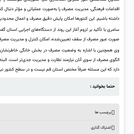
اقدامات فرهنگی، مدیریت مصرف را به‌صورت عملیاتی و مؤثر دنبال کنی
داشته باشیم. این کنتورها امکان پایش دقیق مصرف و اعمال محدودیت
سامری با تأکید بر لزوم آغاز این روند از دستگاه‌های اجرایی استان گ
صورت عبور مصرف از سقف تعیین‌شده، امکان کنترل و مدیریت مصرف
وی همچنین با اشاره به وضعیت مصرف در بخش خانگی خاطرنشان کرد
الگوی مصرف از سوی آنان نیازمند نظارت و مدیریت جدی‌تر است. الب
دارد که این مسئله صرفاً مختص استان قم نیست و در سطح کشور نیز 
حتما بخوانید :
برچسب ها
اشتراک گذاری