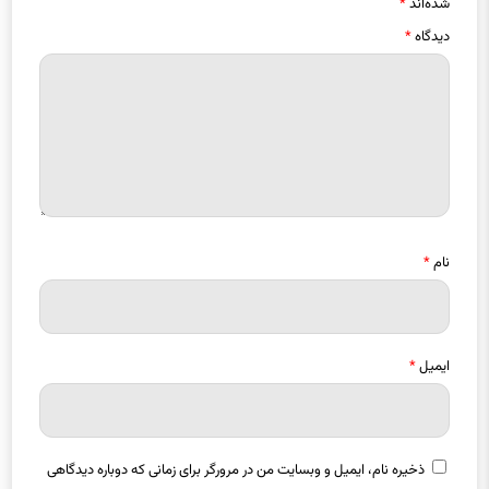
شده‌اند
*
دیدگاه
*
نام
*
ایمیل
*
ذخیره نام، ایمیل و وبسایت من در مرورگر برای زمانی که دوباره دیدگاهی