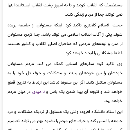
مستضعف که انقلاب کردند و تا به امروز پشت انقلاب ایستادند،اینها
نمی توانند جدا از مردم زندگی کنند.
حجت الاسلام کلانتری تاکید کرد: اینکه مسئولان از جامعه بریده
شوند یکی از آفات انقلاب اسلامی می تواند باشد. جدا کردن مسئولان
از متن و توده‌های مردمی که صاحبان اصلی انقلاب و کشور هستند
قطعا مشکلاتی را ایجاد خواهد کرد.
وی تاکید کرد: سفرهای استانی کمک می کند، مردم مسئولان
خودشان را بین خودشان ببینند و مشکلات و حرف دل خود را به
مسئولان منتقل کنند. اگر این سفرها نباشد این ارتباط به تدریج قطع
خواهد شد و نتیجه آن پیدا شدن یک یاس و
ناامیدی
در میان مردم
خواهد بود.
این استاد دانشگاه افزود: وقتی یک مسئول از نزدیک مشکلات و درد
جامعه را لمس کند و حرف های مردم را بشنود بهتر می تواند تصمیم