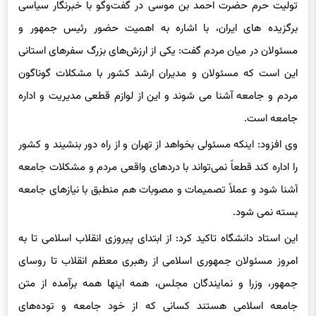
تولیت حرم حضرت احمد بن موسی در گفت‌
وگو
با خبرنگار سیاسی
برگزیده های ایران، با اشاره به اهمیت حضور رئیس جمهور و
مسئولان در میان مردم گفت: یکی از ارزش‌های بزرگ سفرهای استانی
این است که مسئولان و مدیران ارشد کشور با مشکلات گوناگون
مردم و جامعه آشنا می شوند و این از لوازم قطعی مدیریت و اداره
جامعه است.
وی افزود: اینکه مسئولی بخواهد از تهران و از راه دور بنشیند و کشور
را اداره کند قطعاً نمی‌تواند با دردهای واقعی مردم و مشکلات جامعه
آشنا شود و عملاً تصمیمات و مصوبات هم منطبق با نیازهای جامعه
بسته نمی شود.
این استاد دانشگاه تاکید کرد: از ابتدای پیروزی انقلاب اسلامی تا به
امروز مسئولان جمهوری اسلامی از رهبری معظم انقلاب تا روسای
جمهور، وزرا و نمایندگان مجلس، همه اینها همه برآمده از متن
جامعه اسلامی هستند کسانی که از خود جامعه و توده‌های