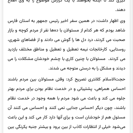
گیری کند تا اینکه بخواهند با یک گزارش موضوع را به وی اطلاع
دهند.
وی اظهار داشت: در همین سفر اخیر رئیس جمهور به استان فارس
شاهد بودم که هر کدام از مسئولان با ده‌ها نفر از مردم کوچه و بازار
صحبت می کردند، درد دل ها را گوش می دادند و از فضاهای شهری،
روستایی، کارخانجات نیمه تعطیل و تعطیل و مناطق مختلف بازدید
می کردند.
مسئولان
با چنین کاری با چشم خودشان مشکلات را می
دیدند و مشکل را به درستی متوجه می شدند.
حجت‌الاسلام کلانتری تصریح کرد: وقتی مسئولان بین مردم باشند
احساس همراهی، پشتیبانی و در خدمت نظام بودن برای مردم بهتر
جلوه می کند و باعث می شود مردم با همه وجود در خدمت نظام
باشند، چون دیگر احساس جدایی نمی کنند و احساس می کنند آن
مسئول هم از خودشان است و برای آنها دارد کار می کند و این باعث
می‌شود خیلی از انتظارات کاذب از بین برود و بیشتر جنبه یکرنگی بین