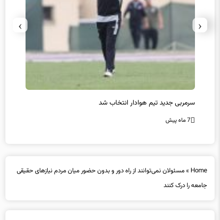
›
‹
سرمربی جدید تیم هوادار انتخاب شد
پیروزی
7 ماه پیش
7 ماه پیش
Home
»
مسئولان نمی‌توانند از راه دور و بدون حضور میان مردم نیازهای حقیقی
جامعه را درک کنند