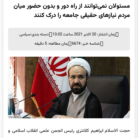
مسئولان نمی‌توانند از راه دور و بدون حضور میان
مردم نیازهای حقیقی جامعه را درک کنند
زمان انتشار: 20 اکتبر 2021 ساعت 13:02
دسته بندی:
سیاسی
شناسه خبر: 6674
زمان مطالعه: 5 دقیقه
حجت الاسلام ابراهیم کلانتری رئیس انجمن علمی انقلاب اسلامی و