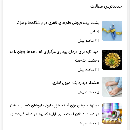
جدیدترین مقالات
پشت پرده فروش قلم‌های لاغری در باشگاه‌ها و مراکز
زیبایی
7 ساعت پیش
امید تازه برای درمان بیماری مرگباری که دهه‌ها جهان را به
وحشت انداخت
7 ساعت پیش
هشدار درباره یک آمپول لاغری
7 ساعت پیش
دو تهدید جدی برای آینده بازار دارو/ داروهای کمیاب بیشتر
در دست دلالان است تا بیماران/ کمبود در کدام گروه‌های