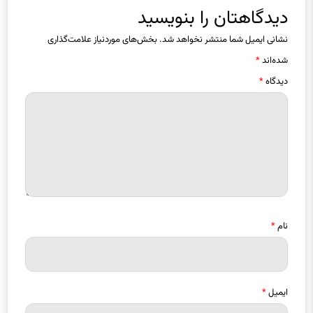
دیدگاهتان را بنویسید
نشانی ایمیل شما منتشر نخواهد شد.
بخش‌های موردنیاز علامت‌گذاری
شده‌اند
*
دیدگاه
*
نام
*