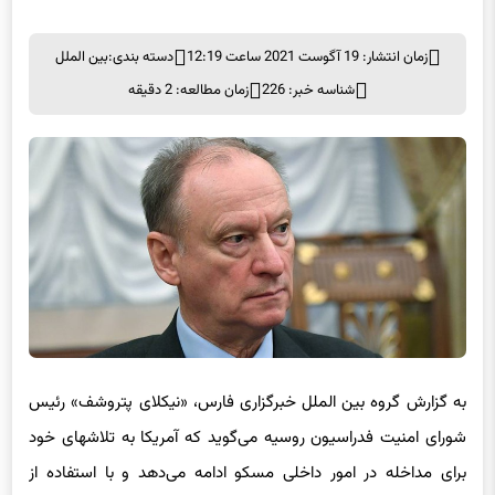
است
زمان انتشار: 19 آگوست 2021 ساعت 12:19
دسته بندی:
بین الملل
شناسه خبر: 226
زمان مطالعه: 2 دقیقه
به گزارش گروه بین الملل خبرگزاری فارس، «نیکلای پتروشف» رئیس
شورای امنیت فدراسیون روسیه می‌گوید که آمریکا به تلاشهای خود