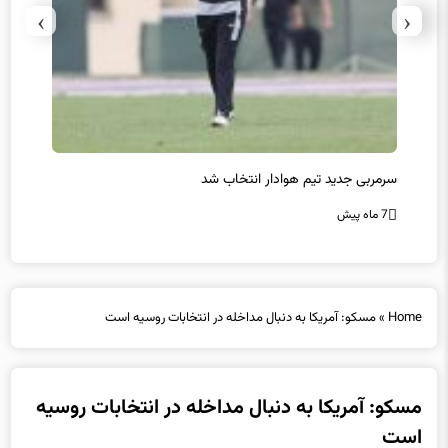
›
‹
سرمربی جدید تیم هوادار انتخاب شد
پیروزی
7 ماه پیش
7 ماه پیش
Home
»
مسکو: آمریکا به دنبال مداخله در انتخابات روسیه است
مسکو: آمریکا به دنبال مداخله در انتخابات روسیه