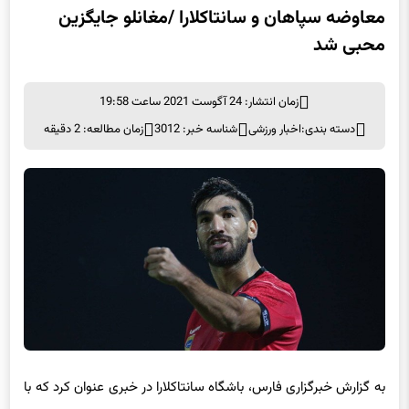
محبی شد
زمان انتشار: 24 آگوست 2021 ساعت 19:58
دسته بندی:
اخبار ورزشی
شناسه خبر: 3012
زمان مطالعه: 2 دقیقه
به گزارش خبرگزاری فارس،‌ باشگاه سانتاکلارا در خبری عنوان کرد که با
باشگاه سپاهان برای معاوضه
شهریار مغانلو
و محمد محبی به توافق