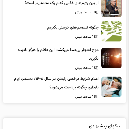
18 ساعت پیش
چگونه تصمیم‌های درستی بگیریم
18 ساعت پیش
موج انفجار بی‌صدا می‌کشد؛ این علائم را هرگز نادیده
نگیرید
18 ساعت پیش
اعلام شرایط مرخصی زایمان در سال ۱۴۰۵/ دستمزد ایام
بارداری چگونه پرداخت می‌شود؟
18 ساعت پیش
لینکهای پیشنهادی