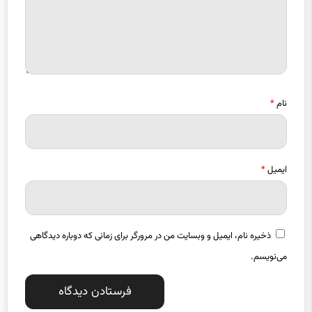
نام
*
ایمیل
*
ذخیره نام، ایمیل و وبسایت من در مرورگر برای زمانی که دوباره دیدگاهی
می‌نویسم.