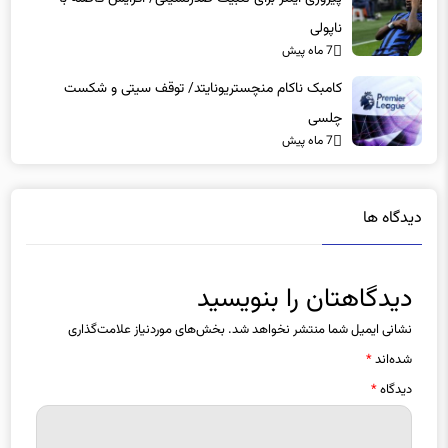
7 ماه پیش
کامبک ناکام منچستریونایتد/ توقف سیتی و شکست
چلسی
7 ماه پیش
دیدگاه ها
دیدگاهتان را بنویسید
نشانی ایمیل شما منتشر نخواهد شد.
بخش‌های موردنیاز علامت‌گذاری
شده‌اند
*
دیدگاه
*