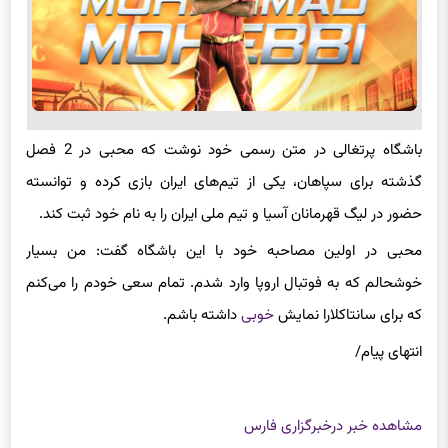
باشگاه پرتغالی در متن رسمی خود نوشت که محبی در 2 فصل
گذشته برای سپاهان، یکی از تیم‌های ایران بازی کرده و توانسته
حضور در لیگ قهرمانان آسیا و تیم ملی ایران را به نام خود ثبت کند.
محبی در اولین مصاحبه خود با این باشگاه گفت: من بسیار
خوشحالم که به فوتبال اروپا وارد شدم. تمام سعی خودم را می‌کنم
که برای سانتاکلارا نمایش
خوبی
داشته باشم.
انتهای پیام/
مشاهده خبر در
خبرگزاری فارس