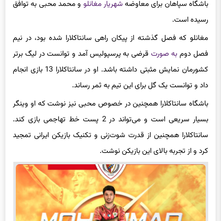
رسیده است.
مغانلو که فصل گذشته از پیکان راهی سانتاکلارا شده بود، در نیم
فصل دوم
به صورت
قرضی به پرسپولیس آمد و توانست در لیگ برتر
کشورمان نمایش مثبتی داشته باشد. او در سانتاکلارا 13 بازی انجام
داد و توانست یک گل برای این تیم به ثمر رساند.
باشگاه سانتاکلارا همچنین در خصوص محبی نیز نوشت که او وینگر
بسیار سریعی است و می‌تواند در 2 پست خط تهاجمی بازی کند.
سانتاکلارا همچنین از قدرت شو‌ت‌زنی و تکنیک بازیکن ایرانی تمجید
کرد و از تجربه بالای این بازیکن نوشت.