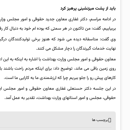
باید از پشت میزنشینی پرهیز کرد
در ادامه مراسم، دکتر غفاری معاون جدید حقوقی و امور مجلس وزارت 
بربیاییم، گفت: من تاکنون در هر سمتی که بوده ام خود به دنبال کار رفت
وی گفت: متاسفانه دیده می شود که هنوز برخی تولیدکنندگان درگیر
نهایت خدمات گیرندگان را دچار مشکل می کنند.
معاون حقوقی و امور مجلس وزارت بهداشت با اشاره به اینکه به این ا
روی زمین باقی می ماند، توضیح داد: برای اینکه مردم راحت باشند ب
کارهای پیش رو را جلو ببریم چرا که ارزشمندی ما به کارایی ما است.
در این جلسه دکتر حسنعلی غفاری معاون حقوقی و امور مجلس این
حقوقی، مجلس و امور استانهای وزارت بهداشت، تقدیر به عمل آمد.
برچسب ها