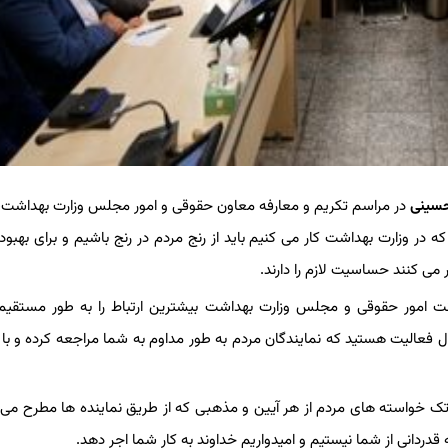
حسینی
در مراسم تکریم و معارفه معاون حقوقی و امور مجلس وزارت بهداشت، ب
 در وزارت بهداشت کار می کنیم باید از رنج مردم در رنج باشیم و برای بهبود
 می کنند حساسیت لازم را دارند.
نت امور حقوقی و مجلس وزارت بهداشت بیشترین ارتباط را به طور مستقیم
ول فعالیت هستید که نمایندگان مردم به طور مداوم به شما مراجعه کرده و با
ک خواسته های مردم از هر آیین و مذهبی که از طریق نماینده ها مطرح می 
ه قدردانی از شما نیستیم و امیدواریم خداوند به کار شما اجر دهد.