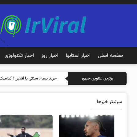
صفحه اصلی
اخبار استانها
اخبار روز
اخبار تکنولوژی
برترین عناوین خبری
سرتیتر خبرها