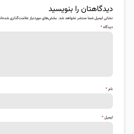
دیدگاهتان را بنویسید
نشانی ایمیل شما منتشر نخواهد شد.
بخش‌های موردنیاز علامت‌گذاری شده‌ان
دیدگاه
*
نام
*
ایمیل
*