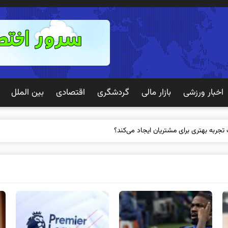
اخبار ورزشی
بازار مالی
گردشگری
اقتصادی
بین الملل