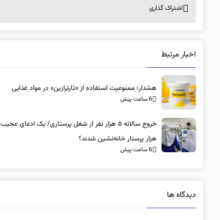
اشتراک گذاری
اخبار مرتبط
هشدار؛ ممنوعیت استفاده از «تارترازین» در مواد غذایی
6 ساعت پیش
هزار پرستار خانه‌نشین شدند؟
6 ساعت پیش
دیدگاه ها