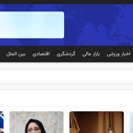
اخبار ورزشی
بازار مالی
گردشگری
اقتصادی
بین الملل