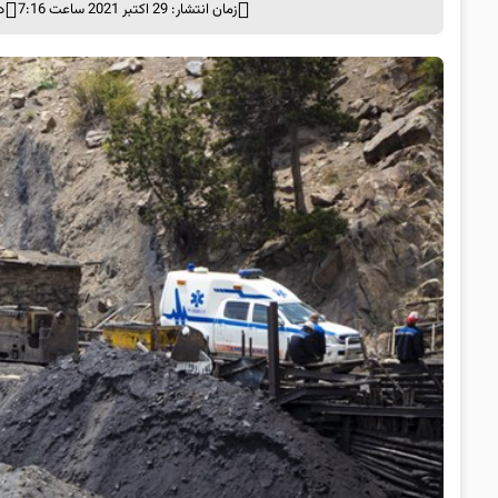
زمان انتشار: 29 اکتبر 2021 ساعت 7:16
د