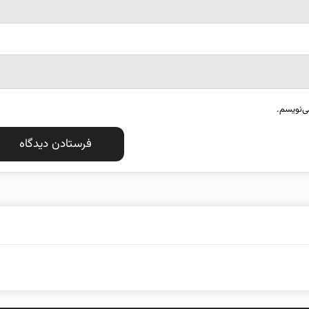
ی‌نویسم.