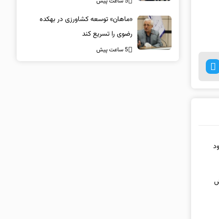
5 ساعت پیش
«ماهان» توسعه کشاورزی در بهکده
رضوی را تسریع کند
5 ساعت پیش
ود
ش