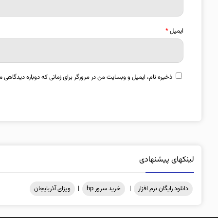
ایمیل
*
ذخیره نام، ایمیل و وبسایت من در مرورگر برای زمانی که دوباره دیدگاهی م
لینکهای پیشنهادی
دانلود رایگان نرم افزار
|
خرید سرور hp
|
ویزای آذربایجان