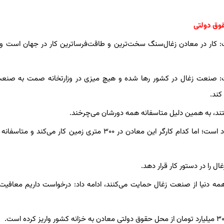
وق دولتی
کار در معادن زغال‌سنگ سخت‌ترین و طاقت‌فرساترین کار در جهان است و 
گفت: صنعت زغال در کشور رها شده و هیچ میزی در وزارتخانه صمت به صنع
کند.
د، به همین دلیل متاسفانه همه دورشان می‌چرخند.
پورابراهیمی افزود: حق بیمه کارگران زغال، معادل شرکت مس و فولاد است؛ اما کدام ‌کارگر این معادن در ۳۰۰ متری زمین کار می
را در دستور کار قرار دهد.
همه دنیا از صنعت زغال حمایت می‌کنند، ادامه داد: درخواست داریم معافی