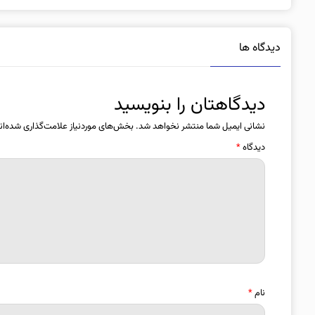
دیدگاه ها
دیدگاهتان را بنویسید
نشانی ایمیل شما منتشر نخواهد شد.
بخش‌های موردنیاز علامت‌گذاری شده‌ان
دیدگاه
*
نام
*