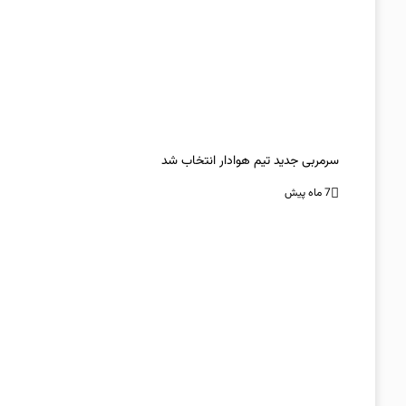
سرمربی جدید تیم هوادار انتخاب شد
7 ماه پیش