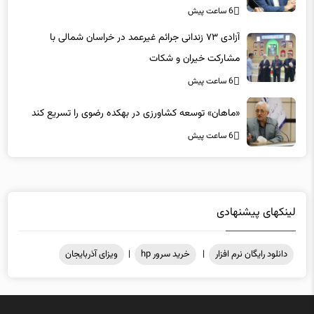
6 ساعت پیش
آزادی ۷۳ زندانی جرائم غیرعمد در خراسان شمالی با
مشارکت خیران و شکات
6 ساعت پیش
«ماهان» توسعه کشاورزی در بهکده رضوی را تسریع کند
6 ساعت پیش
لینکهای پیشنهادی
دانلود رایگان نرم افزار
|
خرید سرور hp
|
ویزای آذربایجان