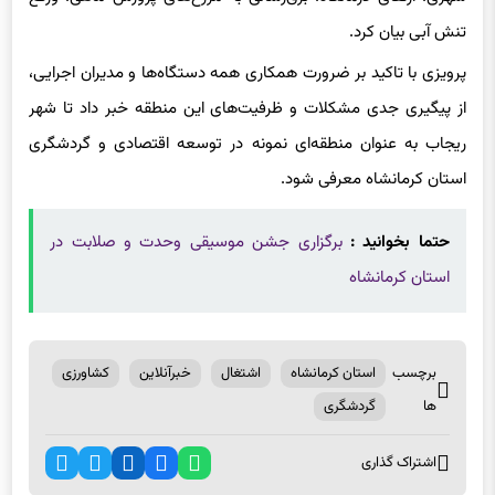
تنش آبی بیان کرد.
پرویزی با تاکید بر ضرورت همکاری همه دستگاه‌ها و مدیران اجرایی،
از پیگیری جدی مشکلات و ظرفیت‌های این منطقه خبر داد تا شهر
ریجاب به عنوان منطقه‌ای نمونه در توسعه اقتصادی و گردشگری
استان کرمانشاه معرفی شود.
حتما بخوانید :
برگزاری جشن موسیقی وحدت و صلابت در
استان کرمانشاه
برچسب
استان کرمانشاه
اشتغال
خبرآنلاین
کشاورزی
ها
گردشگری
اشتراک گذاری