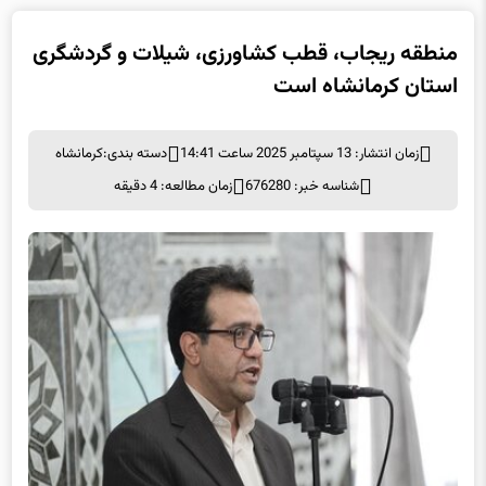
منطقه ریجاب، قطب کشاورزی، شیلات و گردشگری
استان کرمانشاه است
زمان انتشار: 13 سپتامبر 2025 ساعت 14:41
دسته بندی:
کرمانشاه
شناسه خبر: 676280
زمان مطالعه: 4 دقیقه