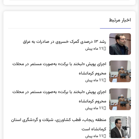
اخبار مرتبط
رشد ۱۳ درصدی گمرک خسروی در صادرات به عراق
11 ماه پیش
اجرای پویش «لبخند با برکت» به‌صورت مستمر در محلات
محروم کرمانشاه
11 ماه پیش
اجرای پویش «لبخند با برکت» به‌صورت مستمر در محلات
محروم کرمانشاه
11 ماه پیش
منطقه ریجاب، قطب کشاورزی، شیلات و گردشگری استان
کرمانشاه است
11 ماه پیش