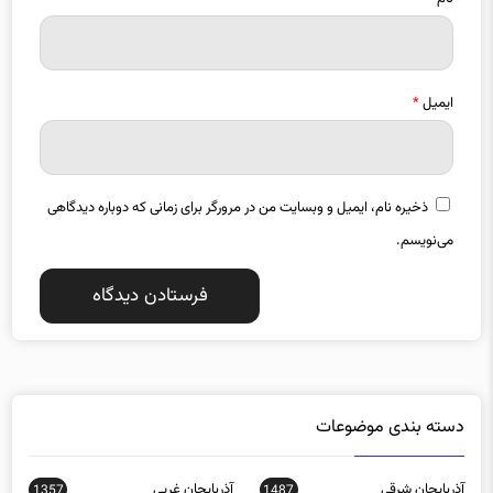
ایمیل
*
ذخیره نام، ایمیل و وبسایت من در مرورگر برای زمانی که دوباره دیدگاهی
می‌نویسم.
دسته بندی موضوعات
آذربایجان شرقی
آذربایجان غربی
1357
1487