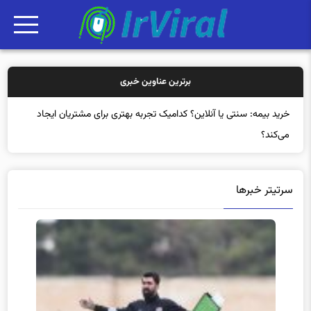
برترین عناوین خبری
خرید بیمه: سنتی یا آنلاین؟ کدامیک تجربه بهتری برای مشتریان ایجاد
می‌کند؟
سرتیتر خبرها