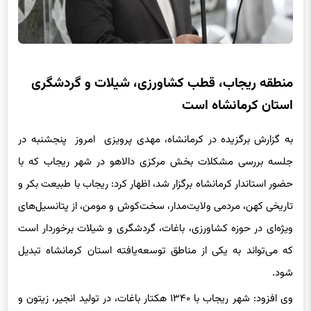
منطقه ریجاب، قطب کشاورزی، شیلات و گردشگری
استان کرمانشاه است
به گزارش برگزیده در کرمانشاه، مهدی پرویزی امروز پنجشنبه در
جلسه بررسی مشکلات بخش مرکزی دالاهو در شهر ریجاب که با
حضور استاندار کرمانشاه برگزار شد، اظهار کرد: ریجاب با طبیعت بکر و
تاریخی کهن، مردمی ولایت‌مدار، سخت‌کوش و مومن، از پتانسیل‌های
ویژه‌ای در حوزه کشاورزی، باغات، گردشگری و شیلات برخوردار است
که می‌تواند به یکی از مناطق توسعه‌یافته استان کرمانشاه تبدیل
شود.
وی افزود: شهر ریجاب با ۱۳۴۰ هکتار باغات، در تولید انجیر، زیتون و