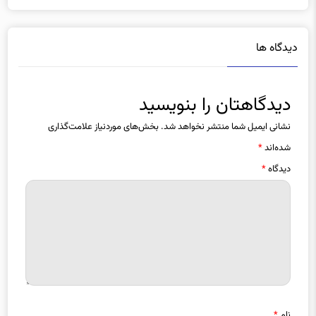
دیدگاه ها
دیدگاهتان را بنویسید
نشانی ایمیل شما منتشر نخواهد شد.
بخش‌های موردنیاز علامت‌گذاری
شده‌اند
*
دیدگاه
*
نام
*