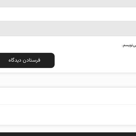
ی‌نویسم.