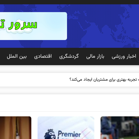
اخبار ورزشی
بازار مالی
گردشگری
اقتصادی
بین الملل