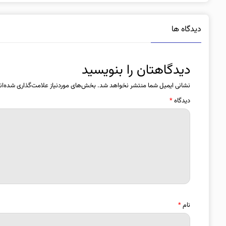
دیدگاه ها
دیدگاهتان را بنویسید
نشانی ایمیل شما منتشر نخواهد شد.
بخش‌های موردنیاز علامت‌گذاری شده‌ان
دیدگاه
*
نام
*