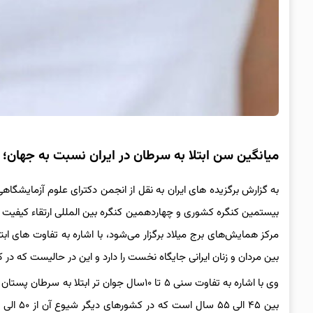
میانگین سن ابتلا به سرطان در ایران نسبت به جهان؛ 
به گزارش برگزیده های ایران به نقل از انجمن دکترای علوم آزمایش
مرکز همایش‌های برج میلاد برگزار می‌شود، با اشاره به تفاوت های اب
بین مردان و زنان ایرانی جایگاه نخست را دارد و این در حالیست که د
وی با اشاره به تفاوت سنی ۵ تا ۱۰سال جوان تر