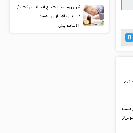
دارویی محسوس‌تر است؟
آخرین وضعیت شیوع آنفلوانزا در کشور/
۲ استان بالاتر از مرز هشدار
5 ساعت پیش
 وحشت
در دست
سوس‌تر