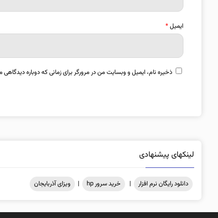
ایمیل
*
ذخیره نام، ایمیل و وبسایت من در مرورگر برای زمانی که دوباره دیدگاهی م
لینکهای پیشنهادی
دانلود رایگان نرم افزار
|
خرید سرور hp
|
ویزای آذربایجان