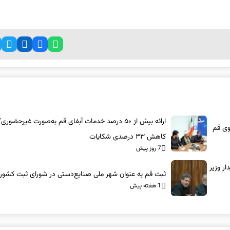
ارائه بیش از ۵۰ درصد خدمات آبفای قم به‌صورت غیرحضوری/
وی قم
کاهش ۳۳ درصدی شکایات
7 روز پیش
ر وزیر
ثبت قم به عنوان شهر ملی صنایع‌دستی در شورای ثبت کشور
1 هفته پیش