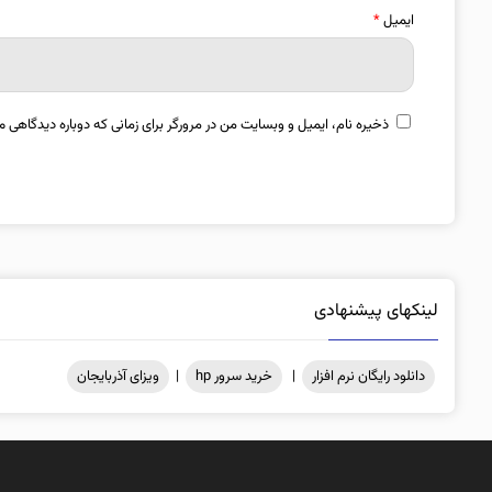
ایمیل
*
ذخیره نام، ایمیل و وبسایت من در مرورگر برای زمانی که دوباره دیدگاهی م
لینکهای پیشنهادی
دانلود رایگان نرم افزار
|
خرید سرور hp
|
ویزای آذربایجان