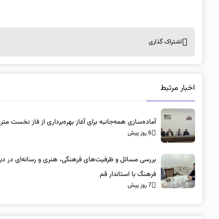
اشتراک گذاری
اخبار مرتبط
آماده‌سازی همه‌جانبه برای آغاز بهره‌برداری از فاز نخست متر
6 روز پیش
بررسی مسائل و ظرفیت‌های فرهنگی، هنری و رسانه‌ای در دیدا
فرهنگ با استاندار قم
7 روز پیش