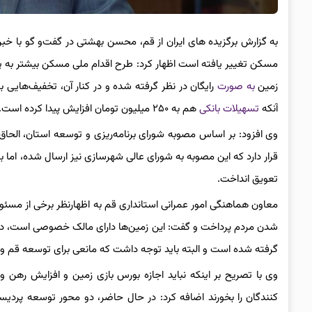
به گزارش برگزیده های ایران از قم، محسن بهشتی در گفت‌و گو با خبر
مسکن تغییر یافته است اظهار کرد: طرح اقدام ملی مسکن بیشتر به 
زمین
به صورت
رایگان در نظر گرفته شده و در کنار آن، تخفیف‌هایی
آنکه
تسهیلات بانکی
هم به ۲۵۰ میلیون تومان افزایش پیدا کرده است.
قرار دارد که این مصوبه به شورای عالی شهرسازی نیز ارسال شده، اما
تعویق انداخت.
معاون هماهنگی امور عمرانی استانداری قم به اظهارنظر برخی از مسئولا
شدن مردم پرداخت و گفت: این زمین‌ها دارای مالک خصوصی است، در
گرفته شده است و البته باید توجه داشت که مانعی برای توسعه قم وج
وی با تصریح بر اینکه نباید اجازه بورس بازی زمین و افزایش رهن و
کنندگان را بخورند اضافه کرد: در حال حاضر، دو محور توسعه پردیسا