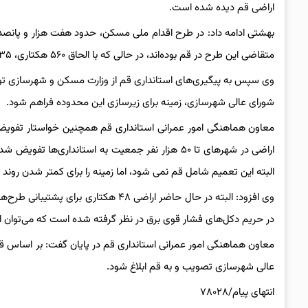
اراضی قم دیده شده است.
بهشتی ادامه داد: در طرح اقدام ملی مسکن، حدود هفت هزار و پانصد کار
متقاضی این طرح در قم بوده‌اند، در حالی که با الحاق ۵۶۰ هکتاری، ۳۵ هزار خانواده متقاضی مسکن پوشش داده می‌شود.
شورای عالی شهرسازی، زمینه برای زیرسازی این محدوده فراهم شود.
معاون هماهنگی امور عمرانی استانداری قم همچنین خواستار تفویض اخ
البته این تعمیم شامل قم نمی شود، اما زمینه را برای کمتر شدن روند
در حریم دکل‌های فشار قوی برق در نظر گرفته شده است که می‌توان ا
معاون هماهنگی امور عمرانی استانداری قم در پایان گفت: بر اساس ق
عالی شهرسازی تصویب و به قم ابلاغ شود.
انتهای پیام/۷۸۰۲۸