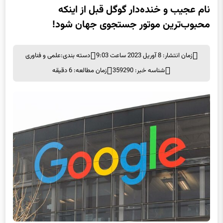
نام عجیب و خنده‌دار گوگل قبل از اینکه
محبوب‌ترین موتور جستجوی جهان شود!
زمان انتشار: 8 آوریل 2023 ساعت 9:03
دسته بندی:
علمی و فناوری
شناسه خبر: 359290
زمان مطالعه: 6 دقیقه