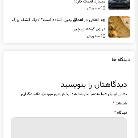
میلیارد قیمت دارد!
9 ماه پیش
چه اتفاقی در اعماق زمین افتاده است؟ / یک کشف بزرگ
در زیر کوه‌های چین
9 ماه پیش
دیدگاه ها
دیدگاهتان را بنویسید
نشانی ایمیل شما منتشر نخواهد شد.
بخش‌های موردنیاز علامت‌گذاری
شده‌اند
*
دیدگاه
*