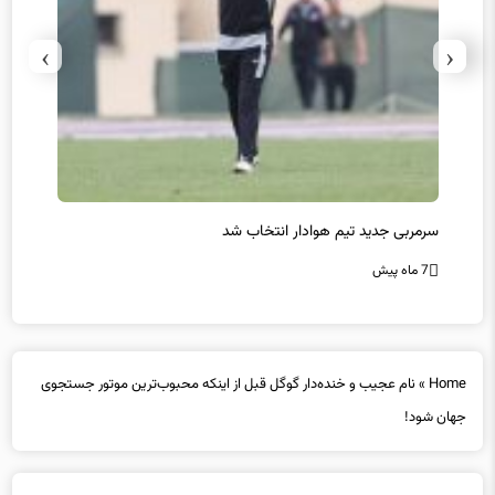
›
‹
سرمربی جدید تیم هوادار انتخاب شد
پیروزی
7 ماه پیش
7 ماه پیش
Home
»
نام عجیب و خنده‌دار گوگل قبل از اینکه محبوب‌ترین موتور جستجوی
جهان شود!