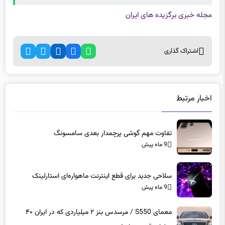
مجله خبری برگزیده های ایران
اشتراک گذاری
اخبار مرتبط
تفاوت مهم گوشی پرچمدار بعدی سامسونگ
9 ماه پیش
سلاحی جدید برای قطع اینترنت ماهواره‌ای استارلینک
9 ماه پیش
معمای S550 / مرسدس بنز ۲ میلیاردی که در ایران ۴۰