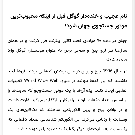
نام عجیب و خنده‌دار گوگل قبل از اینکه محبوب‌ترین
موتور جستجوی جهان شود!
جهان در دهه ۹۰ میلادی تحت تاثیر اینترنت قرار گرفت و در همان
سال‌ها نیز لری پیج و سرجی برین به عنوان موسسان گوگل وارد
صحنه شدند.
در سال 1996 پیج و برین در حال نوشتن کدهایی بودند. آن‌ها امید
داشتند که این کدها بتوانند در دنیای World Wide Web تغییرات
انقلابی ایجاد کنند. ایده آن‌ها با یک موتور جست‌وجو که سایت‌ها را
بر اساس تعداد دفعات بازدید برای کاربر بارگذاری می‌کرد تفاوت داشت
و در واقع، پیج و برین الگوریتمی ساختند که بک‌لاین‌های یک
وبسایت را ردیابی می‌کرد. این الگوریتم شناسایی تعداد دفعاتی که
یک سایت به سایت‌های دیگر بک‌لینک داده بود را بر عهده داشت.