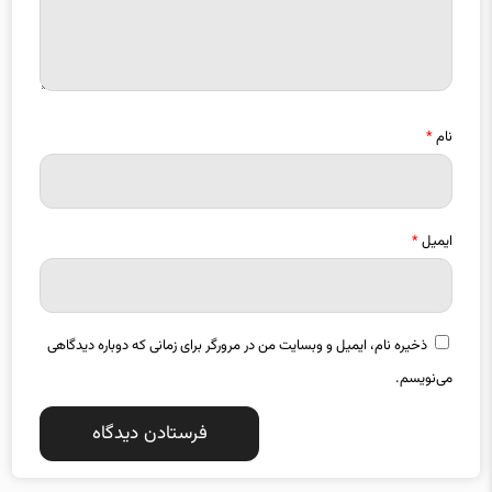
نام
*
ایمیل
*
ذخیره نام، ایمیل و وبسایت من در مرورگر برای زمانی که دوباره دیدگاهی
می‌نویسم.