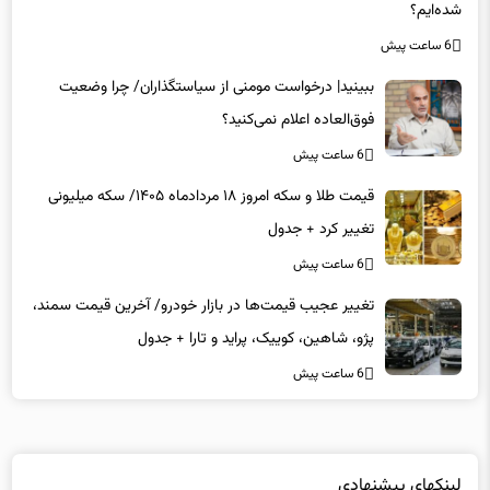
شده‌ایم؟
6 ساعت پیش
ببینید| درخواست مومنی از سیاستگذاران/ چرا وضعیت
فوق‌العاده اعلام نمی‌کنید؟
6 ساعت پیش
قیمت طلا و سکه امروز ۱۸ مردادماه ۱۴۰۵/ سکه میلیونی
تغییر کرد + جدول
6 ساعت پیش
تغییر عجیب قیمت‌ها در بازار خودرو/ آخرین قیمت سمند،
پژو، شاهین، کوییک، پراید و تارا + جدول
6 ساعت پیش
لینکهای پیشنهادی