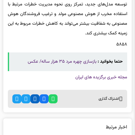
درواقع کارشناسان این صنعت پیشنهاد می‌کنند که به‌جای توقف
توسعه مدل‌های جدید، تمرکز روی نحوه مدیریت خطرات مرتبط با
استفاده مخرب از هوش ‌مصنوعی مولد و ترغیب فروشندگان هوش
مصنوعی به شفافیت بیشتر می‌تواند به کاهش خطرات مربوط به این
زمینه کمک بیشتری کند.
۵۸۵۸
حتما بخوانید :
بازسازی چهره مرد ۳۵ هزار ساله/ عکس
مجله خبری برگزیده های ایران
اشتراک گذاری