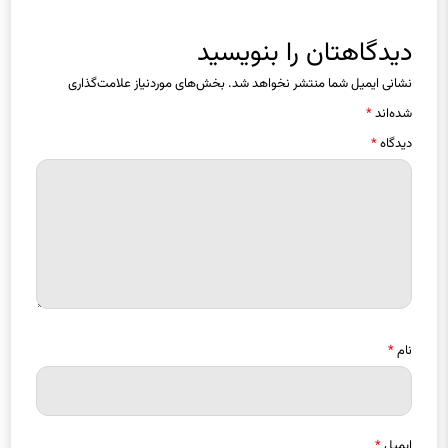
دیدگاه ها
دیدگاهتان را بنویسید
نشانی ایمیل شما منتشر نخواهد شد.
بخش‌های موردنیاز علامت‌گذاری
شده‌اند
*
دیدگاه
*
نام
*