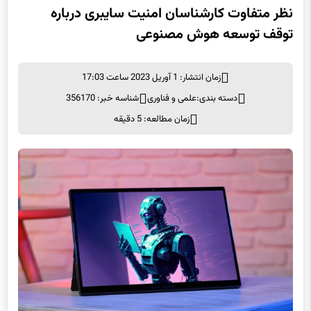
نظر متفاوت کارشناسان امنیت سایبری درباره
توقف توسعه هوش مصنوعی
زمان انتشار: 1 آوریل 2023 ساعت 17:03
دسته بندی:
علمی و فناوری
شناسه خبر: 356170
زمان مطالعه: 5 دقیقه