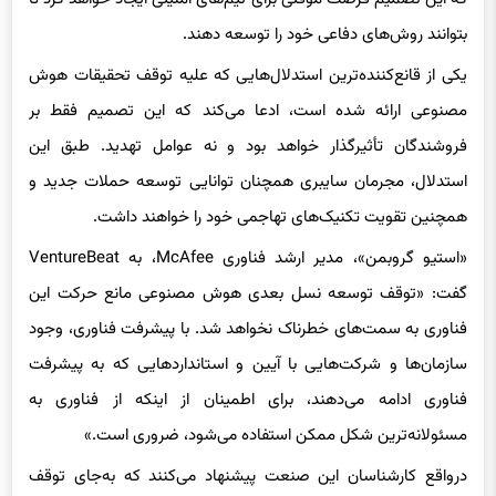
که این تصمیم فرصت موقتی برای تیم‌های امنیتی ایجاد خواهد کرد تا
بتوانند روش‌های دفاعی خود را توسعه دهند.
یکی از قانع‌کننده‌ترین استدلال‌هایی که علیه توقف تحقیقات هوش
مصنوعی ارائه شده است، ادعا می‌کند که این تصمیم فقط بر
فروشندگان تأثیرگذار خواهد بود و نه عوامل تهدید. طبق این
استدلال، مجرمان سایبری همچنان توانایی توسعه حملات جدید و
همچنین تقویت تکنیک‌های تهاجمی خود را خواهند داشت.
«استیو گروبمن»، مدیر ارشد فناوری McAfee، به VentureBeat
گفت: «توقف توسعه نسل بعدی هوش مصنوعی مانع حرکت این
فناوری به سمت‌های خطرناک نخواهد شد. با پیشرفت فناوری، وجود
سازمان‌ها و شرکت‌هایی با آیین و استانداردهایی که به پیشرفت
فناوری ادامه می‌دهند، برای اطمینان از اینکه از فناوری به
مسئولانه‌ترین شکل ممکن استفاده می‌شود، ضروری است.»