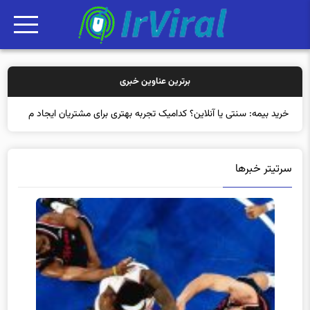
برترین عناوین خبری
خرید بیمه: سنتی یا آنلاین؟ کدامیک تجربه بهتری برای مشتریان ایجاد
می‌کند؟
سرتیتر خبرها