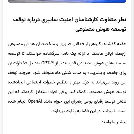
نظر متفاوت کارشناسان امنیت سایبری درباره توقف
توسعه هوش مصنوعی
هفته گذشته، گروهی از فعالان فناوری و متخصصان هوش مصنوعی
ازجمله ایلان ماسک، با ارائه یک نامه سرگشاده خواستند تا توسعه
سیستم‌های هوش ‌مصنوعی قدرتمندتر از GPT-۴ به‌دلیل «خطرات آن
برای جامعه و بشریت» به مدت شش ماه متوقف شود. هرچند توقف
این روند می‌تواند به درک بهتر و تنظیم خطرات اجتماعی ایجادشده
توسط هوش ‌مصنوعی کمک کند، برخی افراد استدلال کرده‌اند که این
تلاش توسط رقبای برخی رهبران این حوزه مانند OpenAI انجام شده
است تا بتوانند در این فضا به رقابت بپردازند.
بیشتر بخوانید: