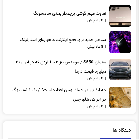
اخبار مرتبط
تفاوت مهم گوشی پرچمدار بعدی سامسونگ
8 ماه پیش
سلاحی جدید برای قطع اینترنت ماهواره‌ای استارلینک
8 ماه پیش
معمای S550 / مرسدس بنز ۲ میلیاردی که در ایران ۴۰
میلیارد قیمت دارد!
8 ماه پیش
چه اتفاقی در اعماق زمین افتاده است؟ / یک کشف بزرگ
در زیر کوه‌های چین
8 ماه پیش