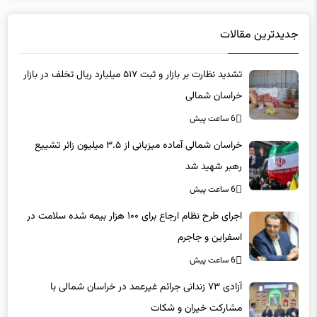
جدیدترین مقالات
تشدید نظارت بر بازار و ثبت ۵۱۷ میلیارد ریال تخلف در بازار
خراسان شمالی
6 ساعت پیش
خراسان شمالی آماده میزبانی از ۳.۵ میلیون زائر تشییع
رهبر شهید شد
6 ساعت پیش
اجرای طرح نظام ارجاع برای ۱۰۰ هزار بیمه شده سلامت در
اسفراین و جاجرم
6 ساعت پیش
آزادی ۷۳ زندانی جرائم غیرعمد در خراسان شمالی با