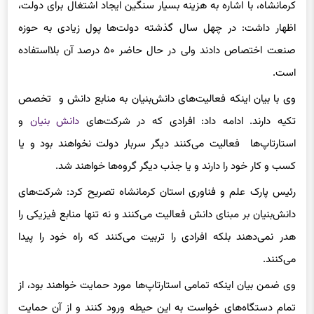
اظهار داشت: در چهل سال گذشته دولت‌ها پول زیادی به حوزه
صنعت اختصاص دادند ولی در حال حاضر ۵۰ درصد آن بلااستفاده
است.
وی با بیان اینکه فعالیت‌های دانش‌بنیان به منابع دانش و تخصص
تکیه دارند. ادامه داد: افرادی که در شرکت‌های
دانش بنیان
و
استارتاپ‌ها فعالیت می‌کنند دیگر سربار دولت نخواهند بود و یا
کسب و کار خود را دارند و یا جذب دیگر گروه‌ها خواهند شد.
رئیس پارک علم و فناوری استان کرمانشاه تصریح کرد: شرکت‌های
دانش‌بنیان بر مبنای دانش فعالیت می‌کنند و نه تنها منابع فیزیکی را
هدر نمی‌دهند بلکه افرادی را تربیت می‌کنند که راه خود را پیدا
می‌کنند.
وی ضمن بیان اینکه تمامی استارتاپ‌ها مورد حمایت خواهند بود، از
تمام دستگاه‌های خواست به این حیطه ورود کنند و از آن حمایت
کنند.