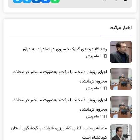
اخبار مرتبط
رشد ۱۳ درصدی گمرک خسروی در صادرات به عراق
11 ماه پیش
اجرای پویش «لبخند با برکت» به‌صورت مستمر در محلات
محروم کرمانشاه
11 ماه پیش
اجرای پویش «لبخند با برکت» به‌صورت مستمر در محلات
محروم کرمانشاه
11 ماه پیش
منطقه ریجاب، قطب کشاورزی، شیلات و گردشگری استان
کرمانشاه است
11 ماه پیش