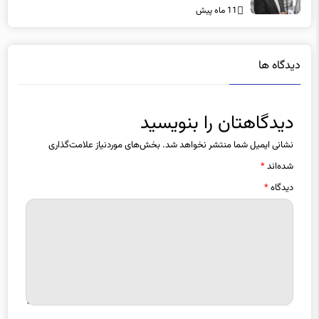
دیدگاه ها
دیدگاهتان را بنویسید
نشانی ایمیل شما منتشر نخواهد شد.
بخش‌های موردنیاز علامت‌گذاری
شده‌اند
*
دیدگاه
*
نام
*