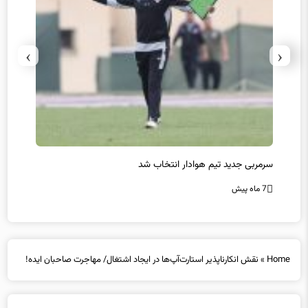
›
‹
سرمربی جدید تیم هوادار انتخاب شد
پیروزی
7 ماه پیش
7 ماه پیش
Home
»
نقش انکارناپذیر استارت‌آپ‌ها در ایجاد اشتغال/ مهاجرت صاحبان ایده!
نقش انکارناپذیر استارت‌آپ‌ها در ایجاد اشتغال/