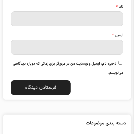
ایمیل
*
ذخیره نام، ایمیل و وبسایت من در مرورگر برای زمانی که دوباره دیدگاهی
می‌نویسم.
دسته بندی موضوعات
آذربایجان شرقی
آذربایجان غربی
1357
1487