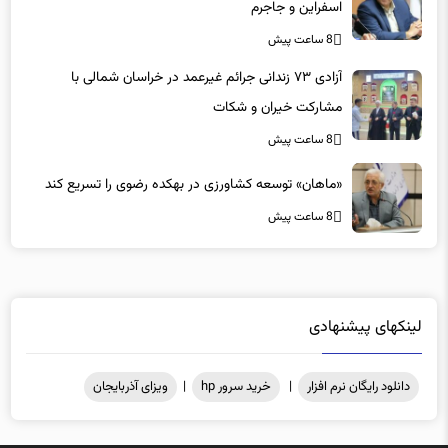
8 ساعت پیش
آزادی ۷۳ زندانی جرائم غیرعمد در خراسان شمالی با
مشارکت خیران و شکات
8 ساعت پیش
«ماهان» توسعه کشاورزی در بهکده رضوی را تسریع کند
8 ساعت پیش
لینکهای پیشنهادی
دانلود رایگان نرم افزار
|
خرید سرور hp
|
ویزای آذربایجان