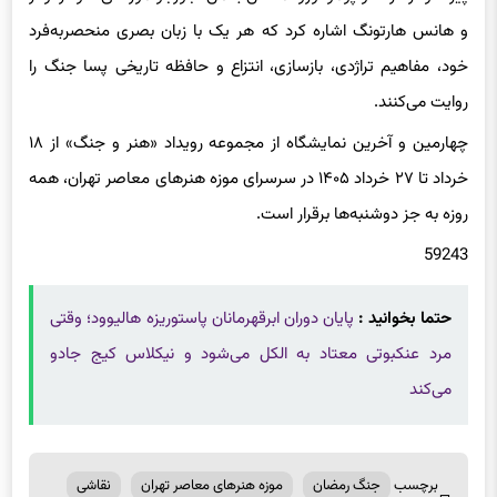
خود، مفاهیم تراژدی، بازسازی، انتزاع و حافظه‌ تاریخی پسا جنگ را
روایت می‌کنند.
چهارمین و آخرین نمایشگاه از مجموعه رویداد «هنر و جنگ» از ۱۸
خرداد تا ۲۷ خرداد ۱۴۰۵ در سرسرای موزه هنرهای معاصر تهران، همه
روزه به جز دوشنبه‌ها برقرار است.
59243
حتما بخوانید :
پایان دوران ابرقهرمانان پاستوریزه هالیوود؛ وقتی
مرد عنکبوتی معتاد به الکل می‌شود و نیکلاس کیج جادو
می‌کند
برچسب
جنگ رمضان
موزه هنر​های معاصر تهران
نقاشی
ها
هنرهای تجسمی