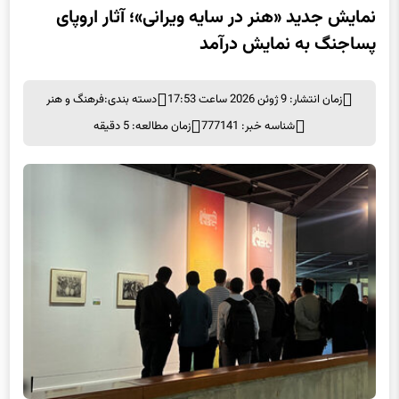
پساجنگ به نمایش درآمد
زمان انتشار: 9 ژوئن 2026 ساعت 17:53
دسته بندی:
فرهنگ و هنر
شناسه خبر: 777141
زمان مطالعه: 5 دقیقه