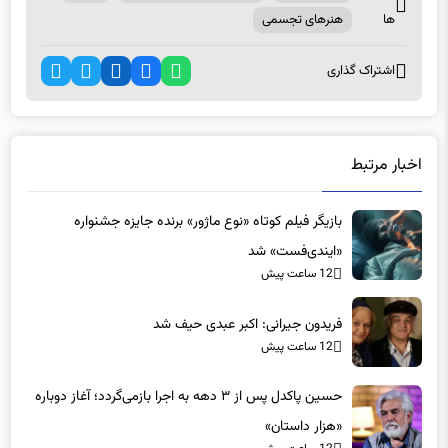
اشتراک گذاری
اخبار مرتبط
بازیگر فیلم کوتاه «نوع ماژور» برنده جایزه جشنواره
«ایندی‌فست» شد
12 ساعت پیش
فریدون جیرانی: اکبر عبدی حیف شد
12 ساعت پیش
حسین پاکدل پس از ۳ دهه به اجرا بازمی‌گردد؛ آغاز دوباره
«هزار داستان»
12 ساعت پیش