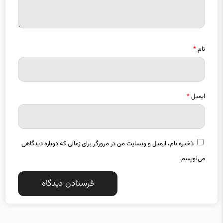
نام
*
ایمیل
*
ذخیره نام، ایمیل و وبسایت من در مرورگر برای زمانی که دوباره دیدگاهی
می‌نویسم.