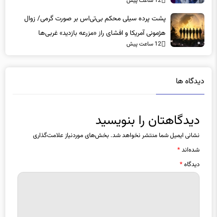
پشت پرده سیلی محکم بی‌تی‌اس بر صورت گرمی/ زوال
هژمونی آمریکا و افشای راز «مزرعه بازدید» غربی‌ها
12 ساعت پیش
دیدگاه ها
دیدگاهتان را بنویسید
نشانی ایمیل شما منتشر نخواهد شد.
بخش‌های موردنیاز علامت‌گذاری
شده‌اند
*
دیدگاه
*