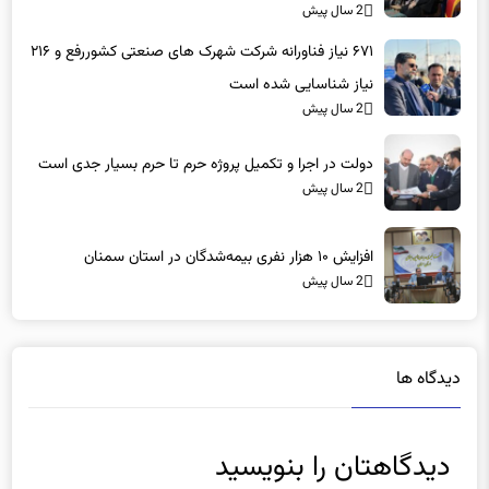
2 سال پیش
۶۷۱ نیاز فناورانه شرکت شهرک های صنعتی کشوررفع و ۲۱۶
نیاز شناسایی شده است
2 سال پیش
دولت در اجرا و تکمیل پروژه حرم تا حرم بسیار جدی است
2 سال پیش
افزایش ۱۰ هزار نفری بیمه‌شدگان در استان سمنان
2 سال پیش
دیدگاه ها
دیدگاهتان را بنویسید