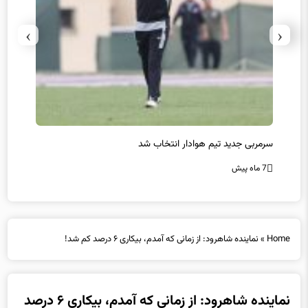
›
‹
سرمربی جدید تیم هوادار انتخاب شد
پیروزی
7 ماه پیش
7 ماه پیش
Home
»
نماینده شاهرود: از زمانی که آمدم، بیکاری ۶ درصد کم شد!
نماینده شاهرود: از زمانی که آمدم، بیکاری ۶ درصد