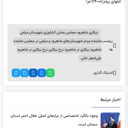
انتهای پیام/۷۴۰۰۱/م/
بیکاری شاهرود مجلس بخش کشاورزی شهرستان میامی
برچسب
نماینده مردم شهرستان‌های شاهرود و میامی در مجلس نماینده
ها
شاهرود بیکاری در شاهرود نرخ بیکاری نرخ بیکاری در شاهرود
علی‌اصغر خانی
اشتراک گذاری
اخبار مرتبط
وجود بالگرد اختصاصی از نیازهای اصلی هلال احمر استان
سمنان است