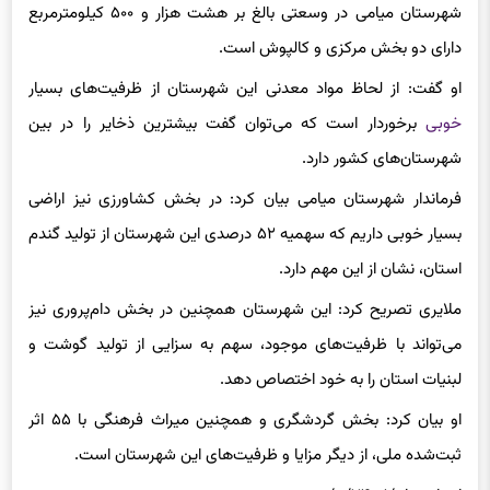
شهرستان میامی در وسعتی بالغ بر هشت هزار و ۵۰۰ کیلومترمربع
دارای دو بخش مرکزی و کالپوش است.
او گفت: از لحاظ مواد معدنی این شهرستان از ظرفیت‌های بسیار
خوبی
برخوردار است که می‌توان گفت بیشترین ذخایر را در بین
شهرستان‌های کشور دارد.
فرماندار شهرستان میامی بیان کرد: در بخش کشاورزی نیز اراضی
بسیار خوبی داریم که سهمیه ۵۲ درصدی این شهرستان از تولید گندم
استان، نشان از این مهم دارد.
ملایری تصریح کرد: این شهرستان همچنین در بخش دام‌پروری نیز
می‌تواند با ظرفیت‌های موجود، سهم به سزایی از تولید گوشت و
لبنیات استان را به خود اختصاص دهد.
او بیان کرد: بخش گردشگری و همچنین میراث فرهنگی با ۵۵ اثر
ثبت‌شده ملی، از دیگر مزایا و ظرفیت‌های این شهرستان است.