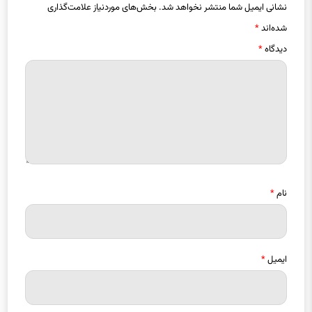
نشانی ایمیل شما منتشر نخواهد شد.
بخش‌های موردنیاز علامت‌گذاری
شده‌اند
*
دیدگاه
*
نام
*
ایمیل
*