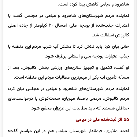
شاهرود و میامی کاهش پیدا کرده است.‌
نماینده مردم شهرستان‌های شاهرود و میامی در مجلس گفت: با
اعتبارات جذب‌شده از بودجه ملی، امسال ۲۰ کیلومتر از جاده اصلی
کالپوش آسفالت شد.‌
خانی بیان کرد: باید تلاش کرد تا مشکل آب شرب مردم این منطقه با
جذب اعتبارات بودجه ملی و استانی برطرف شود.‌
او گفت: تکمیل و تجهیز سالن‌های ورزشی بخش کالپوش، بعد از
مسأله تأمین آب یکی از مهم‌ترین مطالبات مردم این منطقه است.
نماینده مردم شهرستان‌های شاهرود و میامی در مجلس بیان کرد:
مردم کالپوش، مردمی باصفا، مهربان، سخت‌کوش با درخواست‌های
حداقلی هستند که باید مطالبات این عزیزان محقق شود.‌
۵۵ اثر ثبت‌شده ملی در میامی
احمد ملایری، فرماندار شهرستان میامی هم در این مراسم گفت: