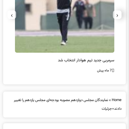
›
‹
سرمربی جدید تیم هوادار انتخاب شد
پیروزی
7 ماه پیش
7 ماه پیش
Home
»
نمایندگان مجلس دوازدهم مصوبه بودجه‌ای مجلس یازدهم را تغییر
دادند+جزئیات