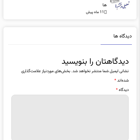
ها
11 ماه پیش
دیدگاه ها
دیدگاهتان را بنویسید
نشانی ایمیل شما منتشر نخواهد شد.
بخش‌های موردنیاز علامت‌گذاری
شده‌اند
*
دیدگاه
*