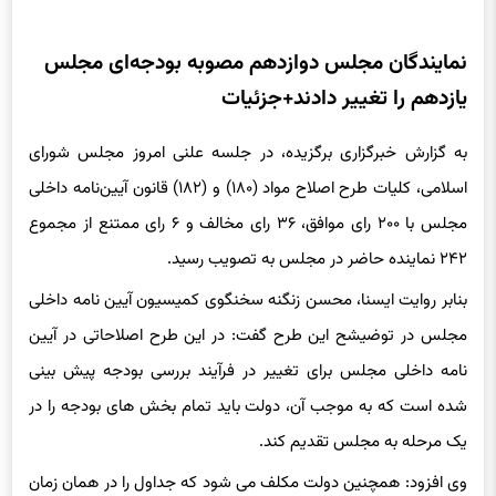
نمایندگان مجلس دوازدهم مصوبه بودجه‌ای مجلس
یازدهم را تغییر دادند+جزئیات
به گزارش خبرگزاری برگزیده، در جلسه علنی امروز مجلس شورای
اسلامی، کلیات طرح اصلاح مواد (۱۸۰) و (۱۸۲) قانون آیین‌نامه داخلی
مجلس با ۲۰۰ رای موافق، ۳۶ رای مخالف و ۶ رای ممتنع از مجموع
۲۴۲ نماینده حاضر در مجلس به تصویب رسید.
بنابر روایت ایسنا، محسن زنگنه سخنگوی کمیسیون آیین نامه داخلی
مجلس در توضیشح این طرح گفت: در این طرح اصلاحاتی در آیین
نامه داخلی مجلس برای تغییر در فرآیند بررسی بودجه پیش بینی
شده است که به موجب آن، دولت باید تمام بخش های بودجه را در
یک مرحله به مجلس تقدیم کند.
وی افزود: همچنین دولت مکلف می شود که جداول را در همان زمان