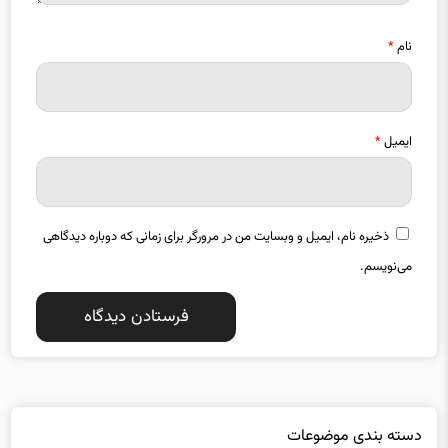
نام
*
ایمیل
*
ذخیره نام، ایمیل و وبسایت من در مرورگر برای زمانی که دوباره دیدگاهی
می‌نویسم.
دسته بندی موضوعات