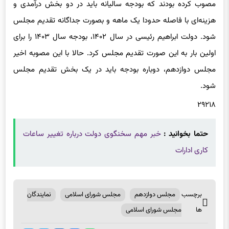
مصوب کرده بودند که بودجه سالیانه باید در دو بخش درآمدی و
هزینه‌ای با فاصله حدودا یک ماهه و بصورت جداگانه تقدیم مجلس
شود. دولت ابراهیم رئیسی در سال ۱۴۰۲، بودجه سال ۱۴۰۳ را برای
اولین بار به این صورت تقدیم مجلس کرد. حالا با این مصوبه اخیر
مجلس دوازدهم، دوباره بودجه باید در یک بخش تقدیم مجلس
شود.
۲۹۲۱۸
حتما بخوانید :
خبر مهم سخنگوی دولت درباره تغییر ساعات
کاری ادارات
برچسب
مجلس دوازدهم
مجلس شورای اسلامی
نمایندگان
ها
مجلس شورای اسلامی