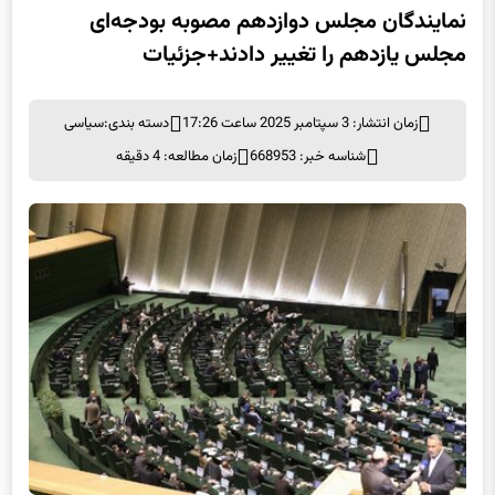
نمایندگان مجلس دوازدهم مصوبه بودجه‌ای
مجلس یازدهم را تغییر دادند+جزئیات
زمان انتشار: 3 سپتامبر 2025 ساعت 17:26
دسته بندی:
سیاسی
شناسه خبر: 668953
زمان مطالعه: 4 دقیقه