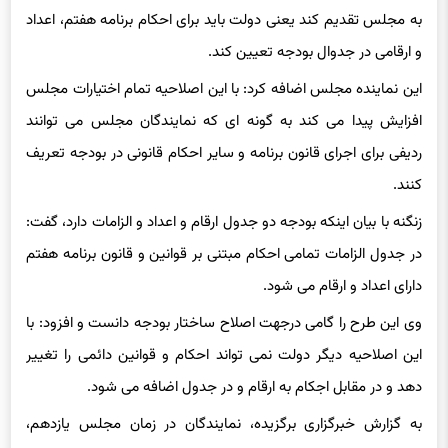
به مجلس تقدیم کند یعنی دولت باید برای احکام برنامه هفتم، اعداد
و ارقامی در جدوال بودجه تعیین کند.
این نماینده مجلس اضافه کرد: با این اصلاحیه تمام اختیارات مجلس
افزایش پیدا می کند به گونه ای که نمایندگان مجلس می توانند
ردیفی برای اجرای قانون برنامه و سایر احکام قانونی در بودجه تعریف
کنند.
زنگنه با بیان اینکه بودجه دو جدول ارقام و اعداد و الزامات دارد، گفت:
در جدول الزامات تمامی احکام مبتنی بر قوانین و قانون برنامه هفتم
دارای اعداد و ارقام می شود.
وی این طرح را گامی درجهت اصلاح ساختار بودجه دانست و افزود: با
این اصلاحیه دیگر دولت نمی تواند احکام و قوانین دائمی را تغییر
دهد و در مقابل اجکام به ارقام و در جدول اضافه می شود.
به گزارش خبرگزاری برگزیده، نمایندگان در زمان مجلس یازدهم،