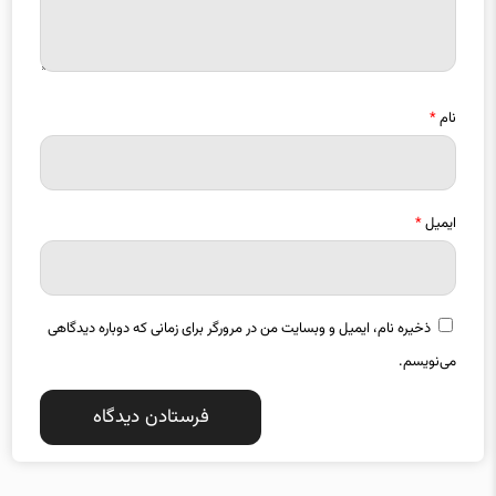
نام
*
ایمیل
*
ذخیره نام، ایمیل و وبسایت من در مرورگر برای زمانی که دوباره دیدگاهی
می‌نویسم.