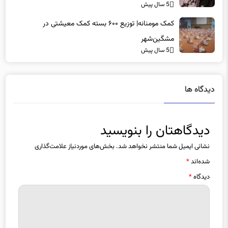
کمک مومنانه| توزیع ۶۰۰ بسته کمک معیشتی در
مشگین‌شهر
5 سال پیش
دیدگاه ها
دیدگاهتان را بنویسید
نشانی ایمیل شما منتشر نخواهد شد.
بخش‌های موردنیاز علامت‌گذاری
شده‌اند
*
دیدگاه
*