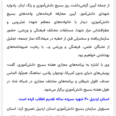
شهدای دانش‌آموز، آیین معارفه فرماندهان واحدهای بسیج
دانش‌آموزی‌، دیدار با خانواده‌های معظم شهدا، غبارروبی و
عطرافشانی مزار شهدا، مسابقات مختلف فرهنگی و ورزشی، حضور
سازمان‌یافته و سخنرانی قبل از خطبه در میعادگاه نماز جمعه، تجلیل
از نخبگان علمی، فرهنگی و ورزشی و… با رعایت شیوه‌نامه‌های
بهداشتی خواهیم بود.
وی با اشاره به برنامه‌های مجازی هفته بسیج دانش‌آموزی، گفت:
پویش‌های دنیای بدون آمریکا، نوجوان پلاس، نماهنگ هم‌آوا‌، الماس
صدف‌، افول شیطان‌ و برنامه‌های مختلف مجازی در شبکه شاد در
طول هفته بسیج دانش‌آموزی برگزار می‌شود.
استان اردبیل ۴۰ شهید سیزده ساله تقدیم انقلاب کرده است
مسؤول سازمان بسیج دانش‌آموزی استان اردبیل تصریح کرد: استان
اردبیل با افتخار ۷۲۱ شهید والامقام را تقدیم دفاع از کیان انقلاب