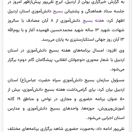
جلسه ستاد هماهنگی و پشتیبانی
بسیج
دانش‌آموزی استان اردبیل
اظهار کرد:
هفته بسیج
دانش‌آموزی از ۸ آبان مصادف با سالروز
شهادت شهید ۱۳ ساله شهید محمدحسین فهمیده آغاز و با یوم‌الله
۱۳ آبان روز جهانی استکبارستیزی به پایان می‌رسد.
وی افزود: امسال برنامه‌های هفته بسیج دانش‌آموزی در استان
اردبیل با شعار محوری «نوجوانان انقلابی، پیشگامان گام دوم» برگزار
می‌شود.
مسؤول سازمان بسیج دانش‌آموزی سپاه حضرت عباس(ع) استان
اردبیل بیان کرد: برای گرامی‌داشت هفته بسیج دانش‌آموزی، بیش از
۵۰ عنوان برنامه حضوری و مجازی در نواحی و مناطق ۱۹ گانه
آموزش‌وپرورش، حوزه‌ها، واحدهای بسیج دانش‌آموزی و مدارس
استان اجرایی می‌شود.
نقی‌پور ادامه داد: به‌صورت حضوری شاهد برگزاری برنامه‌های مختلف
از جمله آیین گرامی‌داشت روز بسیج دانش‌آموزی و زنگ ایثار، یادواره