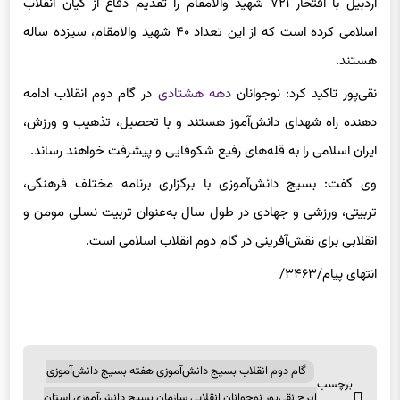
اسلامی کرده است که از این تعداد ۴۰ شهید والامقام، سیزده ساله
هستند.
نقی‌پور تاکید کرد: نوجوانان
دهه هشتادی
در گام دوم انقلاب ادامه
دهنده راه شهدای دانش‌آموز هستند و با تحصیل، تذهیب و ورزش‌،
ایران اسلامی را به قله‌های رفیع شکوفایی و پیشرفت خواهند رساند.
وی گفت: بسیج دانش‌آموزی با برگزاری برنامه مختلف فرهنگی‌،
تربیتی، ورزشی و جهادی در طول سال به‌عنوان تربیت نسلی مومن و
انقلابی‌ برای نقش‌آفرینی در گام دوم انقلاب اسلامی است.
انتهای پیام/۳۴۶۳/
گام دوم انقلاب بسیج دانش‌آموزی هفته بسیج دانش‌آموزی
برچسب
ایرج نقی‌پور نوجوانان انقلابی‌ سازمان بسیج دانش‌آموزی استان
ها
اردبیل