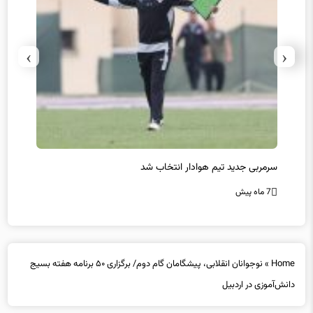
›
‹
سرمربی جدید تیم هوادار انتخاب شد
پیروزی
7 ماه پیش
7 ماه پیش
Home
»
نوجوانان انقلابی‌، پیشگامان گام دوم/ برگزاری ۵۰ برنامه هفته بسیج
دانش‌آموزی در اردبیل