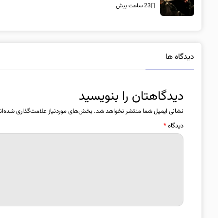
23 ساعت پیش
دیدگاه ها
دیدگاهتان را بنویسید
نشانی ایمیل شما منتشر نخواهد شد.
بخش‌های موردنیاز علامت‌گذاری شده‌ان
دیدگاه
*