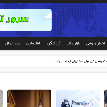
اخبار ورزشی
بازار مالی
گردشگری
اقتصادی
بین الملل