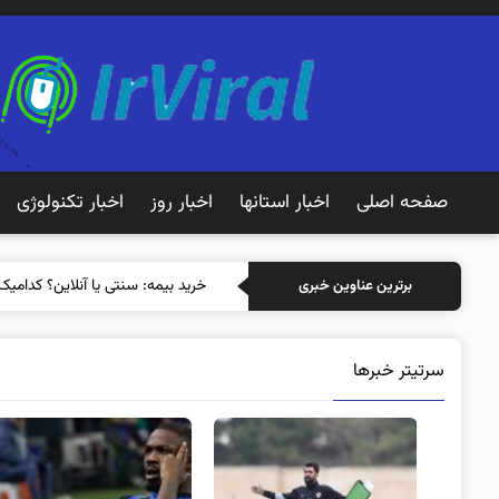
صفحه اصلی
اخبار استانها
اخبار روز
اخبار تکنولوژی
خرید بیمه: سنتی
برترین عناوین خبری
سرتیتر خبرها