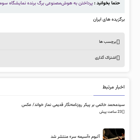
حتما بخوانید :
پرداختن به هوش‌مصنوعی برگ برنده نمایشگاه سوم 
برگزیده های ایران
برچسب ها
اشتراک گذاری
اخبار مرتبط
سیدمحمد خاتمی بر پیکر روزنامه‌نگار قدیمی نماز خواند/ عکس
23 ساعت پیش
آلبوم «آسیمه سر» منتشر شد