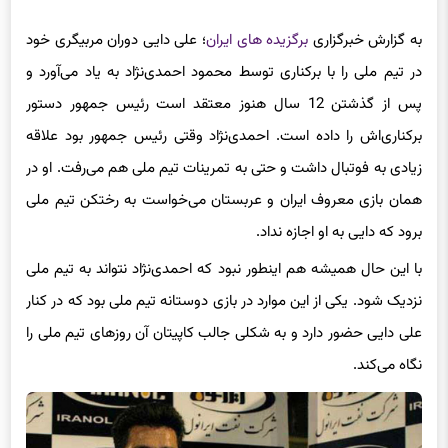
به گزارش خبرگزاری
برگزیده های ایران
؛ علی دایی دوران مربیگری خود
در تیم ملی را با برکناری توسط محمود احمدی‌نژاد به یاد می‌آورد و
پس از گذشتن 12 سال هنوز معتقد است رئیس جمهور دستور
برکناری‌اش را داده است. احمدی‌نژاد وقتی رئیس جمهور بود علاقه
زیادی به فوتبال داشت و حتی به تمرینات تیم ملی هم می‌رفت. او در
همان بازی معروف ایران و عربستان می‌خواست به رختکن تیم ملی
برود که دایی به او اجازه نداد.
با این حال همیشه هم اینطور نبود که احمدی‌نژاد نتواند به تیم ملی
نزدیک شود. یکی از این موارد در بازی دوستانه تیم ملی بود که در کنار
علی دایی حضور دارد و به شکلی جالب کاپیتان آن روزهای تیم ملی را
نگاه می‌کند.