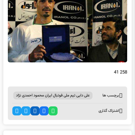
258 41
برچسب ها
علی دایی تیم ملی فوتبال ایران محمود احمدی ‌نژاد
اشتراک گذاری