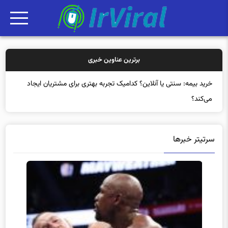
برترین عناوین خبری
خرید بیمه: سنتی یا آنلاین؟ کدامیک تجربه بهتری برای مشتریان ایجاد
می‌کند؟
سرتیتر خبرها