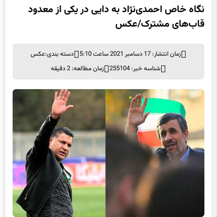
نگاه خاص احمدی‌نژاد به دایی در یکی از معدود
قاب‌های مشترک/عکس
زمان انتشار: 17 دسامبر 2021 ساعت 5:10
دسته بندی:
عکس
شناسه خبر: 255104
زمان مطالعه: 2 دقیقه