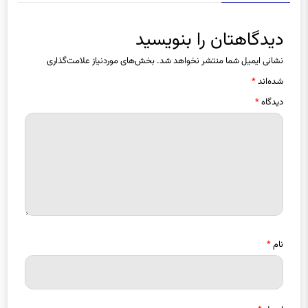
دیدگاهتان را بنویسید
نشانی ایمیل شما منتشر نخواهد شد.
بخش‌های موردنیاز علامت‌گذاری
شده‌اند
*
دیدگاه
*
نام
*