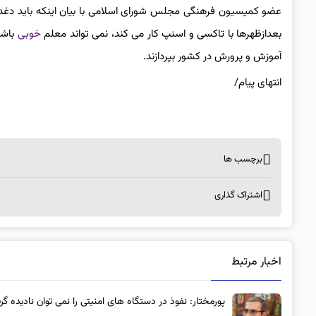
عضو کمیسیون فرهنگی مجلس شورای اسلامی با بیان اینکه باید دغدغ
بعدازظهرها با تاکسی و اسنپ کار می کند، نمی تواند معلم
خوبی
باشد،
آموزش و پرورش در کشور بپردازند.
انتهای پیام/
برچسب ها
اشتراک گذاری
اخبار مرتبط
پورمختار: نفوذ در دستگاه های امنیتی را نمی توان نادیده گر