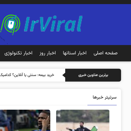
صفحه اصلی
اخبار استانها
اخبار روز
اخبار تکنولوژی
خرید بیمه
برترین عناوین خبری
سرتیتر خبرها