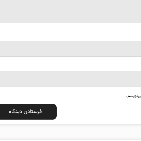
ی‌نویسم.