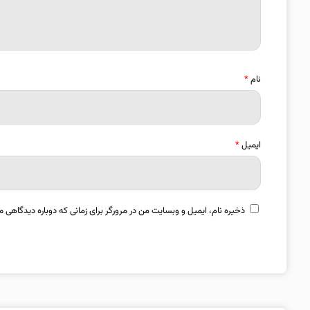
نام
*
ایمیل
*
ذخیره نام، ایمیل و وبسایت من در مرورگر برای زمانی که دوباره دیدگاهی م