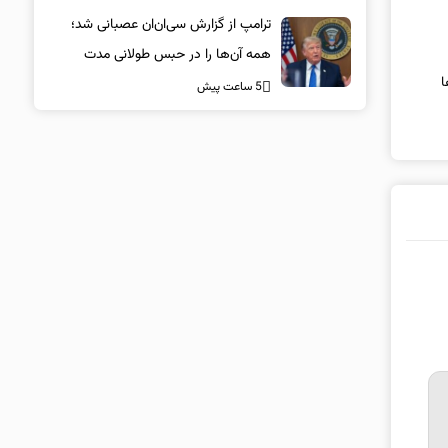
می‌کشند
ترامپ از گزارش سی‌ان‌ان عصبانی شد؛
همه آن‌ها را در حبس طولانی مدت
ا
می‌اندازم
5 ساعت پیش