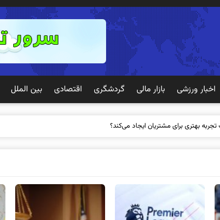
اخبار ورزشی
بازار مالی
گردشگری
اقتصادی
بین الملل