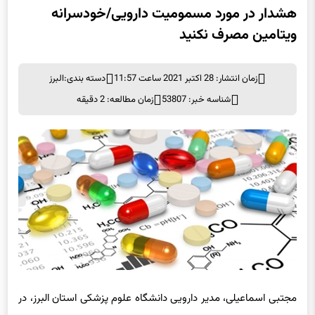
هشدار در مورد مسمومیت دارویی/خودسرانه
ویتامین مصرف نکنید
زمان انتشار: 28 اکتبر 2021 ساعت 11:57
دسته بندی:
البرز
شناسه خبر: 53807
زمان مطالعه: 2 دقیقه
مجتبی اسماعیلی، مدیر دارویی دانشگاه علوم پزشکی استان البرز، در