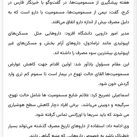
هفته پیشگیری از مسمومیت‌ها، در گفت‌وگو با خبرنگار فارس در
کرج، گفت: نیمی از مسمومیت‌ها، مسمومیت با دارو است که به
دلیل مصرف بیش از اندازه دارو اتفاق می‌افتد.
مدیر امور دارویی دانشگاه افزود: داروهایی مثل مسکن‌های
اپیوئیدی مانند ترامادول، داروهای آرام بخش و مسکن‌های غیر
اپیوئیدی بیشترین سوء مصرف را داشته اند.
این مقام مسؤول یادآور شد: اولین اقدام جهت کاهش عوارض
مسمومیت‌ها القای حالت تهوع در بیمار است تا سموم کم تری وارد
گردش خون شود.
اسماعیلی تصریح کرد: علائم شایع مسمومیت ها شامل حالت تهوع،
سرگیجه و دوبینی می‌باشد، برخی افراد دچار کاهش سطح هوشیاری
می شوند که باید سریعا با اورژانس تماس گرفته شود.
وی ادامه داد: استفاده از داروهای تاریخ مصرف گذشته می‌تواند بسیار
خطرناک باشد به خصوص داروهایی که منبع گیاهی دارند.