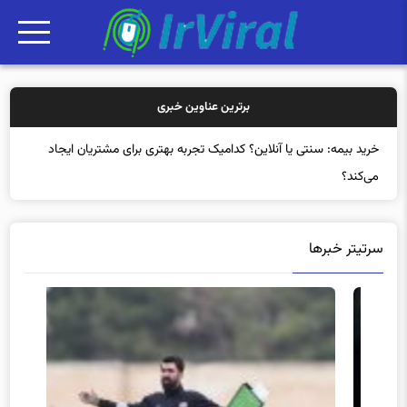
برترین عناوین خبری
خرید بیمه: سنتی یا آنلاین؟ کدامیک تجربه بهتری برای مشتریان ایجاد
می‌کند؟
سرتیتر خبرها