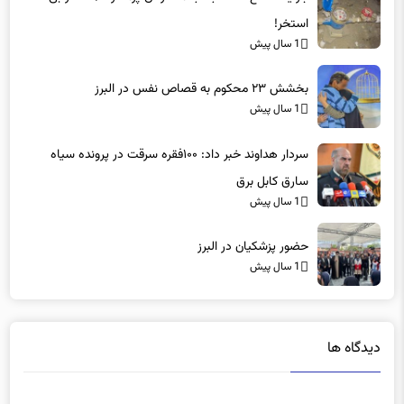
استخر!
1 سال پیش
بخشش ۲۳ محکوم به قصاص نفس در البرز
1 سال پیش
سردار هداوند خبر داد: ۱۰۰فقره سرقت در پرونده سیاه
سارق کابل برق
1 سال پیش
حضور پزشکیان در البرز
1 سال پیش
دیدگاه ها