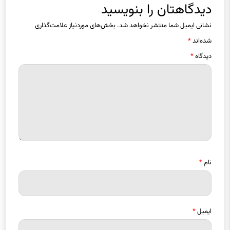
دیدگاهتان را بنویسید
نشانی ایمیل شما منتشر نخواهد شد.
بخش‌های موردنیاز علامت‌گذاری
شده‌اند
*
دیدگاه
*
نام
*
ایمیل
*