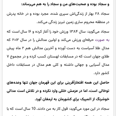
و سجاد بوده و صحبت‌های من و سجاد را به هم می‌رساند:
سجاد ۲۸ بهار از زندگی‌اش سپری شده، مجرد بوده و در خانه پدرش
در منطقه محروم ساری زمین تبریز زندگی می‌کند.
سجاد می‌گوید: سال ۱۳۸۴ ورزش خود را آغاز کرده و ۱۶ سال است که
به صورت
حرفه‌‌ای ورزش می‌کند و اولین مدالش را در سال ۲۰۱۲ که
مدال طلا آسیاست به دست آورده و آ‌‌
خرین
مدالش هم ۲ ماه پیش
طلای جهان است که در مسابقات لهستان کسب کرده و در مجموع ۷
مدال آسیایی و جهانی داشته و کلی هم مدال در مسابقات داخل
کشور دارد.
حاصل این همه افتخارآفرینی برای این قهرمان جهان تنها وعده‌های
توخالی است، اما در عزمش خللی وارد نکرده و در تلاش است مدالی
خوشرنگ از المپیک برای کشورمان به ارمغان آورد.
سجاد در این مورد می‌گوید: قول کار به من دادند، 10 سال است که با