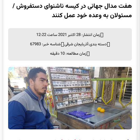
هفت مدال جهانی در کیسه ناشنوای دستفروش /
مسئولان به وعده خود عمل کنند
زمان انتشار: 28 اکتبر 2021 ساعت 12:22
دسته بندی:
آذربایجان شرقی
شناسه خبر: 67983
زمان مطالعه: 10 دقیقه