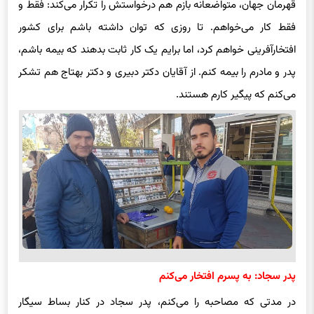
قهرمان جهان، متواضعانه بازم هم درخواستش را تکرار می‌کند: فقط و
فقط کار می‌خواهم. تا روزی که توان
دا
‌شته باشم برای کشور
افتخارآفرینی خواهم کرد، اما برایم یک کار ثابت بدهند که بیمه باشم،
پدر و مادرم را بیمه کنم. از آقایان دکتر دبیری و دکتر بهتاج هم تشکر
می‌کنم که پیگیر کارم هستند.
پدر سجاد: به پسرم افتخار می‌کنم
در مدتی که مصاحبه را می‌کنم، پدر سجاد در کنار بساط
سیگا
‌ر‌