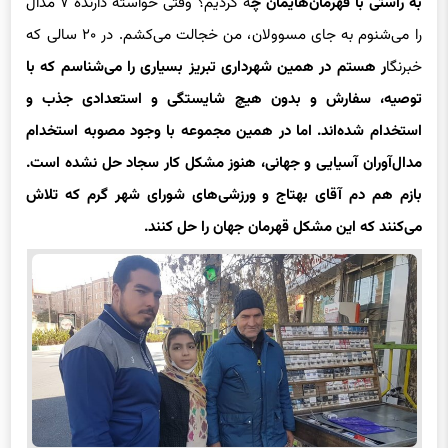
به راستی با قهرمان‌هایمان چ
ه کردیم؟ وقتی خواسته دارنده ۷ مدال
را می‌شنوم به جای
مسوولان
، من خجالت می‌کشم. در ۲۰ سالی که
خبرنگا
ر هستم در همین شهرداری تبریز بسیاری را می‌شناسم که با
توصیه، سفارش و بدون هیچ شایستگی و استعدادی جذب و
استخدام شده‌اند. اما در همین مجموعه با وجود مصوبه استخدام
مدال‌آوران آسیایی و جهانی، هنوز مشکل کار سجاد حل نشده است.
بازم هم دم آقای بهتاج و ورزشی‌های شورای شهر گرم که تلاش
می‌کنند که این مشکل قهرمان جهان را حل کنند.