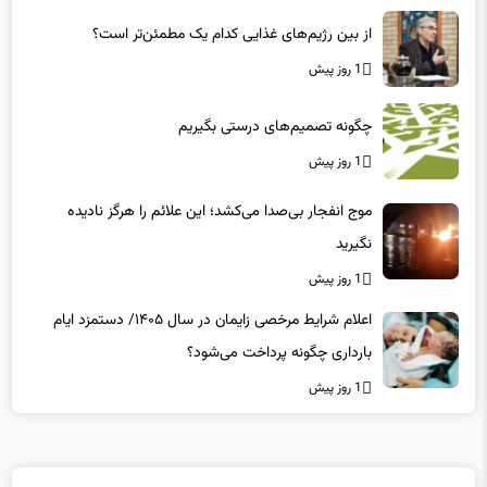
از بین رژیم‌های غذایی کدام یک مطمئن‌تر است؟‌
1 روز پیش
چگونه تصمیم‌های درستی بگیریم
1 روز پیش
موج انفجار بی‌صدا می‌کشد؛ این علائم را هرگز نادیده
نگیرید
1 روز پیش
اعلام شرایط مرخصی زایمان در سال ۱۴۰۵/ دستمزد ایام
بارداری چگونه پرداخت می‌شود؟
1 روز پیش