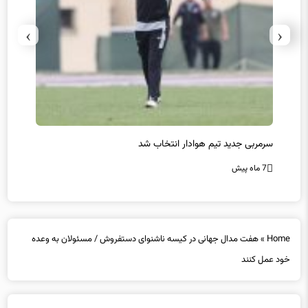
›
‹
سرمربی جدید تیم هوادار انتخاب شد
پیروزی
7 ماه پیش
7 ماه پیش
Home
»
هفت مدال جهانی در کیسه ناشنوای دستفروش / مسئولان به وعده
خود عمل کنند