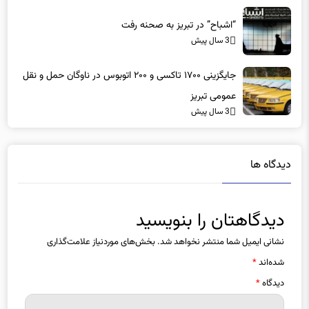
“اشباح” در تبریز به صحنه رفت
3 سال پیش
جایگزینی ۱۷۰۰ تاکسی و ۲۰۰ اتوبوس در ناوگان حمل و نقل
عمومی تبریز
3 سال پیش
دیدگاه ها
دیدگاهتان را بنویسید
نشانی ایمیل شما منتشر نخواهد شد.
بخش‌های موردنیاز علامت‌گذاری
شده‌اند
*
دیدگاه
*