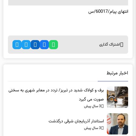
انتهای
پیام/60017/س
اشتراک گذاری
اخبار مرتبط
برف و کولاک شدید در تبریز/ تردد در معابر شهری به سختی
صورت می گیرد
3 سال پیش
استاندار آذربایجان شرقی درگذشت
3 سال پیش