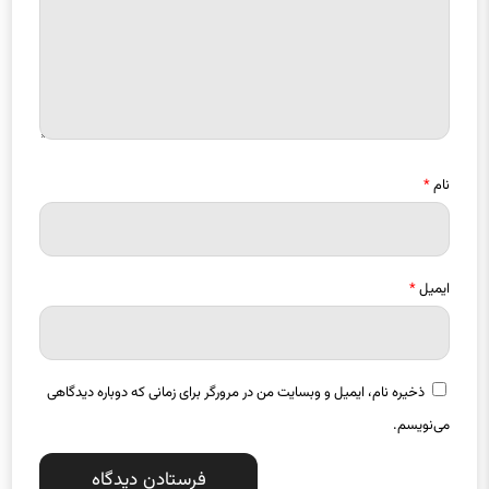
نام
*
ایمیل
*
ذخیره نام، ایمیل و وبسایت من در مرورگر برای زمانی که دوباره دیدگاهی
می‌نویسم.