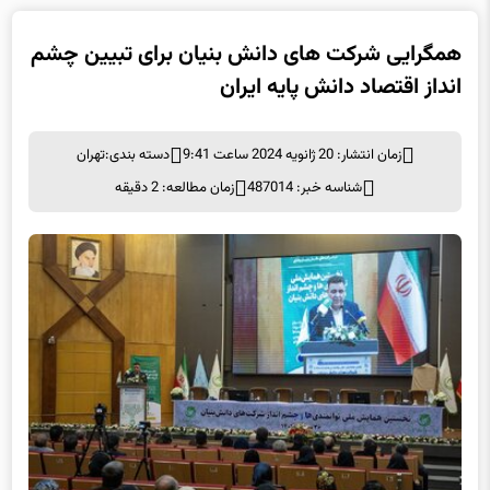
همگرایی شرکت های دانش بنیان برای تبیین چشم
انداز اقتصاد دانش پایه ایران
زمان انتشار: 20 ژانویه 2024 ساعت 9:41
دسته بندی:
تهران
شناسه خبر: 487014
زمان مطالعه: 2 دقیقه