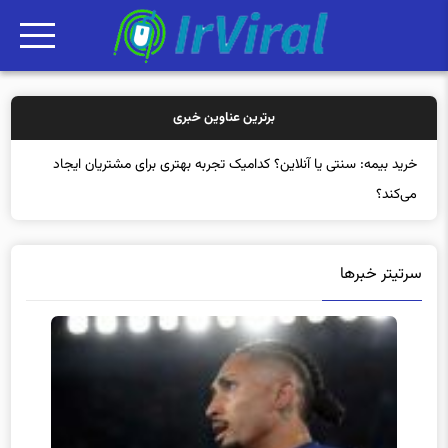
برترین عناوین خبری
خرید بیمه: سنتی یا آنلاین؟ کدامیک تجربه بهتری برای مشتریان ایجاد
می‌کند؟
سرتیتر خبرها