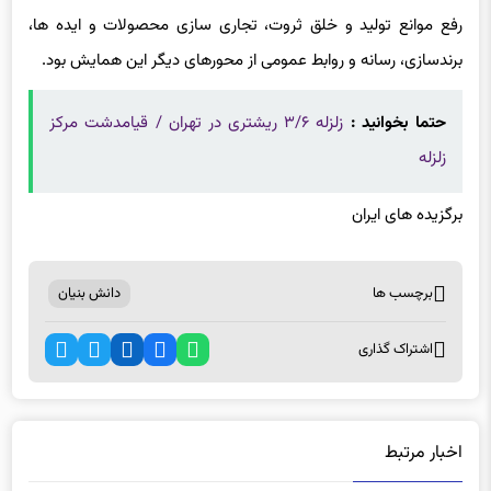
رفع موانع تولید و خلق ثروت، تجاری سازی محصولات و ایده ها،
برندسازی، رسانه و روابط عمومی از محورهای دیگر این همایش بود.
حتما بخوانید :
زلزله ۳/۶ ریشتری در تهران / قیامدشت مرکز
زلزله
برگزیده های ایران
برچسب ها
دانش بنیان
اشتراک گذاری
اخبار مرتبط