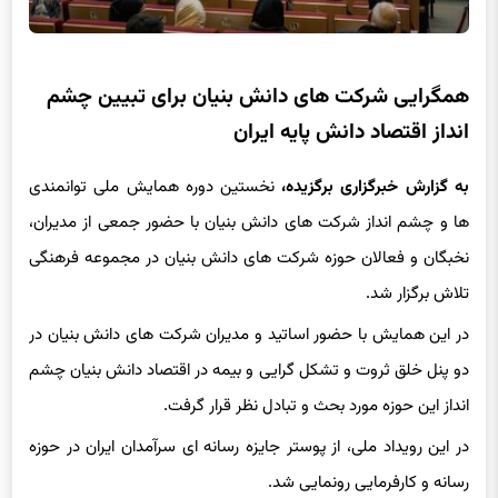
همگرایی شرکت های دانش بنیان برای تبیین چشم
انداز اقتصاد دانش پایه ایران
به گزارش خبرگزاری برگزیده،
نخستین دوره همایش ملی توانمندی
ها و چشم انداز شرکت های دانش بنیان با حضور جمعی از مدیران،
نخبگان و فعالان حوزه شرکت های دانش بنیان در مجموعه فرهنگی
تلاش برگزار شد.
در این همایش با حضور اساتید و مدیران شرکت های دانش بنیان در
دو پنل خلق ثروت و تشکل گرایی و بیمه در اقتصاد دانش بنیان چشم
انداز این حوزه مورد بحث و تبادل نظر قرار گرفت.
در این رویداد ملی، از پوستر جایزه رسانه ای سرآمدان ایران در حوزه
رسانه و کارفرمایی رونمایی شد.