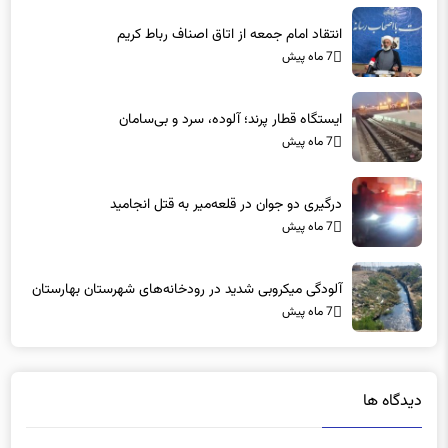
انتقاد امام جمعه از اتاق اصناف رباط کریم
7 ماه پیش
ایستگاه قطار پرند؛ آلوده، سرد و بی‌سامان
7 ماه پیش
درگیری دو جوان در قلعه‌میر به قتل انجامید
7 ماه پیش
آلودگی میکروبی شدید در رودخانه‌های شهرستان بهارستان
7 ماه پیش
دیدگاه ها