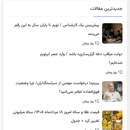
جدیدترین مقالات
پیش‌بینی یک کارشناس / تورم تا پایان سال به این رقم
می‌رسد
1 روز پیش
دولت مراقب «تله گران‌سازی» باشد / وارد عصر ابرتورم
شده‌ایم؟
1 روز پیش
ببینید| درخواست مومنی از سیاستگذاران/ چرا وضعیت
فوق‌العاده اعلام نمی‌کنید؟
1 روز پیش
قیمت طلا و سکه امروز ۱۸ مردادماه ۱۴۰۵/ سکه میلیونی
تغییر کرد + جدول