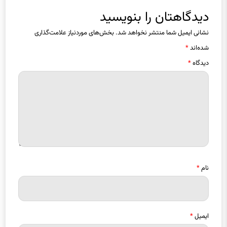
دیدگاهتان را بنویسید
نشانی ایمیل شما منتشر نخواهد شد.
بخش‌های موردنیاز علامت‌گذاری
شده‌اند
*
دیدگاه
*
نام
*
ایمیل
*