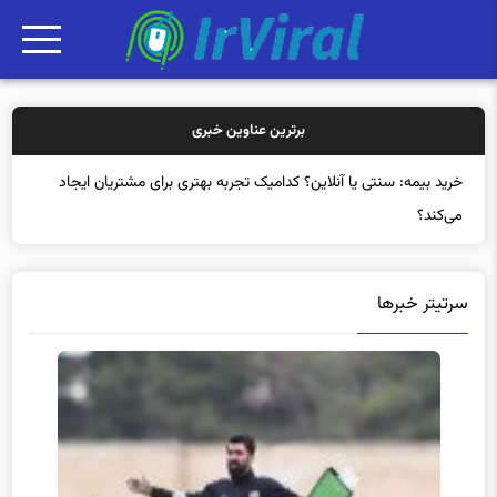
برترین عناوین خبری
خرید بیمه: سنتی یا آنلاین؟ کدامیک تجربه بهتری برای مشتریان ایجاد
می‌کند؟
سرتیتر خبرها