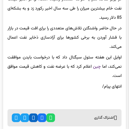
نفت خام بیشترین میزان را طی سه سال اخیر رکورد زد و به بشکه‌ای
85 دلار رسید.
در حال حاضر واشنگتن تلاش‌های متعددی را برای افت قیمت در بازار
با فشار آوردن به برخی کشورها برای آزادسازی ذخایر نفت اعمال
می‌کند.
اوایل این هفته سئول سیگنال داد که با درخواست
بایدن
موافقت
نمی‌کند، اما
چین
اعلام کرد که با عرضه نفت و کاهش قیمت موافق
است.
انتهای
پیام/
اشتراک گذاری