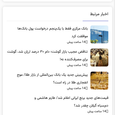
اخبار مرتبط
بانک مرکزی فقط با یک‌‎پنجم درخواست پول بانک‌ها
موافقت کرد
14 ساعت پیش
تناقض عجیب بازار گوشت؛ دام ۳۰ درصد ارزان شد، گوشت
برای مصرف‌کننده نه!
14 ساعت پیش
پیش‌بینی جدید یک بانک بین‌المللی از بازار طلا/ موج
انفجاری طلا در راه است؟
14 ساعت پیش
قیمت‌های جدید برنج ایرانی اعلام شد/ طارم هاشمی و
دم‌سیاه گیلان چقدر شد؟
14 ساعت پیش