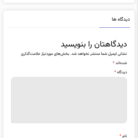
دیدگاه ها
دیدگاهتان را بنویسید
نشانی ایمیل شما منتشر نخواهد شد.
بخش‌های موردنیاز علامت‌گذاری
شده‌اند
*
دیدگاه
*
نام
*