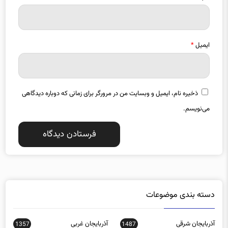
ایمیل
*
ذخیره نام، ایمیل و وبسایت من در مرورگر برای زمانی که دوباره دیدگاهی
می‌نویسم.
دسته بندی موضوعات
آذربایجان شرقی
آذربایجان غربی
1357
1487