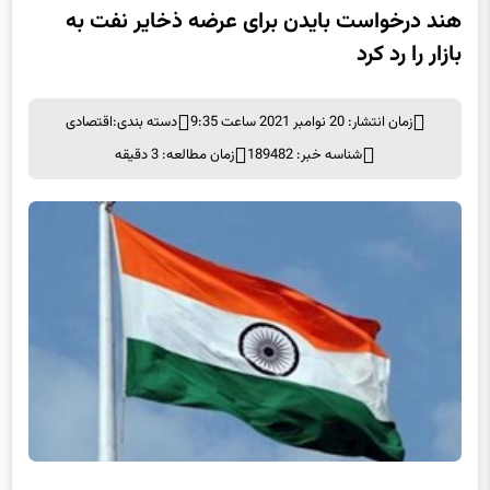
هند درخواست بایدن برای عرضه ذخایر نفت به
بازار را رد کرد
زمان انتشار: 20 نوامبر 2021 ساعت 9:35
دسته بندی:
اقتصادی
شناسه خبر: 189482
زمان مطالعه: 3 دقیقه