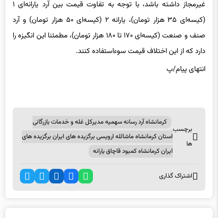
(کیسه‌ای ۳۵ هزار تومان)، یارانه ۲ (کیسه‌ای ۵۰ هزار تومان) و آرد
صنف و صنعت (کیسه‌ای ۱۷۰ تا ۱۸۰ هزار تومان)، مطمئنا این انگیزه را
دارد که از این اختلاف قیمت سوءاستفاده کنند.
انتهای پیام/پ
کرمانشاه آرد رسانه سهمیه مدیرکل غله و خدمات بازرگانی
برچسب
استان کرمانشاه ماشالله ارویسی برگزیده های ایران برگزیده های
ها
ایران کرمانشاه کمبود قاچاق یارانه
اشتراک گذاری
اخبار مرتبط