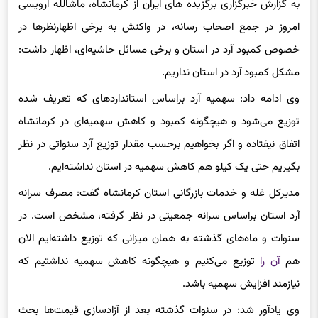
امروز در جمع اصحاب رسانه، در واکنش به برخی اظهارنظرها در
خصوص کمبود آرد در استان و برخی مسائل حاشیه‌ای، اظهار داشت:
مشکل کمبود آرد در استان نداریم.
وی ادامه داد: سهمیه آرد براساس استانداردهای که تعریف شده
توزیع می‌شود و هیچگونه کمبود و کاهش سهمیه‌ای در کرمانشاه
اتفاق نیفتاده و اگر بخواهیم برحسب مقدار توزیع آرد سنواتی در نظر
بگیریم حتی یک کیلو هم کاهش سهمیه در استان نداشته‌ایم.
مدیرکل غله و خدمات بازرگانی استان کرمانشاه گفت: مصرف سرانه
آرد استان براساس سرانه جمعیتی در نظر گرفته، مشخص است. در
سنوات و ماه‌های گذشته به همان میزانی که توزیع داشته‌ایم الان
هم
آن را
توزیع می‌کنیم و هیچگونه کاهش سهمیه نداشتیم که
نیازمند افزایش سهمیه باشد.
وی یادآور شد: در سنوات گذشته بعد از آزادسازی قیمت‌ها بحث
نانوایان آزادپز مطرح شد و تناسبی که باید براساس سرانه جمعیتی