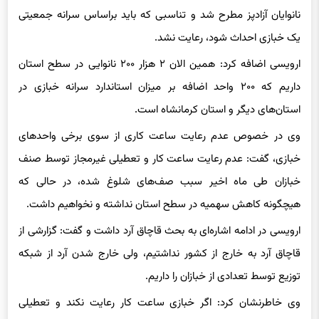
یک خبازی احداث شود، رعایت نشد.
ارویسی اضافه کرد: همین الان ۲ هزار ۲۰۰ نانوایی در سطح استان
داریم که ۲۰۰ واحد اضافه بر میزان استاندارد سرانه خبازی در
استان‌های دیگر و استان کرمانشاه است.
وی در خصوص عدم رعایت ساعت کاری از سوی برخی واحدهای
خبازی، گفت: عدم رعایت ساعت کار و تعطیلی غیرمجاز توسط صنف
خبازان طی ماه اخیر سبب صف‌های شلوغ شده، در حالی که
هیچگونه کاهش سهمیه در سطح استان نداشته و نخواهیم داشت.
ارویسی در ادامه اشاره‌ای به بحث قاچاق آرد داشت و گفت: گزارشی از
قاچاق آرد به خارج از کشور نداشتیم، ولی خارج شدن آرد از شبکه
توزیع توسط تعدادی از خبازان را داریم.
وی خاطرنشان کرد: اگر خبازی ساعت کار رعایت نکند و تعطیلی
غیرمجاز داشته باشد، با توجه به تفاوت قیمت بین آرد یارانه‌ای ۱