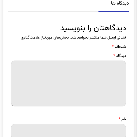
دیدگاهتان را بنویسید
نشانی ایمیل شما منتشر نخواهد شد.
بخش‌های موردنیاز علامت‌گذاری
شده‌اند
*
دیدگاه
*
نام
*