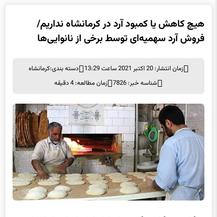
هیچ کاهش یا کمبود آرد در کرمانشاه نداریم/
فروش آرد سهمیه‌ای توسط برخی از نانوایی‌ها
زمان انتشار: 20 اکتبر 2021 ساعت 13:29
دسته بندی:
کرمانشاه
شناسه خبر: 7826
زمان مطالعه: 4 دقیقه
به گزارش خبرگزاری برگزیده های ایران از کرمانشاه، ماشالله ارویسی