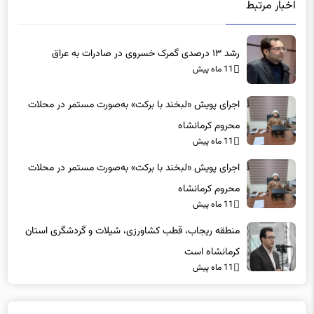
رشد ۱۳ درصدی گمرک خسروی در صادرات به عراق
11 ماه پیش
اجرای پویش «لبخند با برکت» به‌صورت مستمر در محلات
محروم کرمانشاه
11 ماه پیش
اجرای پویش «لبخند با برکت» به‌صورت مستمر در محلات
محروم کرمانشاه
11 ماه پیش
منطقه ریجاب، قطب کشاورزی، شیلات و گردشگری استان
کرمانشاه است
11 ماه پیش
دیدگاه ها