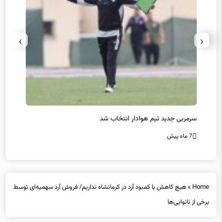
›
‹
سرمربی جدید تیم هوادار انتخاب شد
پیروزی
7 ماه پیش
7 ماه پیش
Home
»
هیچ کاهش یا کمبود آرد در کرمانشاه نداریم/ فروش آرد سهمیه‌ای توسط
برخی از نانوایی‌ها