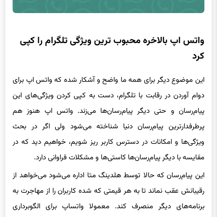
واتس اپ بالاخره محبوب ترین ویژگی تلگرام را کپی
کرد
این موضوع دیگر برای همه ما واضح و آشکار شده که واتس اپ برای
دوام آوردن در رقابت با تلگرام، دست به کپی کردن ویژگی‌های این
پیام‌رسان و حتی دیگر پیام‌رسان‌ها می‌زند. واتس اپ هنوز هم
پرطرفدارترین پیام‌رسان دنیا شناخته می‌شود ولی اگر در بحث
ویژگی‌ها و امکانات در دسترس کاربر ریز شویم، خواهیم دید که در
مقایسه با دیگر پیام‌رسان‌ها کاستی‌ها و مشکلات فراوانی دارد.
این پیام‌رسان که حالا توسط هلدینگ متا اداره می‌شود می‌خواهد از
رقیبانش عقب نماند تا به هر قیمتی که شده کاربران را از مهاجرت به
برنامه‌های دیگر منصرف کند. معمولا واتساپ برای الگوبرداری
ویژگی‌های جدید به سراغ تلگرام و سیگنال می‌رود و برای نمونه،