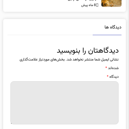
دیدگاه ها
دیدگاهتان را بنویسید
نشانی ایمیل شما منتشر نخواهد شد.
بخش‌های موردنیاز علامت‌گذاری
شده‌اند
*
دیدگاه
*
نام
*