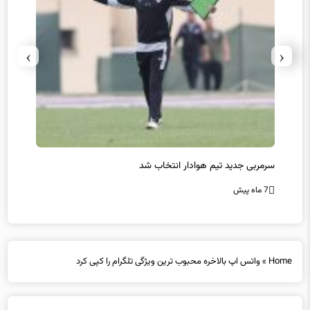
›
‹
سرمربی جدید تیم هوادار انتخاب شد
پیروزی
7 ماه پیش
7 ماه پیش
Home
»
واتس اپ بالاخره محبوب ترین ویژگی تلگرام را کپی کرد
واتس اپ بالاخره محبوب ترین ویژگی تلگرام را کپی