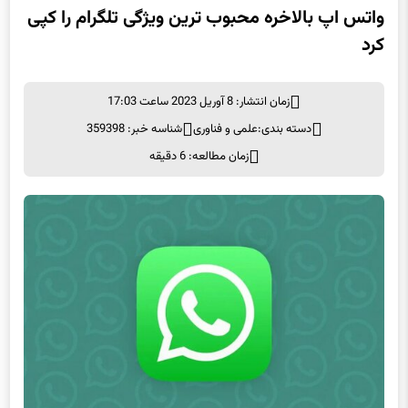
کرد
زمان انتشار: 8 آوریل 2023 ساعت 17:03
دسته بندی:
علمی و فناوری
شناسه خبر: 359398
زمان مطالعه: 6 دقیقه