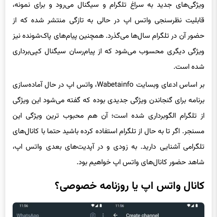
قابلیت نظرسنجی واتس اپ در حالی به تازگی منتشر شده که از
حضور آن در تلگرام سال‌ها می‌گذرد. همچنین پیام‌های پاک‌شونده نیز
ویژگی دیگری محسوب می‌شود که از پیام‌رسان سیگنال کپی‌برداری
شده است.
بر اساس ادعای وبسایت Wabetainfo، واتس اپ در حال آماده‌سازی
برنامه برای گنجاندن ویژگی جدیدی بوده که گفته می‌شود این ویژگی
از تلگرام الگوبرداری شده است؛ آن هم محبوب ترین ویژگی این
مسنجر. اگر تا به حال از تلگرام استفاده کرده باشید حتما با کانال‌های
تلگرامی آشنایی دارید. به زودی و در آپدیت‌های بعدی واتس اپ،
شاهد حضور کانال‌های واتس اپ خواهیم بود.
کانال واتس اپ یا روزنامه خصوصی؟