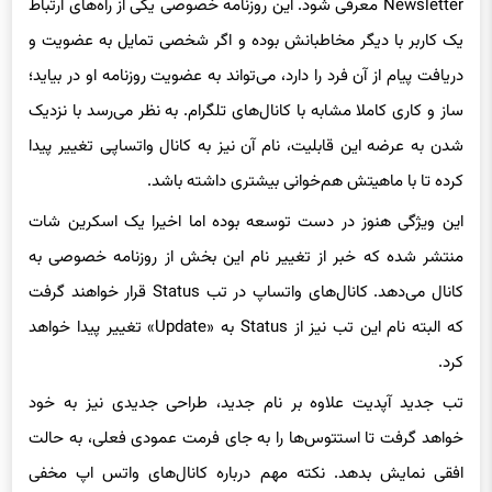
یک کاربر با دیگر مخاطبانش بوده و اگر شخصی تمایل به عضویت و
دریافت پیام از آن فرد را دارد، می‌تواند به عضویت روزنامه او در بیاید؛
ساز و کاری کاملا مشابه با کانال‌های تلگرام. به نظر می‌رسد با نزدیک
شدن به عرضه این قابلیت، نام آن نیز به کانال واتساپی تغییر پیدا
کرده تا با ماهیتش هم‌خوانی بیشتری داشته باشد.
این ویژگی هنوز در دست توسعه بوده اما اخیرا یک اسکرین شات
منتشر شده که خبر از تغییر نام این بخش از روزنامه خصوصی به
کانال می‌دهد. کانال‌های واتساپ در تب Status قرار خواهند گرفت
که البته نام این تب نیز از Status به «Update» تغییر پیدا خواهد
کرد.
تب جدید آپدیت علاوه بر نام جدید، طراحی جدیدی نیز به خود
خواهد گرفت تا استتوس‌ها را به جای فرمت عمودی فعلی، به حالت
افقی نمایش بدهد. نکته مهم درباره کانال‌های واتس اپ مخفی
ماندن اطلاعات کاربر مانند شماره موبایل بوده و اطلاعات شخصی