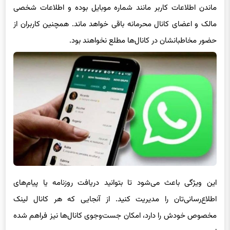
مالک و اعضای کانال محرمانه باقی خواهد ماند. همچنین کاربران از
حضور مخاطبانشان در کانال‌ها مطلع نخواهند بود.
این ویژگی باعث می‌شود تا بتوانید دریافت روزنامه یا پیام‌های
اطلاع‌رسانی‌تان را مدیریت کنید. از آنجایی که هر کانال لینک
مخصوص خودش را دارد، امکان جست‌وجوی کانال‌ها نیز فراهم شده
است.