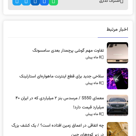
اخبار مرتبط
تفاوت مهم گوشی پرچمدار بعدی سامسونگ
8 ماه پیش
سلاحی جدید برای قطع اینترنت ماهواره‌ای استارلینک
8 ماه پیش
معمای S550 / مرسدس بنز ۲ میلیاردی که در ایران ۴۰
میلیارد قیمت دارد!
8 ماه پیش
چه اتفاقی در اعماق زمین افتاده است؟ / یک کشف بزرگ
در زیر کوه‌های چین
8 ماه پیش