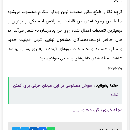
گرچه کانال اطلاع‌رسانی محبوب ترین ویژگی تلگرام محسوب می‌شود
اما با این وجود آمدن این قابلیت به واتس اپ، یکی از بهترین و
مهم‌ترین تغییرات اعمال شده روی این پیام‌رسان به شمار می‌آید. در
حال حاضر توسعه‌دهندگان مشغول نهایی کردن قابلیت جدید
واتساپ هستند و احتمالا در روزهای آینده با به روز رسانی برنامه،
شاهد اضافه شدن کانال‌های واتسپی خواهیم بود.
۲۲۷۲۲۷
حتما بخوانید :
هوش مصنوعی در این میدان حرفی برای گفتن
ندارد
مجله خبری برگزیده های ایران
اشتراک گذاری