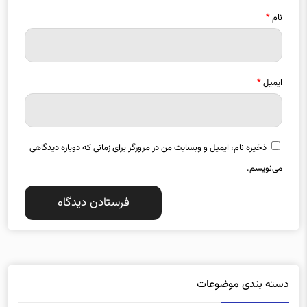
ایمیل
*
ذخیره نام، ایمیل و وبسایت من در مرورگر برای زمانی که دوباره دیدگاهی
می‌نویسم.
دسته بندی موضوعات
آذربایجان شرقی
آذربایجان غربی
1357
1487