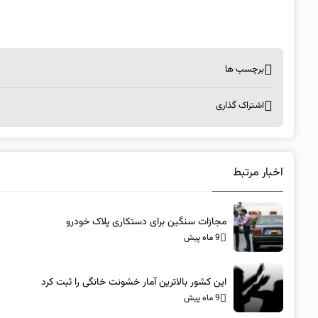
برچسب ها
اشتراک گذاری
اخبار مرتبط
مجازات سنگین برای دستکاری پلاک خودرو
9 ماه پیش
این کشور بالاترین آمار خشونت خانگی را ثبت کرد
9 ماه پیش