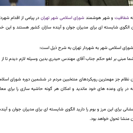
ه
شفافیت
و شهر هوشمند
شورای اسلامی شهر تهران
در پیامی از اقدام شهردا
ن الگوی شایسته ای برای مدیران جوان و آینده سازان کشور هستند و این خ
رای اسلامی شهر به شهردار تهران به شرح ذیل است:
یام شما مبنی بر لغو حکم جناب آقای مهندس حیدری بدین وسیله لازم دیدم تا از
ان نظام جز مهمترین رویکردهای منتخبین مردم در ششمین دوره شورای اسلا
 در پای وعده های خود ماندید و امکان هر گونه حاشیه سازی را برای معا
نی برای این مرز و بوم را دارید الگوی شایسته ای برای مدیران جوان و آینده
 منشا تحول خواهد بود.