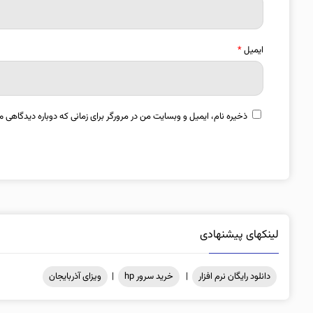
ایمیل
*
ذخیره نام، ایمیل و وبسایت من در مرورگر برای زمانی که دوباره دیدگاهی م
لینکهای پیشنهادی
دانلود رایگان نرم افزار
|
خرید سرور hp
|
ویزای آذربایجان