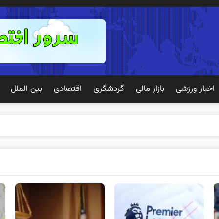
اخبار ورزشی
بازار مالی
گردشگری
اقتصادی
بین الملل