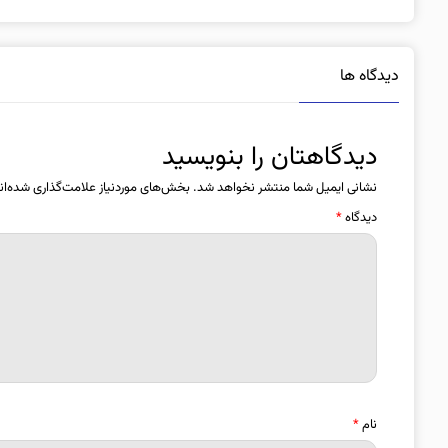
دیدگاه ها
دیدگاهتان را بنویسید
نشانی ایمیل شما منتشر نخواهد شد.
بخش‌های موردنیاز علامت‌گذاری شده‌ان
دیدگاه
*
نام
*