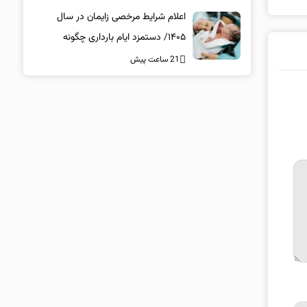
اعلام شرایط مرخصی زایمان در سال
۱۴۰۵/ دستمزد ایام بارداری چگونه
پرداخت می‌شود؟
21 ساعت پیش