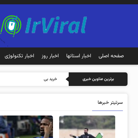
صفحه اصلی
اخبار استانها
اخبار روز
اخبار تکنولوژی
خرید بیمه: سنتی یا آنلاین
برترین عناوین خبری
سرتیتر خبرها