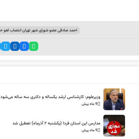
احمد صادقی عضو شورای شهر تهران انتصاب لغو ح
وزیرعلوم: کارشناسی ارشد یکساله و دکتری سه ساله می‌شود
9 ماه پیش
مدارس این استان فردا (یکشنبه ۲ آذرماه) تعطیل شد
9 ماه پیش