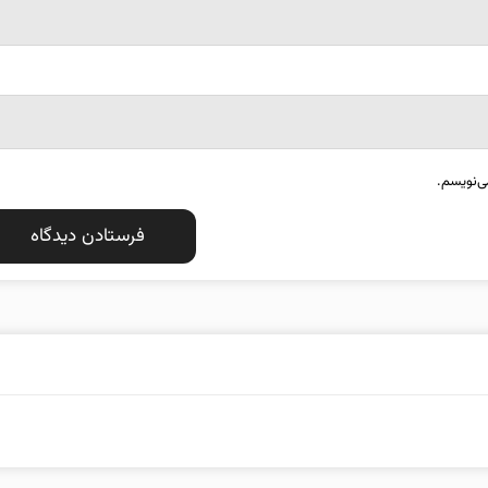
ی‌نویسم.