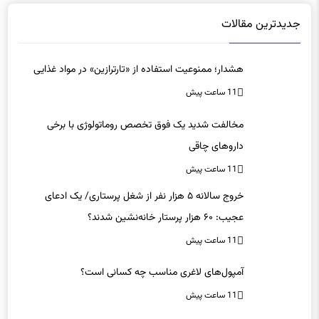
جدیدترین مقالات
هشدار؛ ممنوعیت استفاده از «تارترازین» در مواد غذایی
11 ساعت پیش
مخالفت شدید یک فوق تخصص روماتولوژی با برخی
داروهای چاقی
11 ساعت پیش
خروج سالانه ۵ هزار نفر از شغل پرستاری/ یک ادعای
عجیب: ۶۰ هزار پرستار خانه‌نشین شدند؟
11 ساعت پیش
آمپول‌های لاغری مناسب چه کسانی است؟
11 ساعت پیش