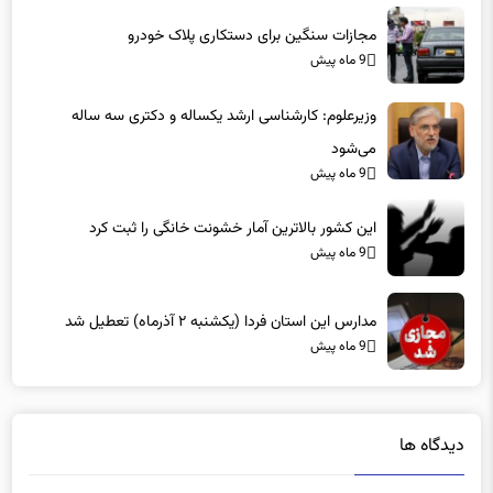
مجازات سنگین برای دستکاری پلاک خودرو
9 ماه پیش
وزیرعلوم: کارشناسی ارشد یکساله و دکتری سه ساله
می‌شود
9 ماه پیش
این کشور بالاترین آمار خشونت خانگی را ثبت کرد
9 ماه پیش
مدارس این استان فردا (یکشنبه ۲ آذرماه) تعطیل شد
9 ماه پیش
دیدگاه ها