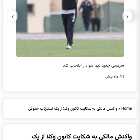
›
‹
سرمربی جدید تیم هوادار انتخاب شد
پیروزی
7 ماه پیش
7 ماه پیش
Home
»
واکنش مالکی به شکایت کانون وکلا از یک استارتاپ حقوقی
واکنش مالکی به شکایت کانون وکلا از یک