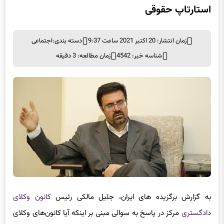
استارتاپ حقوقی
زمان انتشار: 20 اکتبر 2021 ساعت 9:37
دسته بندی:
اجتماعی
شناسه خبر: 4542
زمان مطالعه: 3 دقیقه
به گزارش برگزیده های ایران، جلیل مالکی رئیس
کانون وکلای
دادگستری
مرکز در پاسخ به سوالی مبنی بر اینکه آیا کانون‌های وکلای