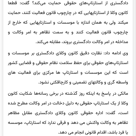
دادگستری از استارتاپ‌های حقوقی حمایت می‌کند؟ گفت: قطعا
کانون وکلا از استارتاپهایی که در چارچوب قانون فعالیت کنند، حمایت
میکند ولی به همان اندازه با موسسات و استارتاپهایی که خارج از
چارچوب قانون فعالیت کنند و به سمت تظاهر به امر وکالت و
مداخله در امر وکالت دادگستری بروند، مقابله می‌کند.
وی ادامه داد: نظارت دقیق کانون وکلای دادگستری بر موسسات و
استارتاپ‌های حقوقی برای حفظ سلامت نظام حقوقی و قضایی کشور
است که این موسسات و استارتاپ ها مرکزی برای فعالیت های
واسطه گری و وکالتهای تضمینی و کارچاقکنی نشود.
مالکی در پاسخ به اینکه روز گذشته در برخی رسانه‌ها شکایت کانون
وکلا از یک استارتاپ حقوقی به دلیل دخالت در امر وکالت مطرح شده
است، گفت: اداره حقوقی کانون وکلای دادگستری مقابل مظاهر
تظاهر به وکالت واکنش می دهد و فرقی ندارد که استارتاپ، موسسه
یا فرد باشد، اقدام قانونی انجام می دهد.