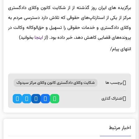
برگزیده های ایران روز گذشته از از شکایت کانون وکلای دادگستری
مرکز از یکی از استارتاپ‌های حقوقی که تلاش دارد دسترسی مردم به
وکلای دادگستری و خدمات حقوقی را تسهیل و حق‌الوکاله وکالت در
پرونده‌های قضایی کاهش دهد، خبر داده بود. (از
اینجا
بخوانید)
انتهای پیام/
برچسب ها
شکایت وکلای دادگستری کانون وکلای مرکز سیدوک
اشتراک گذاری
اخبار مرتبط