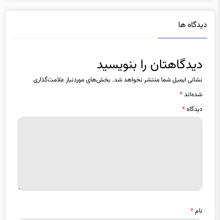
دیدگاه ها
دیدگاهتان را بنویسید
نشانی ایمیل شما منتشر نخواهد شد.
بخش‌های موردنیاز علامت‌گذاری
شده‌اند
*
دیدگاه
*
نام
*