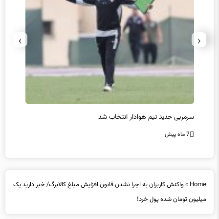
›
‹
سرمربی جدید تیم هوادار انتخاب شد
پیروزی
7 ماه پیش
7 ماه پیش
Home
»
واکنش کاربران به اجرا نشدن قانون افزایش مبلغ کالابرگ/ خبر دارید یک
میلیون تومان شده پول خرد!