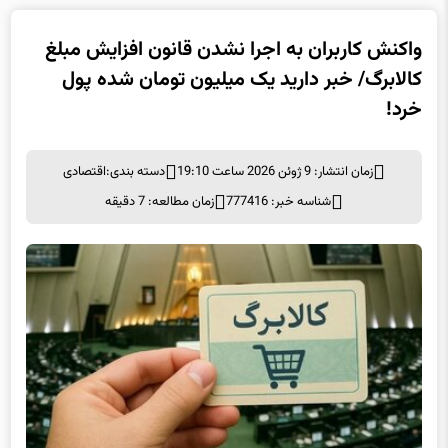
واکنش کاربران به اجرا نشدن قانون افزایش مبلغ
کالابرگ/ خبر دارید یک میلیون تومان شده پول
خرد!
زمان انتشار: 9 ژوئن 2026 ساعت 19:10
دسته بندی:
اقتصادی
شناسه خبر: 777416
زمان مطالعه: 7 دقیقه