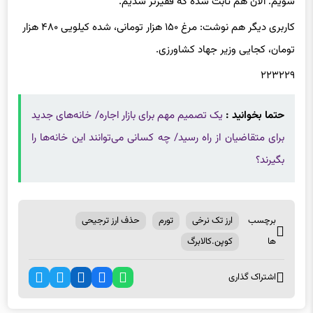
کاربری دیگر هم نوشت: مرغ ۱۵۰ هزار تومانی، شده کیلویی ۴۸۰ هزار
تومان، کجایی وزیر جهاد کشاورزی.
۲۲۳۲۲۹
حتما بخوانید :
یک تصمیم مهم برای بازار اجاره/ خانه‌های جدید
برای متقاضیان از راه رسید/ چه کسانی می‌توانند این خانه‌ها را
بگیرند؟
برچسب
ارز تک نرخی
تورم
حذف ارز ترجیحی
ها
کوپن.کالابرگ
اشتراک گذاری