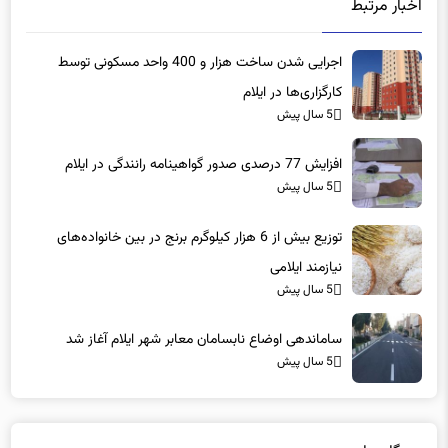
اخبار مرتبط
اجرایی شدن ساخت هزار و 400 واحد مسکونی توسط
کارگزاری‌ها در ایلام
5 سال پیش
افزایش 77 درصدی صدور گواهینامه رانندگی در ایلام
5 سال پیش
توزیع بیش از 6 هزار کیلوگرم برنج در بین خانواده‌های
نیازمند ایلامی
5 سال پیش
ساماندهی اوضاع نابسامان معابر شهر ایلام آغاز شد
5 سال پیش