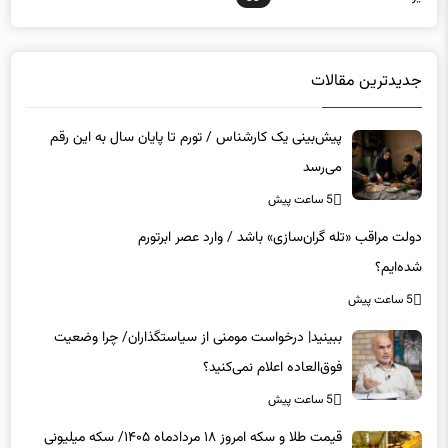
جدیدترین مقالات
پیش‌بینی یک کارشناس / تورم تا پایان سال به این رقم
می‌رسد
5 ساعت پیش
دولت مراقب «تله گران‌سازی» باشد / وارد عصر ابرتورم
شده‌ایم؟
5 ساعت پیش
ببینید| درخواست مومنی از سیاستگذاران/ چرا وضعیت
فوق‌العاده اعلام نمی‌کنید؟
5 ساعت پیش
قیمت طلا و سکه امروز ۱۸ مردادماه ۱۴۰۵/ سکه میلیونی