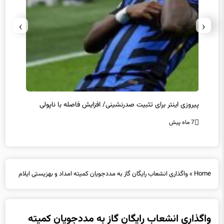
›
‹
پیروزی اینتر برای تثبیت صدرنشینی/ افزایش فاصله با ناپولی
کامبک
7 ماه پیش
7 ماه پیش
Home
»
واگذاری انشعاب رایگان گاز به مددجویان کمیته امداد و بهزیستی ایلام
واگذاری انشعاب رایگان گاز به مددجویان کمیته