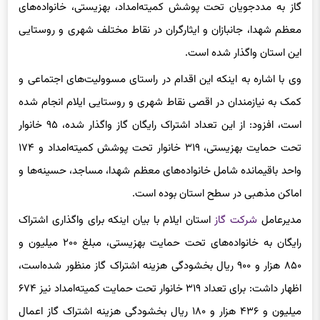
گاز به مددجویان تحت پوشش کمیته‌امداد، بهزیستی، خانواده‌های
معظم شهدا، جانبازان و ایثارگران در نقاط مختلف شهری و روستایی
این استان واگذار شده است.
وی با اشاره به اینکه این اقدام در راستای مسوولیت‌های اجتماعی و
کمک به نیازمندان در اقصی نقاط شهری و روستایی ایلام انجام شده
است، افزود: از این تعداد اشتراک رایگان گاز واگذار شده، ۹۵ خانوار
تحت حمایت بهزیستی، ۳۱۹ خانوار تحت پوشش کمیته‌امداد و ۱۷۴
واحد باقیمانده شامل خانواده‌های معظم شهدا، مساجد، حسینه‌ها و
اماکن مذهبی در سطح استان بوده است.
مدیرعامل
شرکت گاز
استان ایلام با بیان اینکه برای واگذاری اشتراک
رایگان به خانواده‌های تحت حمایت بهزیستی، مبلغ ۲۰۰ میلیون و
۸۵۰ هزار و ۹۰۰ ریال بخشودگی هزینه اشتراک گاز منظور شده‌است،
اظهار داشت: برای تعداد ۳۱۹ خانوار تحت حمایت کمیته‌امداد نیز ۶۷۴
میلیون و ۴۳۶ هزار و ۱۸۰ ریال بخشودگی هزینه اشتراک گاز اعمال