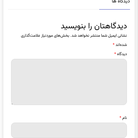
دیدگاه ها
دیدگاهتان را بنویسید
نشانی ایمیل شما منتشر نخواهد شد.
بخش‌های موردنیاز علامت‌گذاری
شده‌اند
*
دیدگاه
*
نام
*