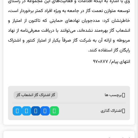
وی با اشاره به اینکه اقدامات و فعالیت‌های این مجموعه در راستای
توسعه متوازن نعمت گاز در جامعه به ویژه افراد کمتر برخوردار است،
خاطرنشان کرد: مدد‌جویان نهاد‌‌های حمایتی که تاکنون از امتیاز و
انشعاب گاز بهره‌مند نشده‌اند، می‌توانند با دریافت معرفی‌نامه از نهاد
مربوطه و ارائه آن به شرکت گاز صرفاّ یکبار از امتیاز کنتور و اشتراک
رایگان گاز استفاده کنند.
انتهای پیام/ ۹۷۰۸۷۷
برچسب ها
گاز اشتراک گاز انشعاب گاز
اشتراک گذاری