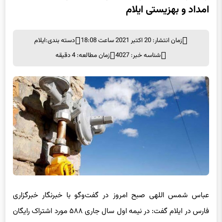
امداد و بهزیستی ایلام
زمان انتشار: 20 اکتبر 2021 ساعت 18:08
دسته بندی:
ایلام
شناسه خبر: 4027
زمان مطالعه: 4 دقیقه
عباس شمس اللهی صبح امروز در گفت‌وگو با خبرنگار خبرگزاری
فارس در ایلام گفت: در نیمه اول سال جاری ۵۸۸ مورد اشتراک رایگان