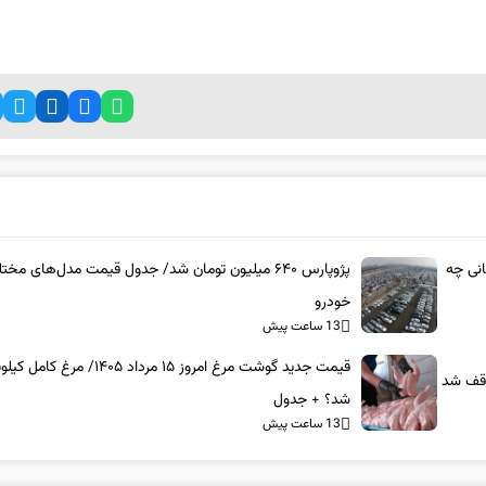
انی چه
پژوپارس ۶۴۰ میلیون تومان شد/ جدول قیمت مدل‌های مخت
خودرو
13 ساعت پیش
قیمت جدید گوشت مرغ امروز ۱۵ مرداد ۱۴۰۵/ م
شد؟ + جدول
13 ساعت پیش