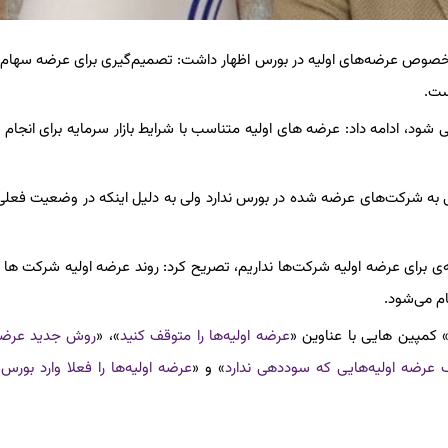
ن در خصوص عرضه‌های اولیه در بورس اظهار داشت: تصمیم‌گیری برای عرضه سها
ست.
می شود، ادامه داد: عرضه های اولیه متناسب با شرایط بازار سرمایه برای انجام 
 به شرکت‌های عرضه شده در بورس ندارد‌ ولی به دلیل اینکه در وضعیت فعلی با
مه‌ی برای عرضه اولیه شرکت‌ها نداریم، تصریح کرد: روند عرضه اولیه شرکت ها
 ‌می‌شود.
 کمپین هایی با عناوین «
عرضه اولیه‌ها را متوقف کنید
»، «
روش جدید
عرضه
 عرضه‌ اولیه‌هایی که سوددهی ندارد
» و «
عرضه اولیه‌ها را فعلا وارد بورس 