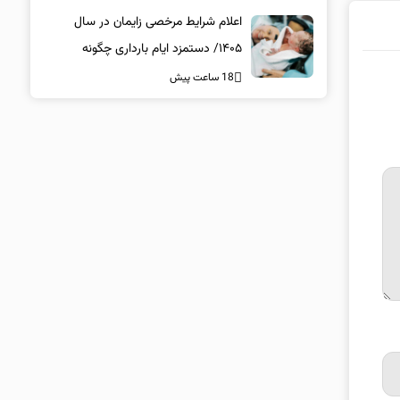
اعلام شرایط مرخصی زایمان در سال
۱۴۰۵/ دستمزد ایام بارداری چگونه
پرداخت می‌شود؟
18 ساعت پیش