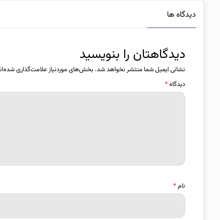
دیدگاه ها
دیدگاهتان را بنویسید
نشانی ایمیل شما منتشر نخواهد شد.
بخش‌های موردنیاز علامت‌گذاری شده‌ان
دیدگاه
*
نام
*