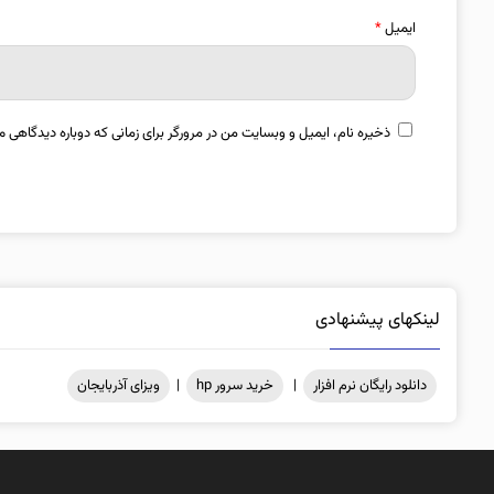
ایمیل
*
ذخیره نام، ایمیل و وبسایت من در مرورگر برای زمانی که دوباره دیدگاهی م
لینکهای پیشنهادی
دانلود رایگان نرم افزار
|
خرید سرور hp
|
ویزای آذربایجان