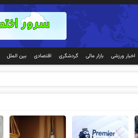
اخبار ورزشی
بازار مالی
گردشگری
اقتصادی
بین الملل